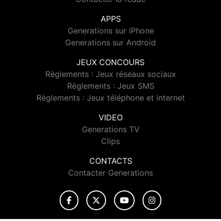
APPS
Generations sur iPhone
Generations sur Android
JEUX CONCOURS
Règlements : Jeux réseaux sociaux
Règlements : Jeux SMS
Règlements : Jeux téléphone et internet
VIDEO
Generations TV
Clips
CONTACTS
Contacter Generations