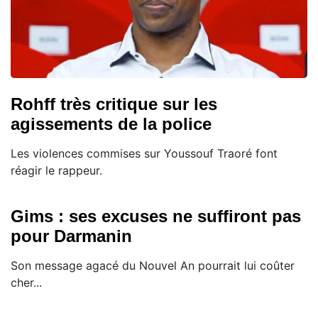
Rohff très critique sur les
agissements de la police
Les violences commises sur Youssouf Traoré font
réagir le rappeur.
Gims : ses excuses ne suffiront pas
pour Darmanin
Son message agacé du Nouvel An pourrait lui coûter
cher...