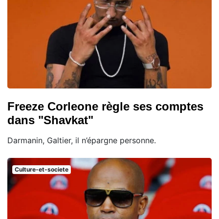
Freeze Corleone règle ses comptes
dans "Shavkat"
Darmanin, Galtier, il n’épargne personne.
Culture-et-societe