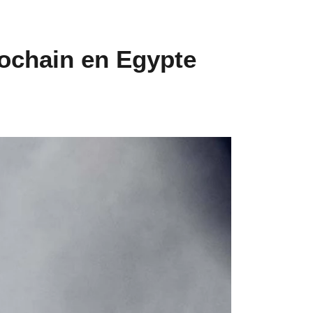
prochain en Egypte