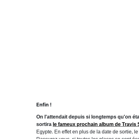
Enfin !
On l'attendait depuis si longtemps qu'on étai
sortira
le fameux prochain album de Travis 
Egypte. En effet en plus de la date de sortie,