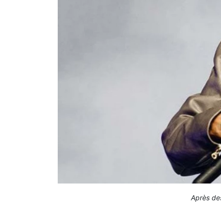
Après des