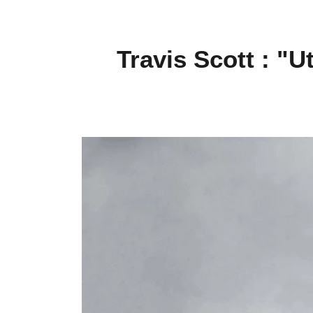
Travis Scott : "U