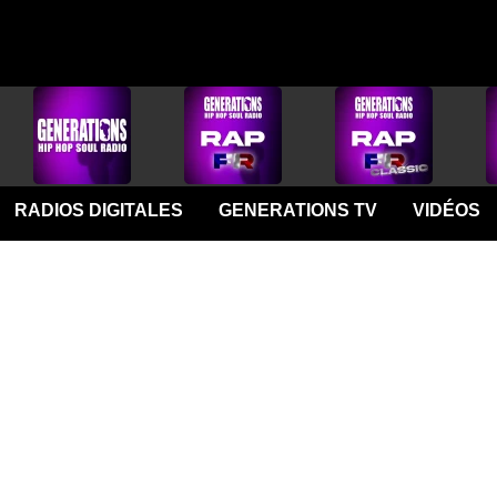
RADIOS DIGITALES
GENERATIONS TV
VIDÉOS