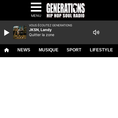
MENU
VOUS ÉCOUTEZ GENERATIONS
JKSN, Landy
Quitter la zone
NEWS
MUSIQUE
SPORT
LIFESTYLE