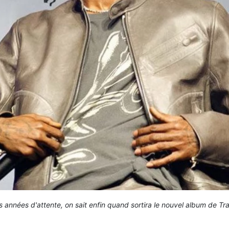
 années d'attente, on sait enfin quand sortira le nouvel album de Tra