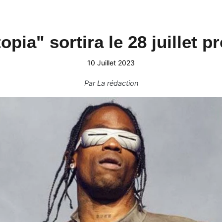
topia" sortira le 28 juillet 
10 Juillet 2023
Par
La rédaction