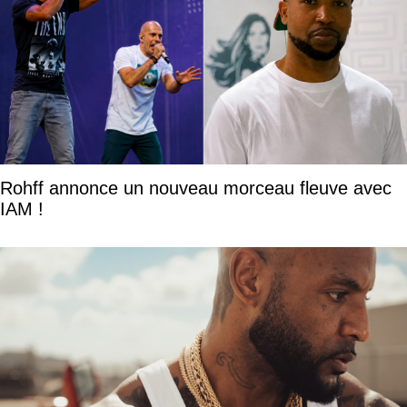
Rohff annonce un nouveau morceau fleuve avec
IAM !