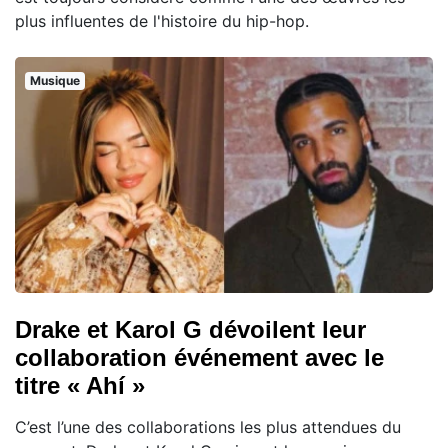
plus influentes de l'histoire du hip-hop.
Musique
Drake et Karol G dévoilent leur
collaboration événement avec le
titre « Ahí »
C’est l’une des collaborations les plus attendues du