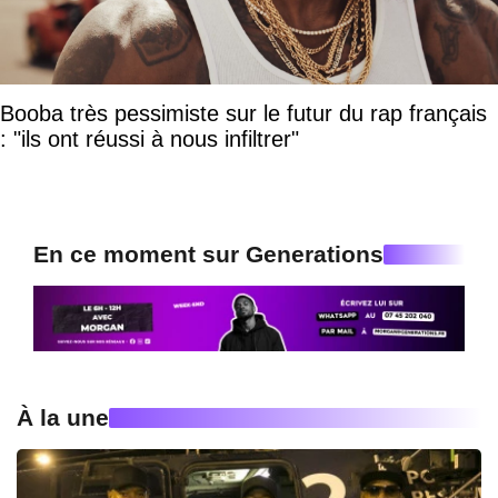
Booba très pessimiste sur le futur du rap français
: "ils ont réussi à nous infiltrer"
En ce moment sur Generations
À la une