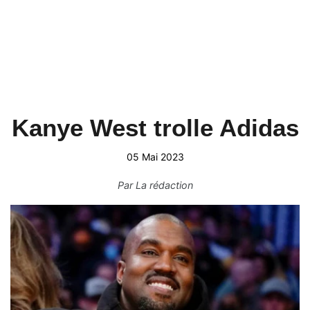
Kanye West trolle Adidas
05 Mai 2023
Par
La rédaction