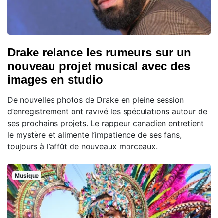
Drake relance les rumeurs sur un
nouveau projet musical avec des
images en studio
De nouvelles photos de Drake en pleine session
d’enregistrement ont ravivé les spéculations autour de
ses prochains projets. Le rappeur canadien entretient
le mystère et alimente l’impatience de ses fans,
toujours à l’affût de nouveaux morceaux.
Musique