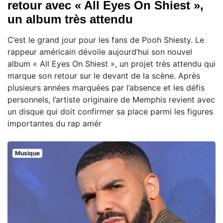
retour avec « All Eyes On Shiest »,
un album très attendu
C’est le grand jour pour les fans de Pooh Shiesty. Le
rappeur américain dévoile aujourd’hui son nouvel
album « All Eyes On Shiest », un projet très attendu qui
marque son retour sur le devant de la scène. Après
plusieurs années marquées par l’absence et les défis
personnels, l’artiste originaire de Memphis revient avec
un disque qui doit confirmer sa place parmi les figures
importantes du rap amér
Musique