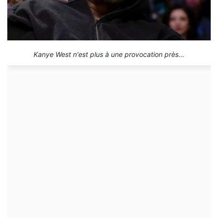
Kanye West n'est plus à une provocation près...