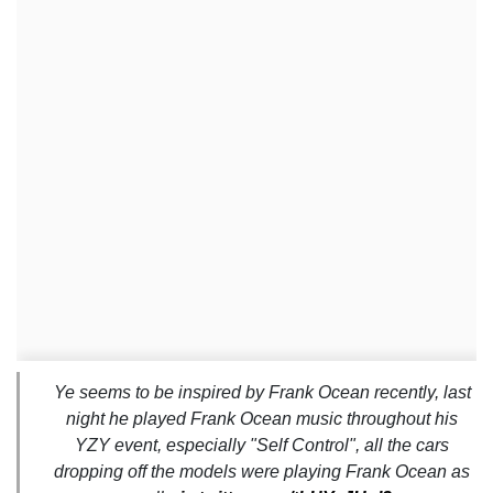
Ye seems to be inspired by Frank Ocean recently, last
night he played Frank Ocean music throughout his
YZY event, especially "Self Control", all the cars
dropping off the models were playing Frank Ocean as