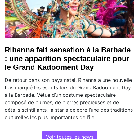
Rihanna fait sensation à la Barbade
: une apparition spectaculaire pour
le Grand Kadooment Day
De retour dans son pays natal, Rihanna a une nouvelle
fois marqué les esprits lors du Grand Kadooment Day
à la Barbade. Vêtue d’un costume spectaculaire
composé de plumes, de pierres précieuses et de
détails scintillants, la star a célébré l’une des traditions
culturelles les plus importantes de l’île.
Voir toutes les news