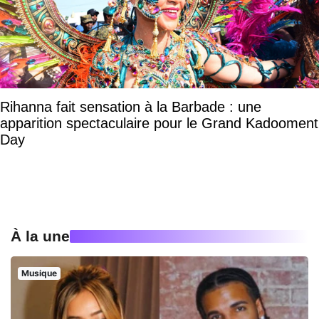
Rihanna fait sensation à la Barbade : une
apparition spectaculaire pour le Grand Kadooment
Day
À la une
Musique