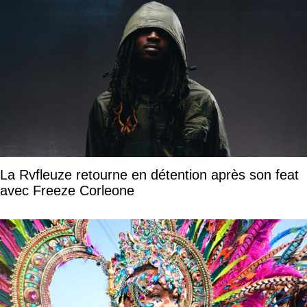
La Rvfleuze retourne en détention après son feat
avec Freeze Corleone