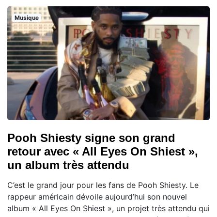
Musique
Pooh Shiesty signe son grand
retour avec « All Eyes On Shiest »,
un album très attendu
C’est le grand jour pour les fans de Pooh Shiesty. Le
rappeur américain dévoile aujourd’hui son nouvel
album « All Eyes On Shiest », un projet très attendu qui