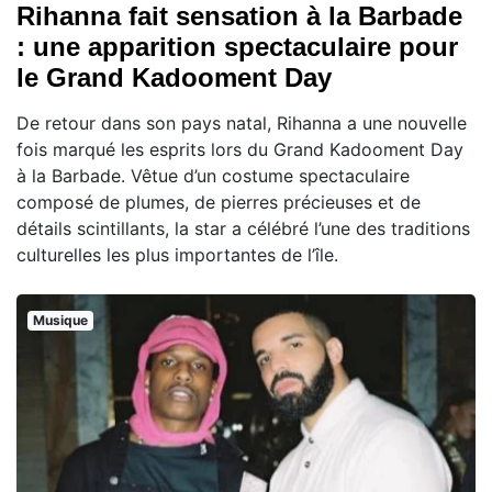
Rihanna fait sensation à la Barbade
: une apparition spectaculaire pour
le Grand Kadooment Day
De retour dans son pays natal, Rihanna a une nouvelle
fois marqué les esprits lors du Grand Kadooment Day
à la Barbade. Vêtue d’un costume spectaculaire
composé de plumes, de pierres précieuses et de
détails scintillants, la star a célébré l’une des traditions
culturelles les plus importantes de l’île.
Musique