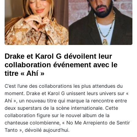
Drake et Karol G dévoilent leur
collaboration événement avec le
titre « Ahí »
C’est l’une des collaborations les plus attendues du
moment. Drake et Karol G unissent leurs univers sur «
Ahí », un nouveau titre qui marque la rencontre entre
deux superstars de la scène internationale. Cette
collaboration figure sur le nouvel album de la
chanteuse colombienne, « No Me Arrepiento de Sentir
Tanto », dévoilé aujourd’hui.