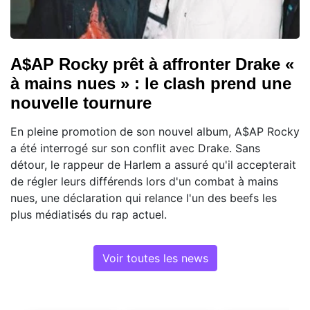
A$AP Rocky prêt à affronter Drake «
à mains nues » : le clash prend une
nouvelle tournure
En pleine promotion de son nouvel album, A$AP Rocky
a été interrogé sur son conflit avec Drake. Sans
détour, le rappeur de Harlem a assuré qu'il accepterait
de régler leurs différends lors d'un combat à mains
nues, une déclaration qui relance l'un des beefs les
plus médiatisés du rap actuel.
Voir toutes les news