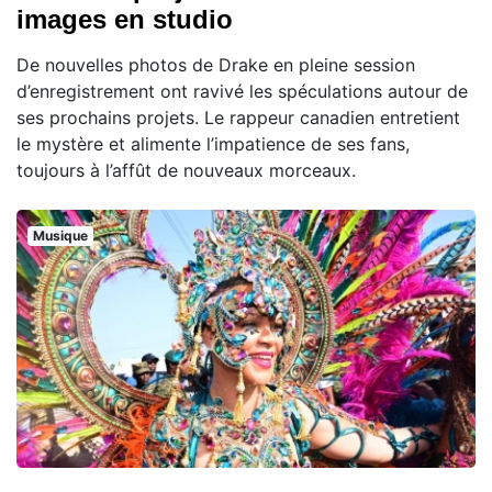
images en studio
De nouvelles photos de Drake en pleine session
d’enregistrement ont ravivé les spéculations autour de
ses prochains projets. Le rappeur canadien entretient
le mystère et alimente l’impatience de ses fans,
toujours à l’affût de nouveaux morceaux.
Musique