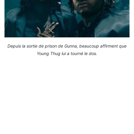
Depuis la sortie de prison de Gunna, beaucoup affirment que
Young Thug lui a tourné le dos.