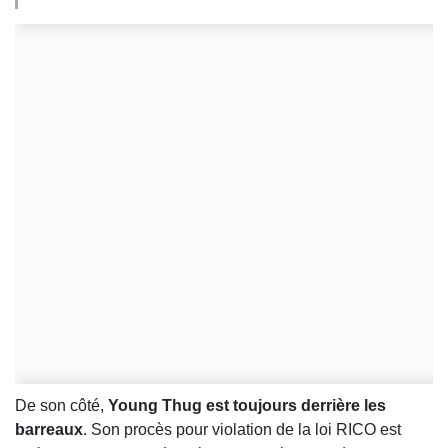
De son côté,
Young Thug est toujours derrière les
barreaux
. Son procès pour violation de la loi RICO est