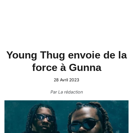
Young Thug envoie de la
force à Gunna
28 Avril 2023
Par
La rédaction