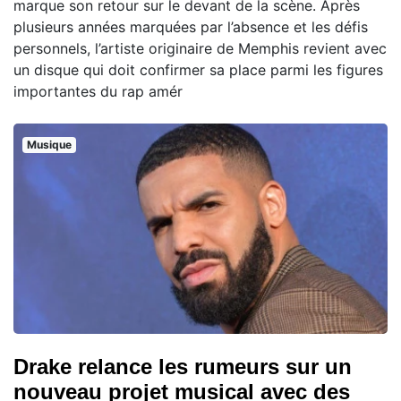
marque son retour sur le devant de la scène. Après
plusieurs années marquées par l’absence et les défis
personnels, l’artiste originaire de Memphis revient avec
un disque qui doit confirmer sa place parmi les figures
importantes du rap amér
Musique
Drake relance les rumeurs sur un
nouveau projet musical avec des