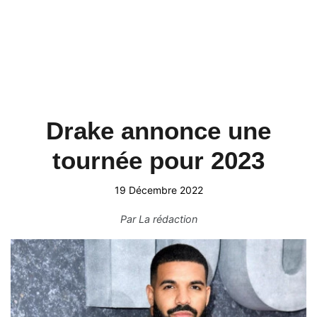
Drake annonce une
tournée pour 2023
19 Décembre 2022
Par
La rédaction