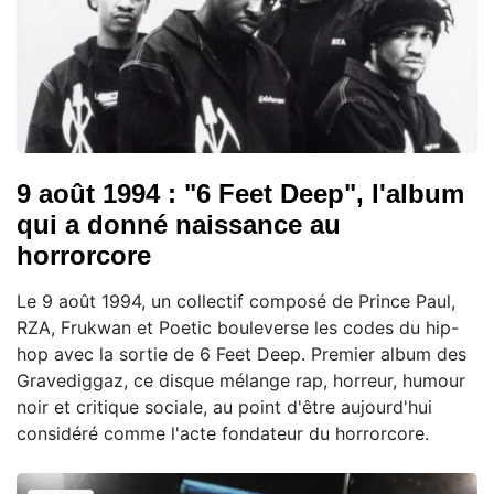
9 août 1994 : "6 Feet Deep", l'album
qui a donné naissance au
horrorcore
Le 9 août 1994, un collectif composé de Prince Paul,
RZA, Frukwan et Poetic bouleverse les codes du hip-
hop avec la sortie de 6 Feet Deep. Premier album des
Gravediggaz, ce disque mélange rap, horreur, humour
noir et critique sociale, au point d'être aujourd'hui
considéré comme l'acte fondateur du horrorcore.