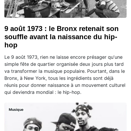
9 août 1973 : le Bronx retenait son
souffle avant la naissance du hip-
hop
Le 9 août 1973, rien ne laisse encore présager qu'une
simple fête de quartier organisée deux jours plus tard
va transformer la musique populaire. Pourtant, dans le
Bronx, à New York, tous les ingrédients sont déjà
réunis pour donner naissance à un mouvement culturel
qui deviendra mondial : le hip-hop.
Musique