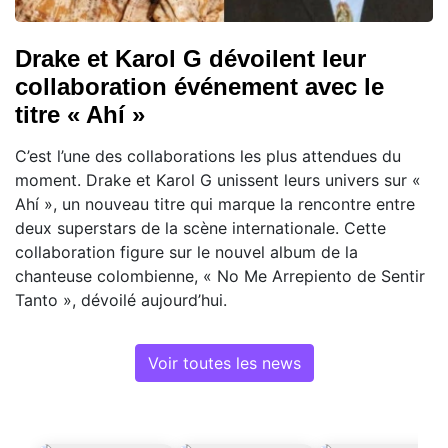
Drake et Karol G dévoilent leur
collaboration événement avec le
titre « Ahí »
C’est l’une des collaborations les plus attendues du
moment. Drake et Karol G unissent leurs univers sur «
Ahí », un nouveau titre qui marque la rencontre entre
deux superstars de la scène internationale. Cette
collaboration figure sur le nouvel album de la
chanteuse colombienne, « No Me Arrepiento de Sentir
Tanto », dévoilé aujourd’hui.
Voir toutes les news