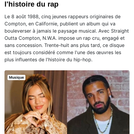
l'histoire du rap
Le 8 août 1988, cinq jeunes rappeurs originaires de
Compton, en Californie, publient un album qui va
bouleverser à jamais le paysage musical. Avec Straight
Outta Compton, N.W.A. impose un rap cru, engagé et
sans concession. Trente-huit ans plus tard, ce disque
est toujours considéré comme l'une des œuvres les
plus influentes de l'histoire du hip-hop.
Musique