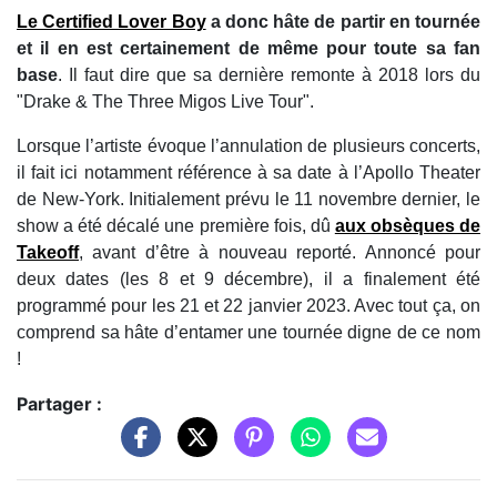
Le Certified Lover Boy
a donc hâte de partir en tournée
et il en est certainement de même pour toute sa fan
base
. Il faut dire que sa dernière remonte à 2018 lors du
"Drake & The Three Migos Live Tour".
Lorsque l’artiste évoque l’annulation de plusieurs concerts,
il fait ici notamment référence à sa date à l’Apollo Theater
de New-York. Initialement prévu le 11 novembre dernier, le
show a été décalé une première fois, dû
aux obsèques de
Takeoff
, avant d’être à nouveau reporté. Annoncé pour
deux dates (les 8 et 9 décembre), il a finalement été
programmé pour les 21 et 22 janvier 2023. Avec tout ça, on
comprend sa hâte d’entamer une tournée digne de ce nom
!
Partager :