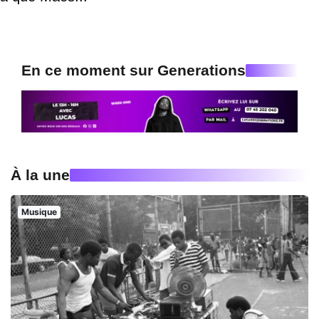
En ce moment sur Generations
À la une
Musique