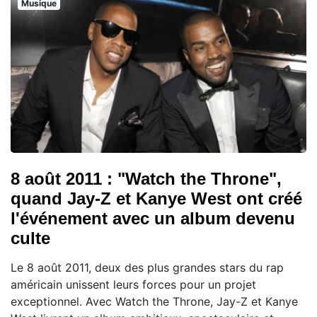
Musique
8 août 2011 : "Watch the Throne",
quand Jay-Z et Kanye West ont créé
l'événement avec un album devenu
culte
Le 8 août 2011, deux des plus grandes stars du rap
américain unissent leurs forces pour un projet
exceptionnel. Avec Watch the Throne, Jay-Z et Kanye