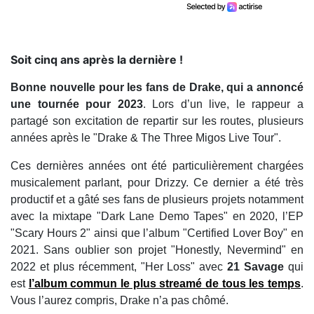
Soit cinq ans après la dernière !
Bonne nouvelle pour les fans de Drake, qui a annoncé
une tournée pour 2023
. Lors d’un live, le rappeur a
partagé son excitation de repartir sur les routes, plusieurs
années après le "Drake & The Three Migos Live Tour".
Ces dernières années ont été particulièrement chargées
musicalement parlant, pour Drizzy. Ce dernier a été très
productif et a gâté ses fans de plusieurs projets notamment
avec la mixtape "Dark Lane Demo Tapes" en 2020, l’EP
"Scary Hours 2" ainsi que l’album "Certified Lover Boy" en
2021. Sans oublier son projet "Honestly, Nevermind" en
2022 et plus récemment, "Her Loss" avec
21 Savage
qui
est
l’album commun le plus streamé de tous les temps
.
Vous l’aurez compris, Drake n’a pas chômé.