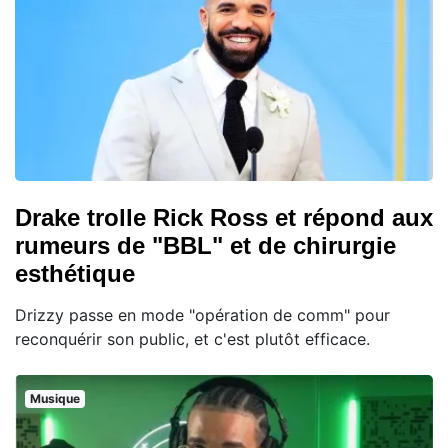
Drake trolle Rick Ross et répond aux
rumeurs de "BBL" et de chirurgie
esthétique
Drizzy passe en mode "opération de comm" pour
reconquérir son public, et c'est plutôt efficace.
Musique