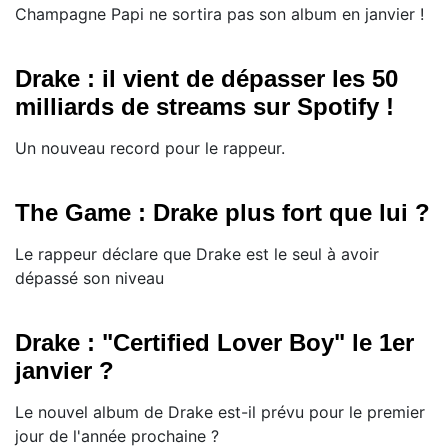
Champagne Papi ne sortira pas son album en janvier !
Drake : il vient de dépasser les 50
milliards de streams sur Spotify !
Un nouveau record pour le rappeur.
The Game : Drake plus fort que lui ?
Le rappeur déclare que Drake est le seul à avoir
dépassé son niveau
Drake : "Certified Lover Boy" le 1er
janvier ?
Le nouvel album de Drake est-il prévu pour le premier
jour de l'année prochaine ?