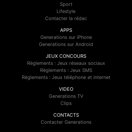
Sport
Lifestyle
Contacter la rédac
APPS
Generations sur iPhone
Generations sur Android
JEUX CONCOURS
Règlements : Jeux réseaux sociaux
Règlements : Jeux SMS
Règlements : Jeux téléphone et internet
VIDEO
Generations TV
Clips
CONTACTS
Contacter Generations