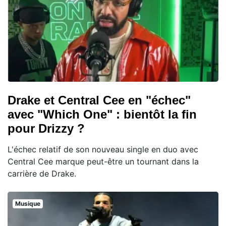
Drake et Central Cee en "échec"
avec "Which One" : bientôt la fin
pour Drizzy ?
L'échec relatif de son nouveau single en duo avec
Central Cee marque peut-être un tournant dans la
carrière de Drake.
Musique