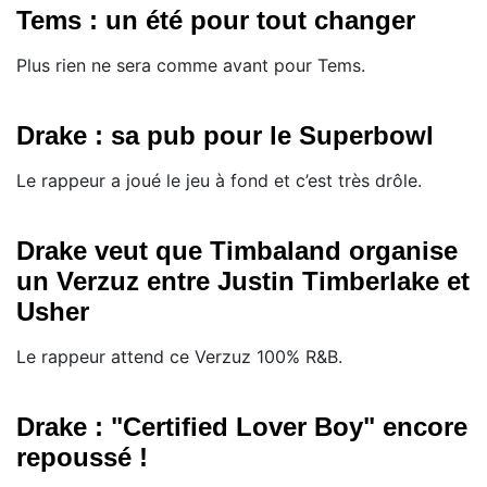
Tems : un été pour tout changer
Plus rien ne sera comme avant pour Tems.
Drake : sa pub pour le Superbowl
Le rappeur a joué le jeu à fond et c’est très drôle.
Drake veut que Timbaland organise
un Verzuz entre Justin Timberlake et
Usher
Le rappeur attend ce Verzuz 100% R&B.
Drake : "Certified Lover Boy" encore
repoussé !