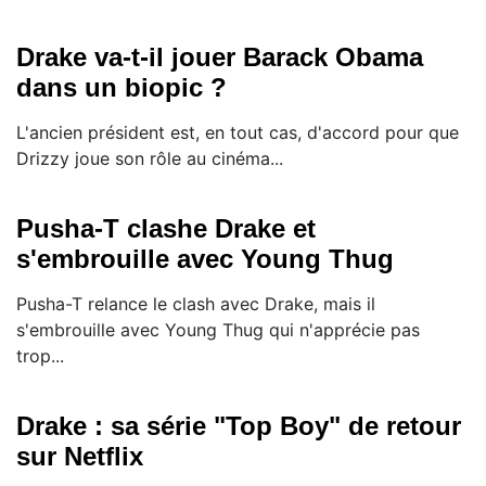
Drake va-t-il jouer Barack Obama
dans un biopic ?
L'ancien président est, en tout cas, d'accord pour que
Drizzy joue son rôle au cinéma...
Pusha-T clashe Drake et
s'embrouille avec Young Thug
Pusha-T relance le clash avec Drake, mais il
s'embrouille avec Young Thug qui n'apprécie pas
trop...
Drake : sa série "Top Boy" de retour
sur Netflix