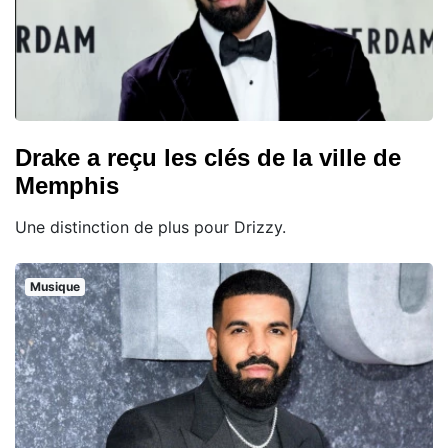
Drake a reçu les clés de la ville de
Memphis
Une distinction de plus pour Drizzy.
Musique