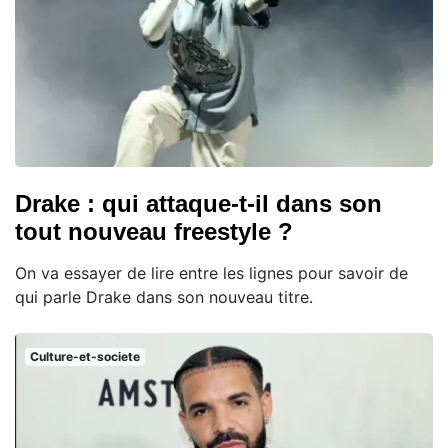
Drake : qui attaque-t-il dans son
tout nouveau freestyle ?
On va essayer de lire entre les lignes pour savoir de
qui parle Drake dans son nouveau titre.
Culture-et-societe