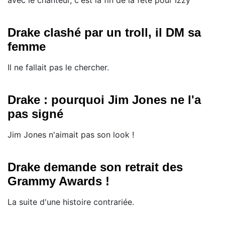
Drake clashé par un troll, il DM sa
femme
Il ne fallait pas le chercher.
Drake : pourquoi Jim Jones ne l'a
pas signé
Jim Jones n'aimait pas son look !
Drake demande son retrait des
Grammy Awards !
La suite d'une histoire contrariée.