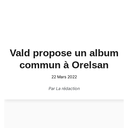
Vald propose un album
commun à Orelsan
22 Mars 2022
Par
La rédaction