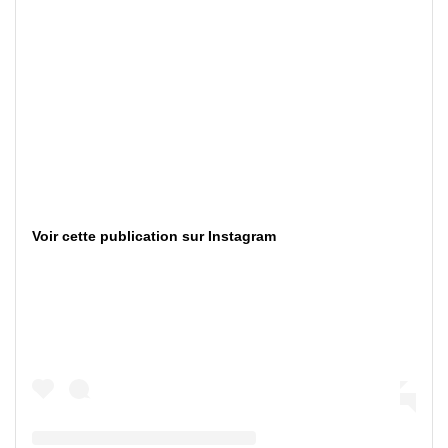
Voir cette publication sur Instagram