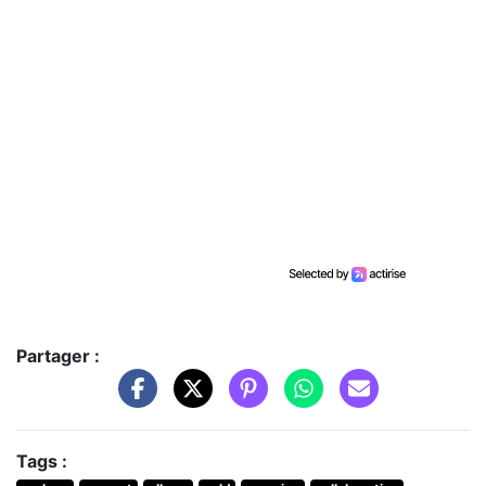
Partager :
Tags :