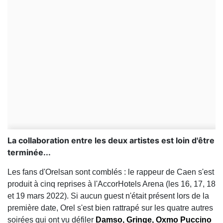
La collaboration entre les deux artistes est loin d'être
terminée...
Les fans d'Orelsan sont
comblés : le rappeur de Caen s'est
produit à cinq reprises à l'AccorHotels Arena (les 16, 17, 18
et 19 mars 2022). Si aucun guest n'était présent lors de la
première date, Orel s'est bien rattrapé sur les quatre autres
soirées qui ont vu défiler
Damso, Gringe, Oxmo Puccino