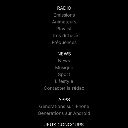
RADIO
Emissions
Animateurs
Playlist
Titres diffusés
Fréquences
NEWS
News
Musique
Sport
Lifestyle
Contacter la rédac
APPS
Generations sur iPhone
Generations sur Android
JEUX CONCOURS