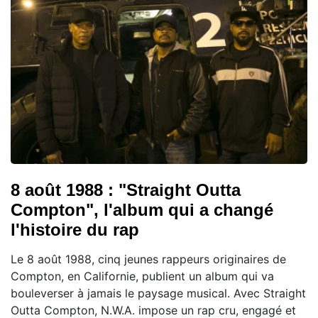
8 août 1988 : "Straight Outta
Compton", l'album qui a changé
l'histoire du rap
Le 8 août 1988, cinq jeunes rappeurs originaires de
Compton, en Californie, publient un album qui va
bouleverser à jamais le paysage musical. Avec Straight
Outta Compton, N.W.A. impose un rap cru, engagé et