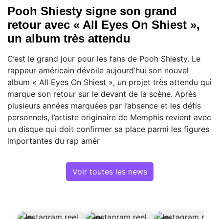
Pooh Shiesty signe son grand
retour avec « All Eyes On Shiest »,
un album très attendu
C’est le grand jour pour les fans de Pooh Shiesty. Le
rappeur américain dévoile aujourd’hui son nouvel
album « All Eyes On Shiest », un projet très attendu qui
marque son retour sur le devant de la scène. Après
plusieurs années marquées par l’absence et les défis
personnels, l’artiste originaire de Memphis revient avec
un disque qui doit confirmer sa place parmi les figures
importantes du rap amér
Voir toutes les news