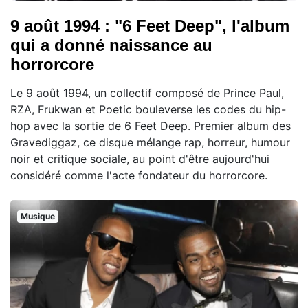
9 août 1994 : "6 Feet Deep", l'album
qui a donné naissance au
horrorcore
Le 9 août 1994, un collectif composé de Prince Paul,
RZA, Frukwan et Poetic bouleverse les codes du hip-
hop avec la sortie de 6 Feet Deep. Premier album des
Gravediggaz, ce disque mélange rap, horreur, humour
noir et critique sociale, au point d'être aujourd'hui
considéré comme l'acte fondateur du horrorcore.
Musique