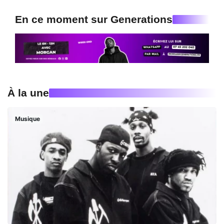
En ce moment sur Generations
À la une
Musique