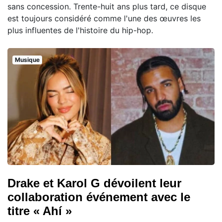
sans concession. Trente-huit ans plus tard, ce disque
est toujours considéré comme l'une des œuvres les
plus influentes de l'histoire du hip-hop.
Musique
Drake et Karol G dévoilent leur
collaboration événement avec le
titre « Ahí »