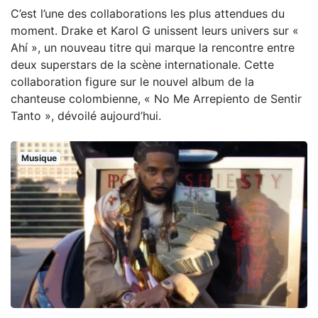
C’est l’une des collaborations les plus attendues du
moment. Drake et Karol G unissent leurs univers sur «
Ahí », un nouveau titre qui marque la rencontre entre
deux superstars de la scène internationale. Cette
collaboration figure sur le nouvel album de la
chanteuse colombienne, « No Me Arrepiento de Sentir
Tanto », dévoilé aujourd’hui.
Musique