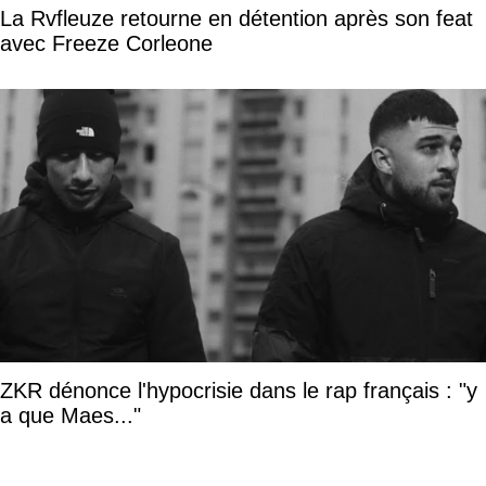
La Rvfleuze retourne en détention après son feat
avec Freeze Corleone
ZKR dénonce l'hypocrisie dans le rap français : "y
a que Maes..."