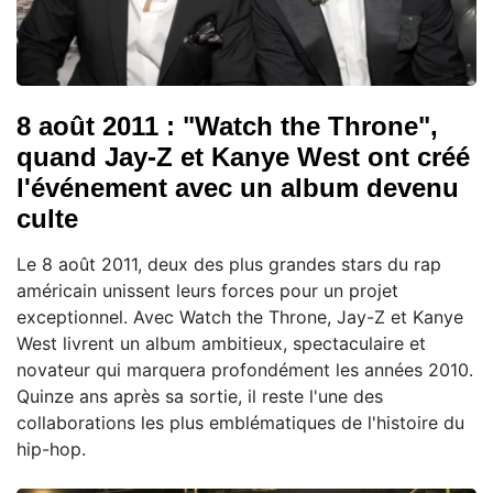
8 août 2011 : "Watch the Throne",
quand Jay-Z et Kanye West ont créé
l'événement avec un album devenu
culte
Le 8 août 2011, deux des plus grandes stars du rap
américain unissent leurs forces pour un projet
exceptionnel. Avec Watch the Throne, Jay-Z et Kanye
West livrent un album ambitieux, spectaculaire et
novateur qui marquera profondément les années 2010.
Quinze ans après sa sortie, il reste l'une des
collaborations les plus emblématiques de l'histoire du
hip-hop.