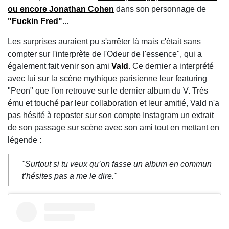
ou encore Jonathan Cohen
dans son personnage de
"Fuckin Fred"
...
Les surprises auraient pu s'arrêter là mais c'était sans
compter sur l'interprète de l'Odeur de l'essence", qui a
également fait venir son ami
Vald
. Ce dernier a interprété
avec lui sur la scène mythique parisienne leur featuring
"Peon" que l'on retrouve sur le dernier album du V. Très
ému et touché par leur collaboration et leur amitié, Vald n'a
pas hésité à reposter sur son compte Instagram un extrait
de son passage sur scène avec son ami tout en mettant en
légende :
"Surtout si tu veux qu’on fasse un album en commun
t’hésites pas a me le dire."