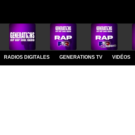
RADIOS DIGITALES
GENERATIONS TV
VIDÉOS