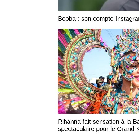
Booba : son compte Instagram
Rihanna fait sensation à la B
spectaculaire pour le Grand