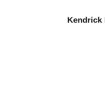
Kendrick 