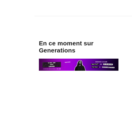
En ce moment sur
Generations