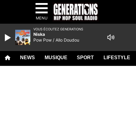
MENU
VOUS ÉCOUTEZ GENERATIONS
Niska
Pow Pow / Allo Doudou
NEWS
MUSIQUE
SPORT
LIFESTYLE