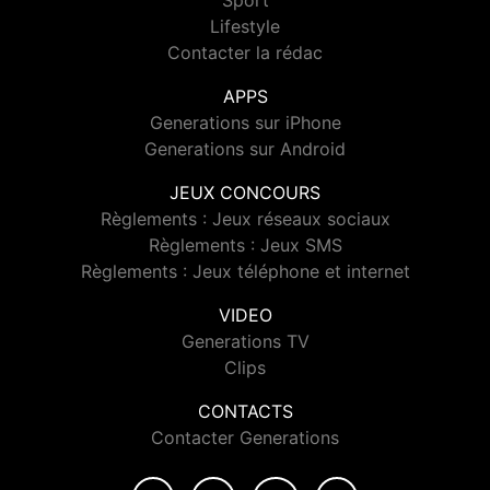
Sport
Lifestyle
Contacter la rédac
APPS
Generations sur iPhone
Generations sur Android
JEUX CONCOURS
Règlements : Jeux réseaux sociaux
Règlements : Jeux SMS
Règlements : Jeux téléphone et internet
VIDEO
Generations TV
Clips
CONTACTS
Contacter Generations