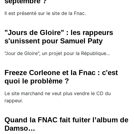
septembre ?
Il est présenté sur le site de la Fnac.
"Jours de Gloire" : les rappeurs
s'unissent pour Samuel Paty
"Jour de Gloire", un projet pour la République...
Freeze Corleone et la Fnac : c'est
quoi le problème ?
Le site marchand ne veut plus vendre le CD du
rappeur.
Quand la FNAC fait fuiter l’album de
Damso…