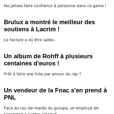
​Ne jamais faire confiance à personne dans ce game !
Brulux a montré le meilleur des
soutiens à Lacrim !
La facture a dû être salée…
Un album de Rohff à plusieurs
centaines d'euros !
Prêt à faire une folie par amour du rap ?
Un vendeur de la Fnac s'en prend à
PNL
Face au raz-de-marée du groupe, un employé de