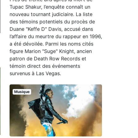
Tupac Shakur, l’enquête connaît un
nouveau tournant judiciaire. La liste
des témoins potentiels du procès de
Duane "Keffe D" Davis, accusé dans
l’affaire du meurtre du rappeur en 1996,
a été dévoilée. Parmi les noms cités
figure Marion "Suge" Knight, ancien
patron de Death Row Records et
témoin direct des événements
survenus à Las Vegas.
Musique