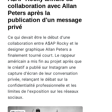
collaboration avec Allan
Peters après la
publication d'un message
privé
Ce qui devait être le début d'une
collaboration entre A$AP Rocky et le
designer graphique Allan Peters a
finalement tourné court. Le rappeur
américain a mis fin au projet après que
le créatif a publié sur Instagram une
capture d'écran de leur conversation
privée, relançant le débat sur la
confidentialité professionnelle et les
limites de l'exposition sur les réseaux
sociaux.