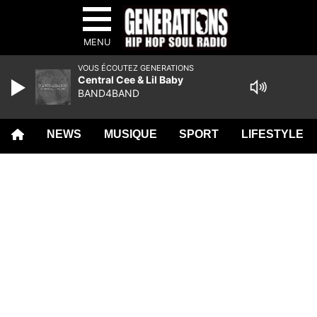
MENU
VOUS ÉCOUTEZ GENERATIONS
Central Cee & Lil Baby
BAND4BAND
NEWS
MUSIQUE
SPORT
LIFESTYLE