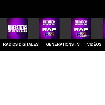
RADIOS DIGITALES
GENERATIONS TV
VIDÉOS