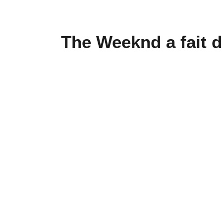
The Weeknd a fait d