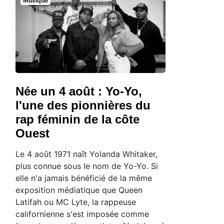
Musique
Née un 4 août : Yo-Yo,
l'une des pionnières du
rap féminin de la côte
Ouest
Le 4 août 1971 naît Yolanda Whitaker,
plus connue sous le nom de Yo-Yo. Si
elle n'a jamais bénéficié de la même
exposition médiatique que Queen
Latifah ou MC Lyte, la rappeuse
californienne s'est imposée comme