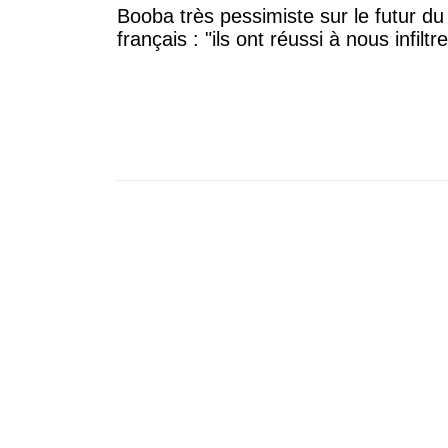
Booba très pessimiste sur le futur du
français : "ils ont réussi à nous infiltre