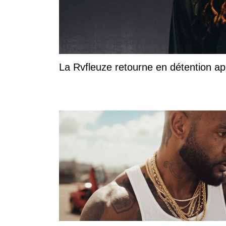
La Rvfleuze retourne en détention a