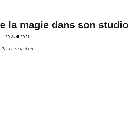
e la magie dans son studio
29 Avril 2021
Par
La rédaction