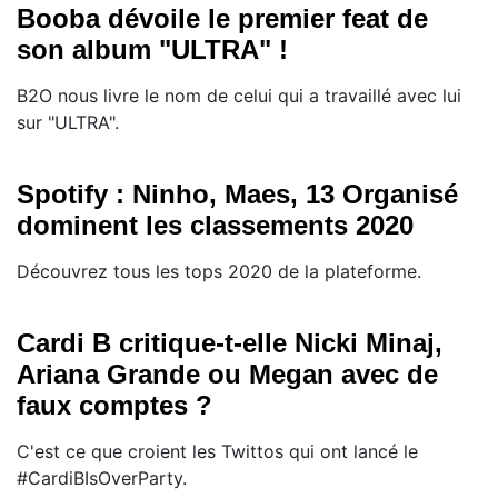
Booba dévoile le premier feat de
son album "ULTRA" !
B2O nous livre le nom de celui qui a travaillé avec lui
sur "ULTRA".
Spotify : Ninho, Maes, 13 Organisé
dominent les classements 2020
Découvrez tous les tops 2020 de la plateforme.
Cardi B critique-t-elle Nicki Minaj,
Ariana Grande ou Megan avec de
faux comptes ?
C'est ce que croient les Twittos qui ont lancé le
#CardiBIsOverParty.