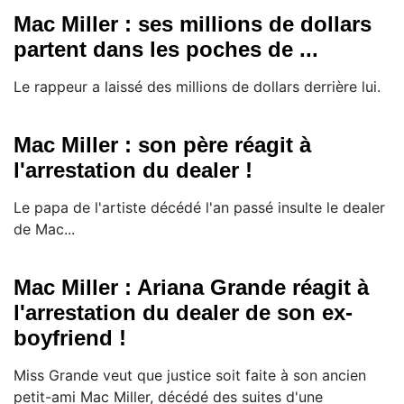
Mac Miller : ses millions de dollars
partent dans les poches de ...
Le rappeur a laissé des millions de dollars derrière lui.
Mac Miller : son père réagit à
l'arrestation du dealer !
Le papa de l'artiste décédé l'an passé insulte le dealer
de Mac...
Mac Miller : Ariana Grande réagit à
l'arrestation du dealer de son ex-
boyfriend !
Miss Grande veut que justice soit faite à son ancien
petit-ami Mac Miller, décédé des suites d'une