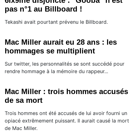
6ix9ine disjoncte : "Gooba" n'est
pas n°1 au Billboard !
Tekashi avait pourtant prévenu le Billboard.
Mac Miller aurait eu 28 ans : les
hommages se multiplient
Sur twitter, les personnalités se sont succédé pour
rendre hommage à la mémoire du rappeur...
Mac Miller : trois hommes accusés
de sa mort
Trois hommes ont été accusés de lui avoir fourni un
opiacé extrêmement puissant. Il aurait causé la mort
de Mac Miller.