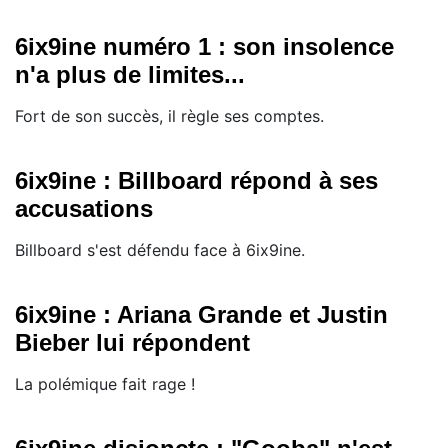
6ix9ine numéro 1 : son insolence
n'a plus de limites...
Fort de son succès, il règle ses comptes.
6ix9ine : Billboard répond à ses
accusations
Billboard s'est défendu face à 6ix9ine.
6ix9ine : Ariana Grande et Justin
Bieber lui répondent
La polémique fait rage !