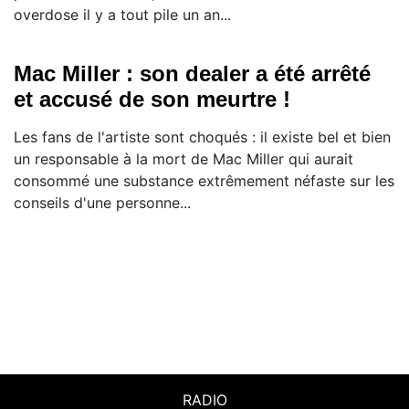
overdose il y a tout pile un an...
Mac Miller : son dealer a été arrêté
et accusé de son meurtre !
Les fans de l'artiste sont choqués : il existe bel et bien
un responsable à la mort de Mac Miller qui aurait
consommé une substance extrêmement néfaste sur les
conseils d'une personne...
RADIO