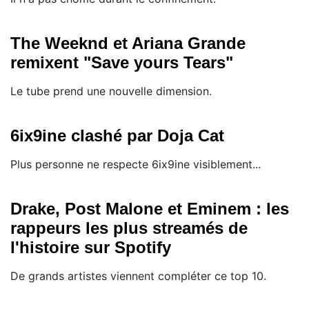
The Weeknd et Ariana Grande
remixent "Save yours Tears"
Le tube prend une nouvelle dimension.
6ix9ine clashé par Doja Cat
Plus personne ne respecte 6ix9ine visiblement...
Drake, Post Malone et Eminem : les
rappeurs les plus streamés de
l'histoire sur Spotify
De grands artistes viennent compléter ce top 10.