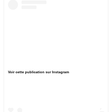
Voir cette publication sur Instagram