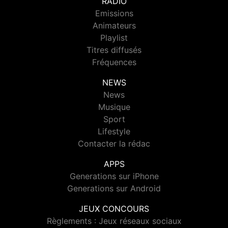
RADIO
Emissions
Animateurs
Playlist
Titres diffusés
Fréquences
NEWS
News
Musique
Sport
Lifestyle
Contacter la rédac
APPS
Generations sur iPhone
Generations sur Android
JEUX CONCOURS
Règlements : Jeux réseaux sociaux