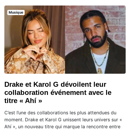
Musique
Drake et Karol G dévoilent leur
collaboration événement avec le
titre « Ahí »
C’est l’une des collaborations les plus attendues du
moment. Drake et Karol G unissent leurs univers sur «
Ahí », un nouveau titre qui marque la rencontre entre