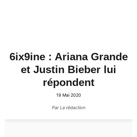
6ix9ine : Ariana Grande
et Justin Bieber lui
répondent
19 Mai 2020
Par
La rédaction