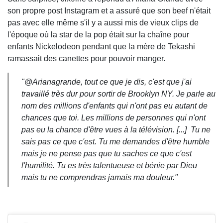
son propre post Instagram et a assuré que son beef n'était
pas avec elle même s'il y a aussi mis de vieux clips de
l'époque où la star de la pop était sur la chaîne pour
enfants Nickelodeon pendant que la mère de Tekashi
ramassait des canettes pour pouvoir manger.
"@Arianagrande, tout ce que je dis, c'est que j'ai
travaillé très dur pour sortir de Brooklyn NY. Je parle au
nom des millions d'enfants qui n'ont pas eu autant de
chances que toi. Les millions de personnes qui n'ont
pas eu la chance d'être vues à la télévision. [...] Tu ne
sais pas ce que c'est. Tu me demandes d'être humble
mais je ne pense pas que tu saches ce que c'est
l'humilité. Tu es très talentueuse et bénie par Dieu
mais tu ne comprendras jamais ma douleur."