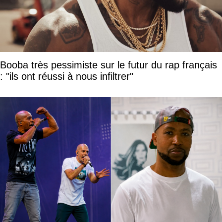
Booba très pessimiste sur le futur du rap français
: "ils ont réussi à nous infiltrer"