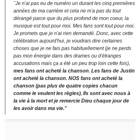
"Je n'ai pas eu de numéro un durant les cinq premières
années de ma carrière et cela ne m'a pas du tout
dérangé parce que du plus profond de mon coeur, la
musique est tout pour moi. Mes fans sont tout pour moi.
Je promets que je n'ai rien demandé. Donc, avec cette
célébration aujourd'hui, je voudrais dire certaines
choses que je ne fais pas habituellement (je ne perds
pas mon énergie dans des drames ou d'étranges
accusations mais ça a été un peu trop loin cette fois),
mes fans ont acheté la chanson. Les fans de Justin
ont acheté la chanson. NOS fans ont acheté la
chanson (pas plus de quatre copies chacun
comme le veulent les règles), Ils sont avec nous à
la vie à la mort et je remercie Dieu chaque jour de
les avoir dans ma vie."