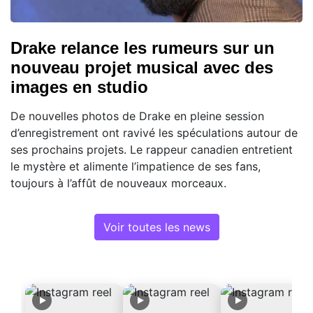
Drake relance les rumeurs sur un
nouveau projet musical avec des
images en studio
De nouvelles photos de Drake en pleine session
d’enregistrement ont ravivé les spéculations autour de
ses prochains projets. Le rappeur canadien entretient
le mystère et alimente l’impatience de ses fans,
toujours à l’affût de nouveaux morceaux.
Voir toutes les news