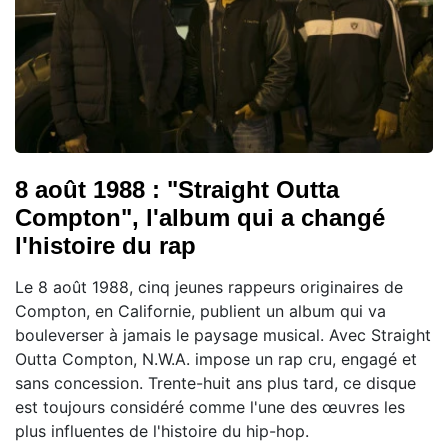
8 août 1988 : "Straight Outta
Compton", l'album qui a changé
l'histoire du rap
Le 8 août 1988, cinq jeunes rappeurs originaires de
Compton, en Californie, publient un album qui va
bouleverser à jamais le paysage musical. Avec Straight
Outta Compton, N.W.A. impose un rap cru, engagé et
sans concession. Trente-huit ans plus tard, ce disque
est toujours considéré comme l'une des œuvres les
plus influentes de l'histoire du hip-hop.