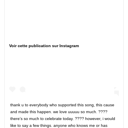
Voir cette publication sur Instagram
thank u to everybody who supported this song, this cause
and made this happen. we love uuuuu so much. ????
there’s so much to celebrate today. ???? however, i would
like to say a few things. anyone who knows me or has