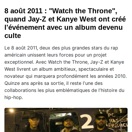
8 août 2011 : "Watch the Throne",
quand Jay-Z et Kanye West ont créé
l'événement avec un album devenu
culte
Le 8 août 2011, deux des plus grandes stars du rap
américain unissent leurs forces pour un projet
exceptionnel. Avec Watch the Throne, Jay-Z et Kanye
West livrent un album ambitieux, spectaculaire et
novateur qui marquera profondément les années 2010.
Quinze ans après sa sortie, il reste l'une des
collaborations les plus emblématiques de l'histoire du
hip-hop.