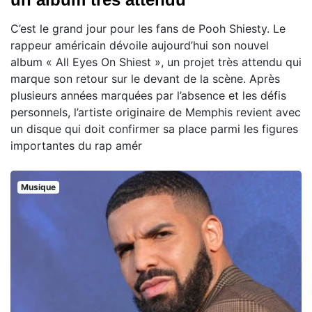
C’est le grand jour pour les fans de Pooh Shiesty. Le
rappeur américain dévoile aujourd’hui son nouvel
album « All Eyes On Shiest », un projet très attendu qui
marque son retour sur le devant de la scène. Après
plusieurs années marquées par l’absence et les défis
personnels, l’artiste originaire de Memphis revient avec
un disque qui doit confirmer sa place parmi les figures
importantes du rap amér
Musique