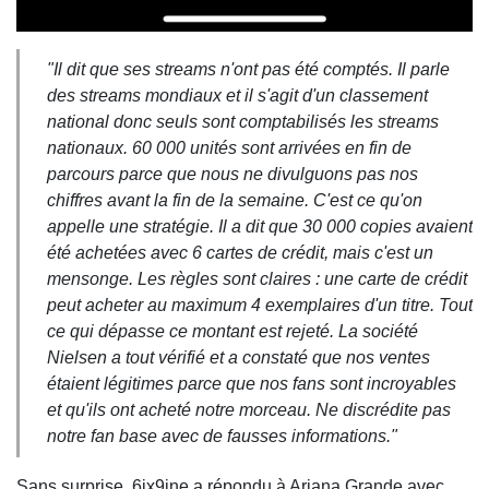
"Il dit que ses streams n'ont pas été comptés. Il parle
des streams mondiaux et il s'agit d'un classement
national donc seuls sont comptabilisés les streams
nationaux. 60 000 unités sont arrivées en fin de
parcours parce que nous ne divulguons pas nos
chiffres avant la fin de la semaine. C'est ce qu'on
appelle une stratégie. Il a dit que 30 000 copies avaient
été achetées avec 6 cartes de crédit, mais c'est un
mensonge. Les règles sont claires : une carte de crédit
peut acheter au maximum 4 exemplaires d'un titre. Tout
ce qui dépasse ce montant est rejeté. La société
Nielsen a tout vérifié et a constaté que nos ventes
étaient légitimes parce que nos fans sont incroyables
et qu'ils ont acheté notre morceau. Ne discrédite pas
notre fan base avec de fausses informations."
Sans surprise, 6ix9ine a répondu à Ariana Grande avec