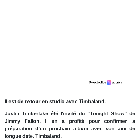
Il est de retour en studio avec Timbaland.
Justin Timberlake été l’invité du "Tonight Show" de
Jimmy Fallon. Il en a profité pour confirmer la
préparation d’un prochain album avec son ami de
longue date, Timbaland.