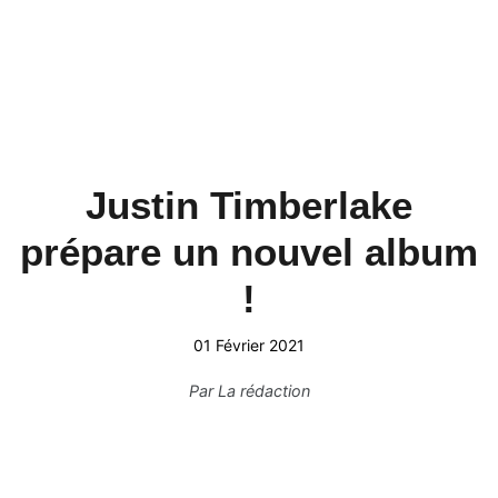
Justin Timberlake
prépare un nouvel album
!
01 Février 2021
Par
La rédaction