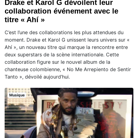
Drake et Karol G dévoilent leur
collaboration événement avec le
titre « Ahí »
C’est l’une des collaborations les plus attendues du
moment. Drake et Karol G unissent leurs univers sur «
Ahí », un nouveau titre qui marque la rencontre entre
deux superstars de la scène internationale. Cette
collaboration figure sur le nouvel album de la
chanteuse colombienne, « No Me Arrepiento de Sentir
Tanto », dévoilé aujourd’hui.
Musique