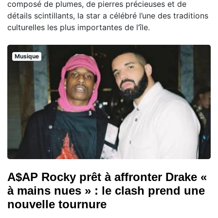
composé de plumes, de pierres précieuses et de
détails scintillants, la star a célébré l’une des traditions
culturelles les plus importantes de l’île.
Musique
A$AP Rocky prêt à affronter Drake «
à mains nues » : le clash prend une
nouvelle tournure