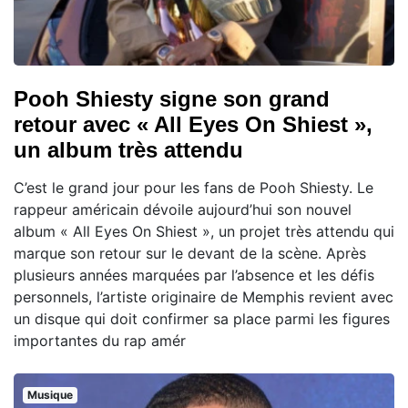
Pooh Shiesty signe son grand
retour avec « All Eyes On Shiest »,
un album très attendu
C’est le grand jour pour les fans de Pooh Shiesty. Le
rappeur américain dévoile aujourd’hui son nouvel
album « All Eyes On Shiest », un projet très attendu qui
marque son retour sur le devant de la scène. Après
plusieurs années marquées par l’absence et les défis
personnels, l’artiste originaire de Memphis revient avec
un disque qui doit confirmer sa place parmi les figures
importantes du rap amér
Musique