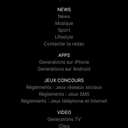
NEWS
News
Musique
Sport
Lifestyle
Contacter la rédac
APPS
Generations sur iPhone
Generations sur Android
JEUX CONCOURS
Règlements : Jeux réseaux sociaux
Règlements : Jeux SMS
Règlements : Jeux téléphone et internet
VIDEO
Generations TV
Clips