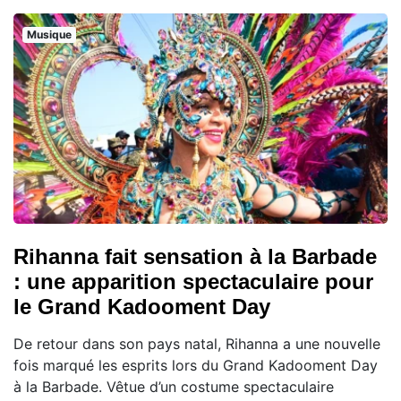
Musique
Rihanna fait sensation à la Barbade
: une apparition spectaculaire pour
le Grand Kadooment Day
De retour dans son pays natal, Rihanna a une nouvelle
fois marqué les esprits lors du Grand Kadooment Day
à la Barbade. Vêtue d’un costume spectaculaire