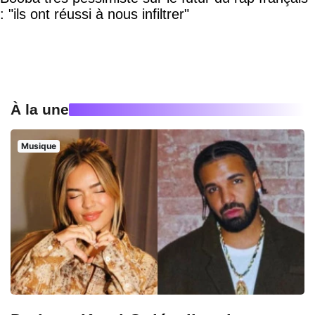
: "ils ont réussi à nous infiltrer"
À la une
Musique