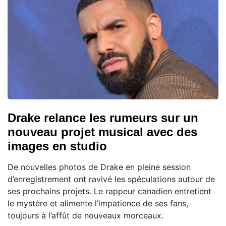
Drake relance les rumeurs sur un
nouveau projet musical avec des
images en studio
De nouvelles photos de Drake en pleine session
d’enregistrement ont ravivé les spéculations autour de
ses prochains projets. Le rappeur canadien entretient
le mystère et alimente l’impatience de ses fans,
toujours à l’affût de nouveaux morceaux.