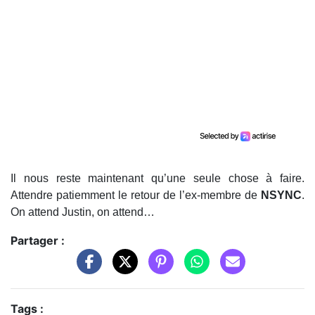
Il nous reste maintenant qu’une seule chose à faire.
Attendre patiemment le retour de l’ex-membre de
NSYNC
.
On attend Justin, on attend…
Partager :
Tags :