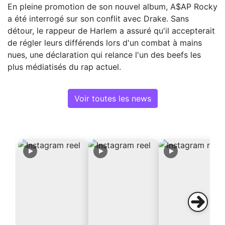
En pleine promotion de son nouvel album, A$AP Rocky
a été interrogé sur son conflit avec Drake. Sans
détour, le rappeur de Harlem a assuré qu'il accepterait
de régler leurs différends lors d'un combat à mains
nues, une déclaration qui relance l'un des beefs les
plus médiatisés du rap actuel.
Voir toutes les news