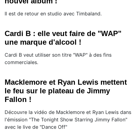
nouvel album !
Il est de retour en studio avec Timbaland.
Cardi B : elle veut faire de "WAP"
une marque d'alcool !
Cardi B veut utiliser son titre "WAP" à des fins
commerciales.
Macklemore et Ryan Lewis mettent
le feu sur le plateau de Jimmy
Fallon !
Découvre la vidéo de Macklemore et Ryan Lewis dans
l'émission "The Tonight Show Starring Jimmy Fallon"
avec le live de "Dance Off"