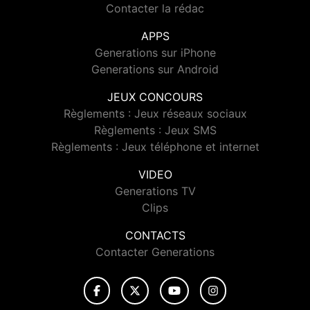
Contacter la rédac
APPS
Generations sur iPhone
Generations sur Android
JEUX CONCOURS
Règlements : Jeux réseaux sociaux
Règlements : Jeux SMS
Règlements : Jeux téléphone et internet
VIDEO
Generations TV
Clips
CONTACTS
Contacter Generations