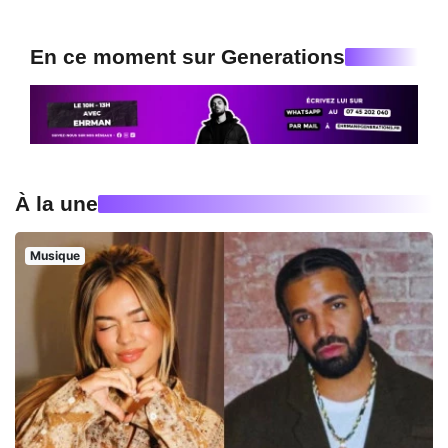
En ce moment sur Generations
À la une
Musique