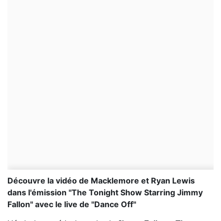
Découvre la vidéo de Macklemore et Ryan Lewis
dans l'émission "The Tonight Show Starring Jimmy
Fallon" avec le live de "Dance Off"