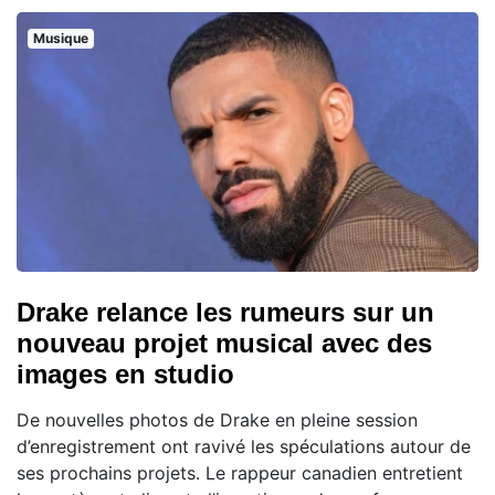
Musique
Drake relance les rumeurs sur un
nouveau projet musical avec des
images en studio
De nouvelles photos de Drake en pleine session
d’enregistrement ont ravivé les spéculations autour de
ses prochains projets. Le rappeur canadien entretient