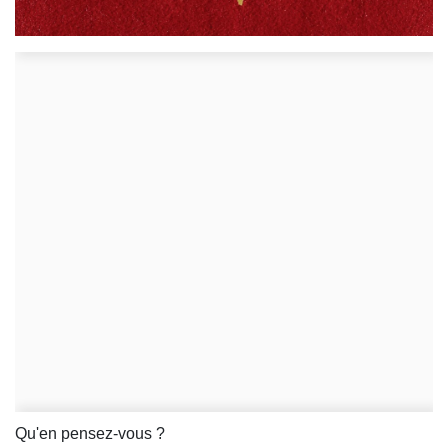
Qu'en pensez-vous ?