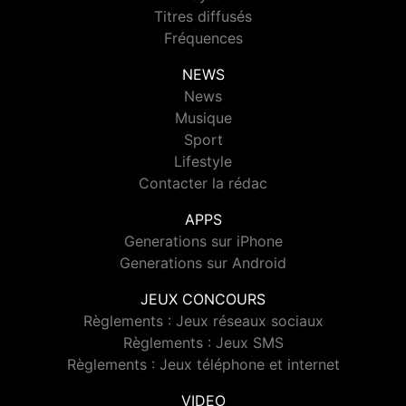
Titres diffusés
Fréquences
NEWS
News
Musique
Sport
Lifestyle
Contacter la rédac
APPS
Generations sur iPhone
Generations sur Android
JEUX CONCOURS
Règlements : Jeux réseaux sociaux
Règlements : Jeux SMS
Règlements : Jeux téléphone et internet
VIDEO