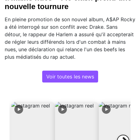
nouvelle tournure
En pleine promotion de son nouvel album, A$AP Rocky
a été interrogé sur son conflit avec Drake. Sans
détour, le rappeur de Harlem a assuré qu'il accepterait
de régler leurs différends lors d'un combat à mains
nues, une déclaration qui relance l'un des beefs les
plus médiatisés du rap actuel.
Voir toutes les news