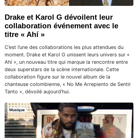
Drake et Karol G dévoilent leur
collaboration événement avec le
titre « Ahí »
C’est l’une des collaborations les plus attendues du
moment. Drake et Karol G unissent leurs univers sur «
Ahí », un nouveau titre qui marque la rencontre entre
deux superstars de la scène internationale. Cette
collaboration figure sur le nouvel album de la
chanteuse colombienne, « No Me Arrepiento de Sentir
Tanto », dévoilé aujourd’hui.
Musique