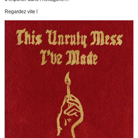
Regardez vite !