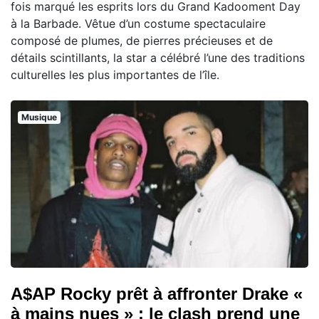
fois marqué les esprits lors du Grand Kadooment Day
à la Barbade. Vêtue d’un costume spectaculaire
composé de plumes, de pierres précieuses et de
détails scintillants, la star a célébré l’une des traditions
culturelles les plus importantes de l’île.
Musique
A$AP Rocky prêt à affronter Drake «
à mains nues » : le clash prend une