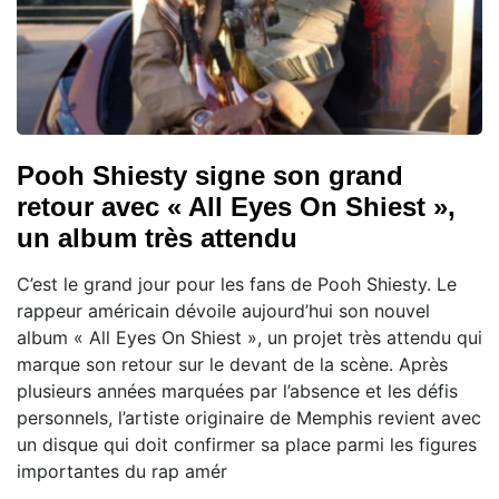
Pooh Shiesty signe son grand
retour avec « All Eyes On Shiest »,
un album très attendu
C’est le grand jour pour les fans de Pooh Shiesty. Le
rappeur américain dévoile aujourd’hui son nouvel
album « All Eyes On Shiest », un projet très attendu qui
marque son retour sur le devant de la scène. Après
plusieurs années marquées par l’absence et les défis
personnels, l’artiste originaire de Memphis revient avec
un disque qui doit confirmer sa place parmi les figures
importantes du rap amér