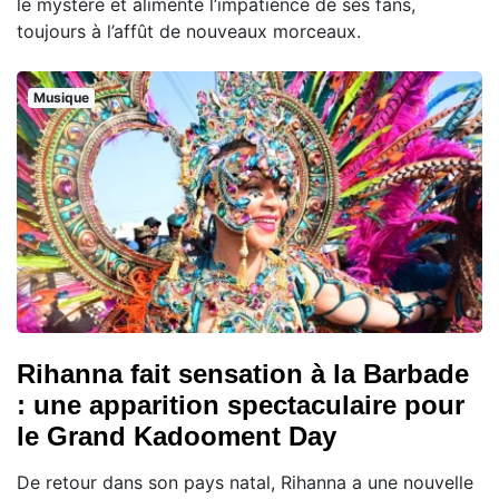
le mystère et alimente l’impatience de ses fans,
toujours à l’affût de nouveaux morceaux.
Musique
Rihanna fait sensation à la Barbade
: une apparition spectaculaire pour
le Grand Kadooment Day
De retour dans son pays natal, Rihanna a une nouvelle