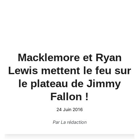
Macklemore et Ryan
Lewis mettent le feu sur
le plateau de Jimmy
Fallon !
24 Juin 2016
Par
La rédaction