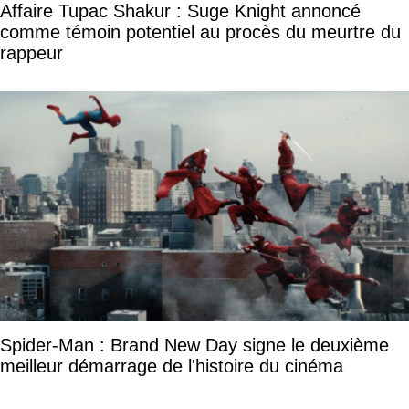
Affaire Tupac Shakur : Suge Knight annoncé
comme témoin potentiel au procès du meurtre du
rappeur
Spider-Man : Brand New Day signe le deuxième
meilleur démarrage de l'histoire du cinéma