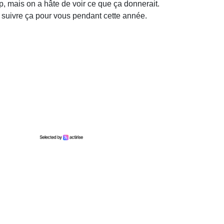
p, mais on a hâte de voir ce que ça donnerait.
suivre ça pour vous pendant cette année.