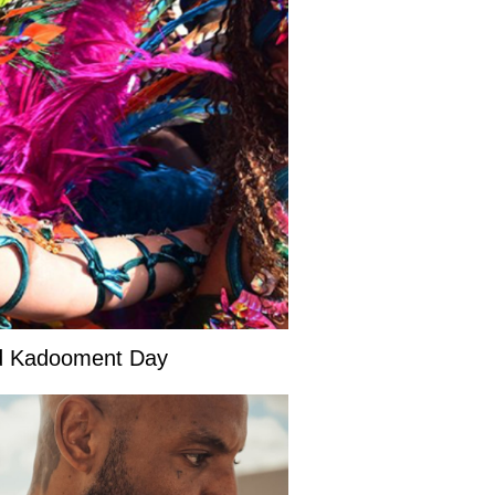
and Kadooment Day