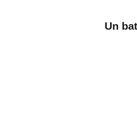
Un bat