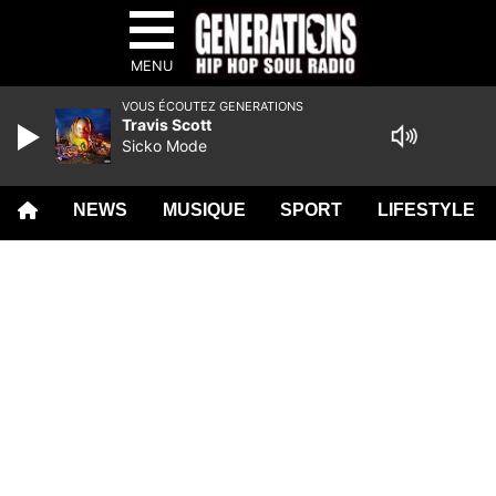
MENU
VOUS ÉCOUTEZ GENERATIONS
Travis Scott
Sicko Mode
NEWS
MUSIQUE
SPORT
LIFESTYLE