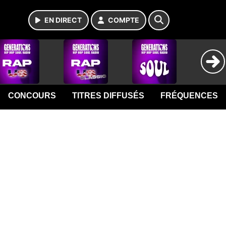
EN DIRECT
COMPTE
CONCOURS
TITRES DIFFUSÉS
FRÉQUENCES