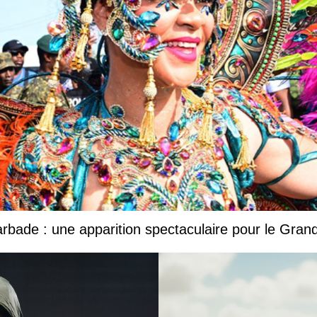
Barbade : une apparition spectaculaire pour le Gr