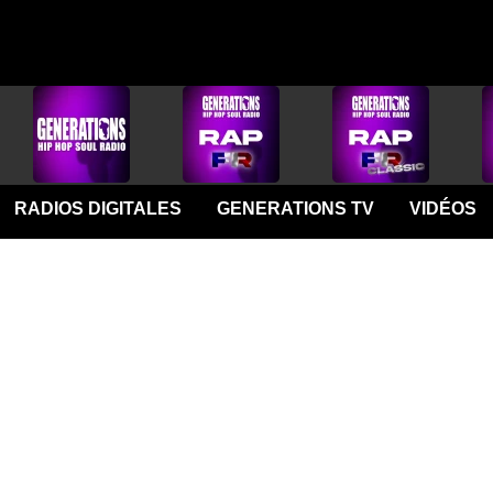
RADIOS DIGITALES
GENERATIONS TV
VIDÉOS