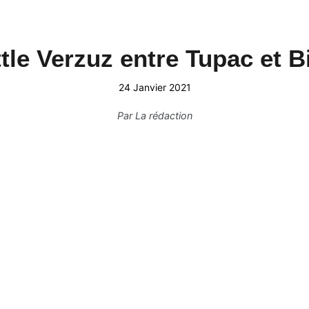
tle Verzuz entre Tupac et B
24 Janvier 2021
Par
La rédaction