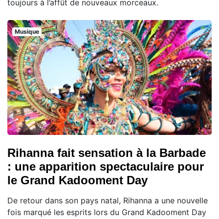
toujours à l’affût de nouveaux morceaux.
Musique
Rihanna fait sensation à la Barbade
: une apparition spectaculaire pour
le Grand Kadooment Day
De retour dans son pays natal, Rihanna a une nouvelle
fois marqué les esprits lors du Grand Kadooment Day