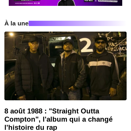
À la une
8 août 1988 : "Straight Outta
Compton", l'album qui a changé
l'histoire du rap