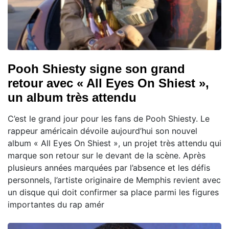
Pooh Shiesty signe son grand
retour avec « All Eyes On Shiest »,
un album très attendu
C’est le grand jour pour les fans de Pooh Shiesty. Le
rappeur américain dévoile aujourd’hui son nouvel
album « All Eyes On Shiest », un projet très attendu qui
marque son retour sur le devant de la scène. Après
plusieurs années marquées par l’absence et les défis
personnels, l’artiste originaire de Memphis revient avec
un disque qui doit confirmer sa place parmi les figures
importantes du rap amér