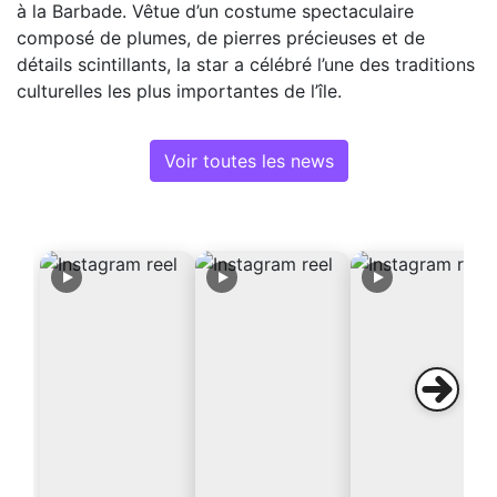
à la Barbade. Vêtue d’un costume spectaculaire
composé de plumes, de pierres précieuses et de
détails scintillants, la star a célébré l’une des traditions
culturelles les plus importantes de l’île.
Voir toutes les news