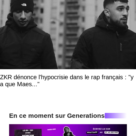
ZKR dénonce l'hypocrisie dans le rap français : "y
a que Maes..."
En ce moment sur Generations