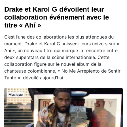
Drake et Karol G dévoilent leur
collaboration événement avec le
titre « Ahí »
C’est l’une des collaborations les plus attendues du
moment. Drake et Karol G unissent leurs univers sur «
Ahí », un nouveau titre qui marque la rencontre entre
deux superstars de la scène internationale. Cette
collaboration figure sur le nouvel album de la
chanteuse colombienne, « No Me Arrepiento de Sentir
Tanto », dévoilé aujourd’hui.
Musique