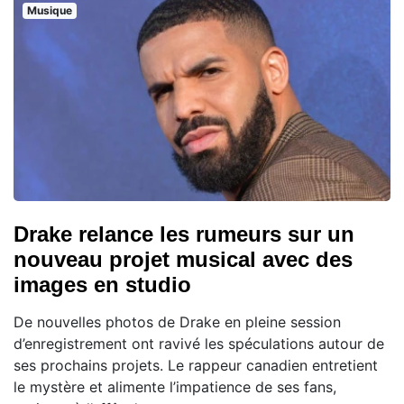
Musique
Drake relance les rumeurs sur un
nouveau projet musical avec des
images en studio
De nouvelles photos de Drake en pleine session
d’enregistrement ont ravivé les spéculations autour de
ses prochains projets. Le rappeur canadien entretient
le mystère et alimente l’impatience de ses fans,