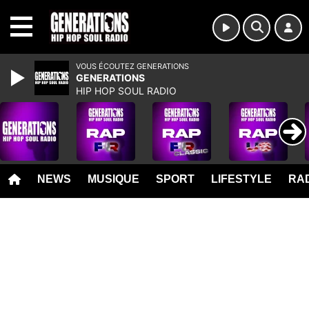
MENU
VOUS ÉCOUTEZ GENERATIONS
GENERATIONS
HIP HOP SOUL RADIO
NEWS
MUSIQUE
SPORT
LIFESTYLE
RAD