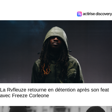
La Rvfleuze retourne en détention après son feat
avec Freeze Corleone