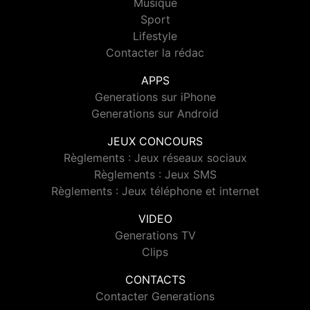
Musique
Sport
Lifestyle
Contacter la rédac
APPS
Generations sur iPhone
Generations sur Android
JEUX CONCOURS
Règlements : Jeux réseaux sociaux
Règlements : Jeux SMS
Règlements : Jeux téléphone et internet
VIDEO
Generations TV
Clips
CONTACTS
Contacter Generations