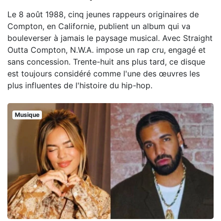
Le 8 août 1988, cinq jeunes rappeurs originaires de
Compton, en Californie, publient un album qui va
bouleverser à jamais le paysage musical. Avec Straight
Outta Compton, N.W.A. impose un rap cru, engagé et
sans concession. Trente-huit ans plus tard, ce disque
est toujours considéré comme l'une des œuvres les
plus influentes de l'histoire du hip-hop.
Musique