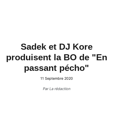
Sadek et DJ Kore
produisent la BO de "En
passant pécho"
11 Septembre 2020
Par
La rédaction