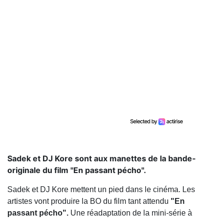
Sadek et DJ Kore sont aux manettes de la bande-
originale du film "En passant pécho".
Sadek et DJ Kore mettent un pied dans le cinéma. Les
artistes vont produire la BO du film tant attendu
"En
passant pécho".
Une réadaptation de la mini-série à