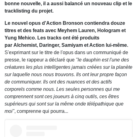
bonne nouvelle, il a aussi balancé un nouveau clip et le
tracklisting du projet.
Le nouvel opus d'Action Bronson contiendra douze
titres et des feats avec Meyhem Lauren, Hologram et
Yung Mehico. Les tracks ont été produits
par Alchemist, Daringer, Samiyam et Action lui-même.
S'exprimant sur le titre de l'opus dans un communiqué de
presse, le rappeur a déclaré que
"le dauphin est l'une des
créatures les plus intelligentes jamais créées sur la planète
sur laquelle nous nous trouvons. Ils ont leur propre façon
de communiquer. Ils ont des nuances et des actifs
corporels comme nous. Les seules personnes qui me
comprennent sont ces joueurs à cinq outils, ces êtres
supérieurs qui sont sur la même onde télépathique que
moi"
, comprenne qui pourra...