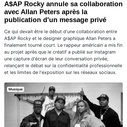
A$AP Rocky annule sa collaboration
avec Allan Peters après la
publication d'un message privé
Ce qui devait être le début d'une collaboration entre
A$AP Rocky et le designer graphique Allan Peters a
finalement tourné court. Le rappeur américain a mis fin
au projet après que le créatif a publié sur Instagram
une capture d'écran de leur conversation privée,
relançant le débat sur la confidentialité professionnelle
et les limites de l'exposition sur les réseaux sociaux.
Musique