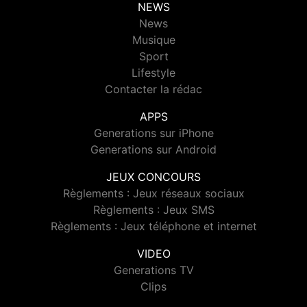
NEWS
News
Musique
Sport
Lifestyle
Contacter la rédac
APPS
Generations sur iPhone
Generations sur Android
JEUX CONCOURS
Règlements : Jeux réseaux sociaux
Règlements : Jeux SMS
Règlements : Jeux téléphone et internet
VIDEO
Generations TV
Clips