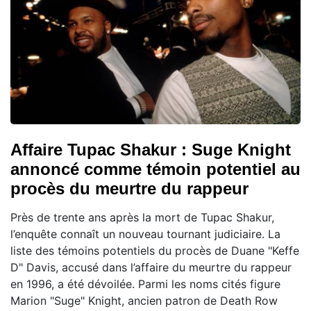
Affaire Tupac Shakur : Suge Knight
annoncé comme témoin potentiel au
procès du meurtre du rappeur
Près de trente ans après la mort de Tupac Shakur,
l’enquête connaît un nouveau tournant judiciaire. La
liste des témoins potentiels du procès de Duane "Keffe
D" Davis, accusé dans l’affaire du meurtre du rappeur
en 1996, a été dévoilée. Parmi les noms cités figure
Marion "Suge" Knight, ancien patron de Death Row