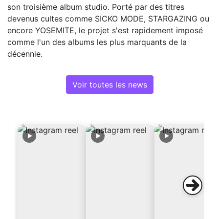
son troisième album studio. Porté par des titres
devenus cultes comme SICKO MODE, STARGAZING ou
encore YOSEMITE, le projet s'est rapidement imposé
comme l'un des albums les plus marquants de la
décennie.
Voir toutes les news