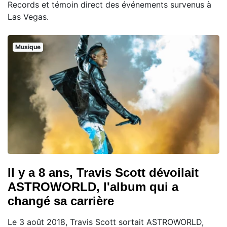
Records et témoin direct des événements survenus à
Las Vegas.
Musique
Il y a 8 ans, Travis Scott dévoilait
ASTROWORLD, l'album qui a
changé sa carrière
Le 3 août 2018, Travis Scott sortait ASTROWORLD,