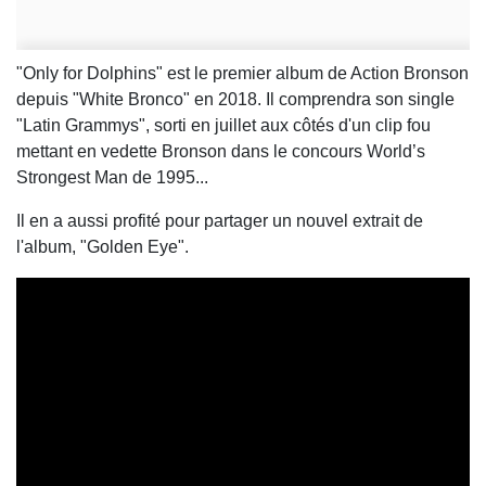
"Only for Dolphins" est le premier album de Action Bronson
depuis "White Bronco" en 2018. Il comprendra son single
"Latin Grammys", sorti en juillet aux côtés d'un clip fou
mettant en vedette Bronson dans le concours World’s
Strongest Man de 1995...
Il en a aussi profité pour partager un nouvel extrait de
l'album, "Golden Eye".