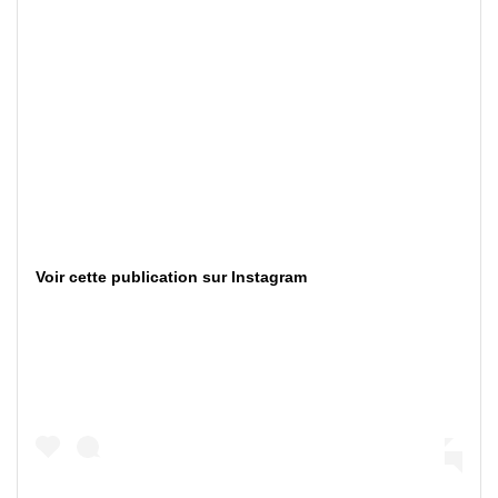
Voir cette publication sur Instagram