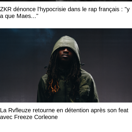
ZKR dénonce l'hypocrisie dans le rap français : "y
a que Maes..."
La Rvfleuze retourne en détention après son feat
avec Freeze Corleone