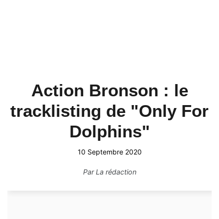
Action Bronson : le
tracklisting de "Only For
Dolphins"
10 Septembre 2020
Par
La rédaction