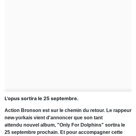
L'opus sortira le 25 septembre.
Action Bronson est sur le chemin du retour. Le rappeur
new-yorkais vient d'annoncer que son tant
attendu nouvel album, "Only For Dolphins" sortira le
25 septembre prochain. Et pour accompagner cette