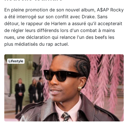
En pleine promotion de son nouvel album, A$AP Rocky
a été interrogé sur son conflit avec Drake. Sans
détour, le rappeur de Harlem a assuré qu'il accepterait
de régler leurs différends lors d'un combat à mains
nues, une déclaration qui relance l'un des beefs les
plus médiatisés du rap actuel.
Lifestyle