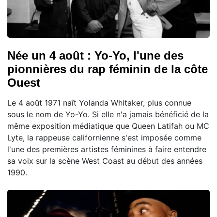
Née un 4 août : Yo-Yo, l'une des
pionnières du rap féminin de la côte
Ouest
Le 4 août 1971 naît Yolanda Whitaker, plus connue
sous le nom de Yo-Yo. Si elle n'a jamais bénéficié de la
même exposition médiatique que Queen Latifah ou MC
Lyte, la rappeuse californienne s'est imposée comme
l'une des premières artistes féminines à faire entendre
sa voix sur la scène West Coast au début des années
1990.