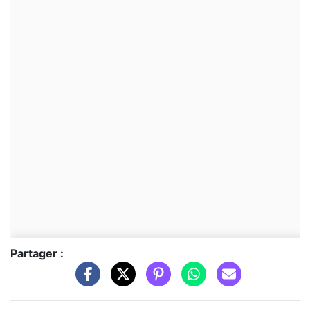
Partager :