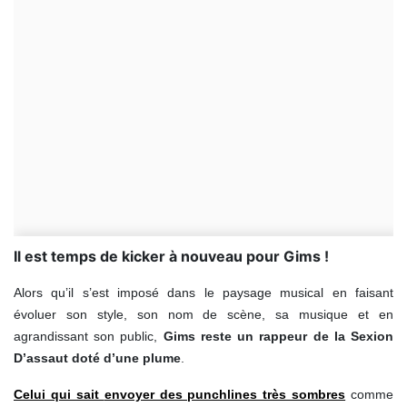
Il est temps de kicker à nouveau pour Gims !
Alors qu’il s’est imposé dans le paysage musical en faisant
évoluer son style, son nom de scène, sa musique et en
agrandissant son public,
Gims reste un rappeur de la Sexion
D’assaut doté d’une plume
.
Celui qui sait
envoyer des punchlines très sombres
comme