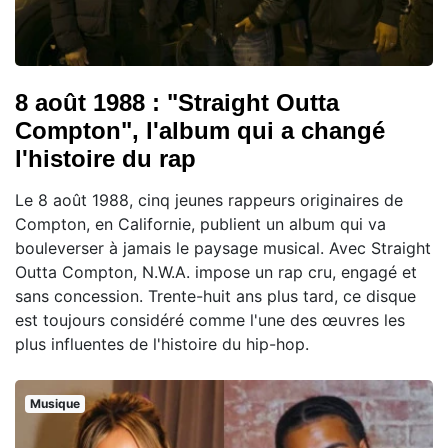
8 août 1988 : "Straight Outta
Compton", l'album qui a changé
l'histoire du rap
Le 8 août 1988, cinq jeunes rappeurs originaires de
Compton, en Californie, publient un album qui va
bouleverser à jamais le paysage musical. Avec Straight
Outta Compton, N.W.A. impose un rap cru, engagé et
sans concession. Trente-huit ans plus tard, ce disque
est toujours considéré comme l'une des œuvres les
plus influentes de l'histoire du hip-hop.
Musique