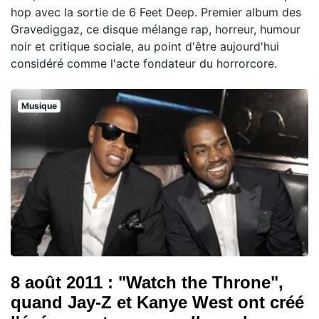
hop avec la sortie de 6 Feet Deep. Premier album des
Gravediggaz, ce disque mélange rap, horreur, humour
noir et critique sociale, au point d'être aujourd'hui
considéré comme l'acte fondateur du horrorcore.
Musique
8 août 2011 : "Watch the Throne",
quand Jay-Z et Kanye West ont créé