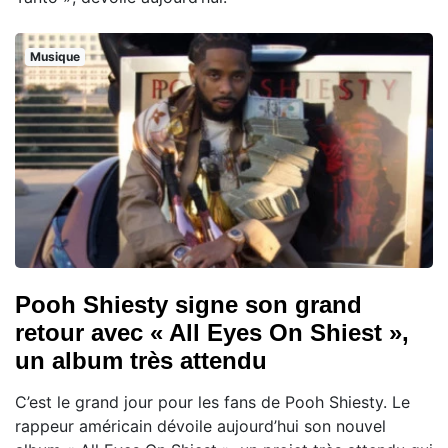
Musique
Pooh Shiesty signe son grand
retour avec « All Eyes On Shiest »,
un album très attendu
C’est le grand jour pour les fans de Pooh Shiesty. Le
rappeur américain dévoile aujourd’hui son nouvel