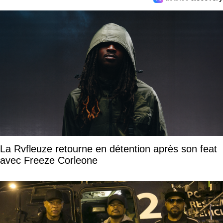
La Rvfleuze retourne en détention après son feat
avec Freeze Corleone