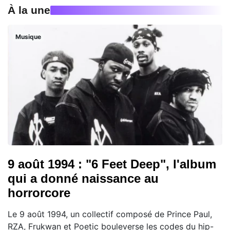
À la une
Musique
9 août 1994 : "6 Feet Deep", l'album
qui a donné naissance au
horrorcore
Le 9 août 1994, un collectif composé de Prince Paul,
RZA, Frukwan et Poetic bouleverse les codes du hip-