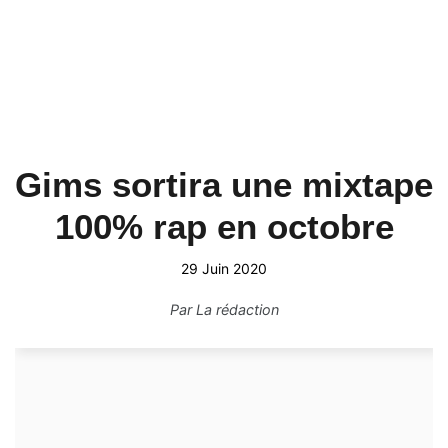
Gims sortira une mixtape
100% rap en octobre
29 Juin 2020
Par
La rédaction