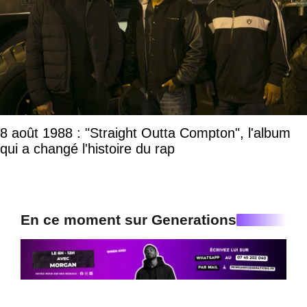
8 août 1988 : "Straight Outta Compton", l'album
qui a changé l'histoire du rap
En ce moment sur Generations