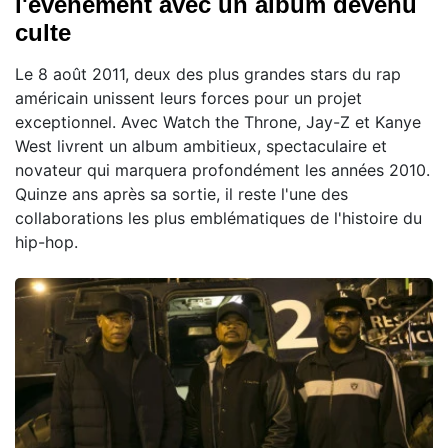
l'événement avec un album devenu
culte
Le 8 août 2011, deux des plus grandes stars du rap
américain unissent leurs forces pour un projet
exceptionnel. Avec Watch the Throne, Jay-Z et Kanye
West livrent un album ambitieux, spectaculaire et
novateur qui marquera profondément les années 2010.
Quinze ans après sa sortie, il reste l'une des
collaborations les plus emblématiques de l'histoire du
hip-hop.