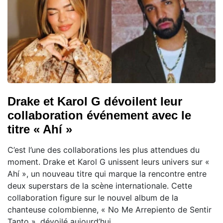
Drake et Karol G dévoilent leur
collaboration événement avec le
titre « Ahí »
C’est l’une des collaborations les plus attendues du
moment. Drake et Karol G unissent leurs univers sur «
Ahí », un nouveau titre qui marque la rencontre entre
deux superstars de la scène internationale. Cette
collaboration figure sur le nouvel album de la
chanteuse colombienne, « No Me Arrepiento de Sentir
Tanto », dévoilé aujourd’hui.