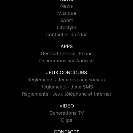
News
Musique
Sport
Lifestyle
Contacter la rédac
APPS
Generations sur iPhone
Generations sur Android
JEUX CONCOURS
Règlements : Jeux réseaux sociaux
Règlements : Jeux SMS
Règlements : Jeux téléphone et internet
VIDEO
Generations TV
Clips
CONTACTS