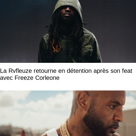
La Rvfleuze retourne en détention après son feat
avec Freeze Corleone