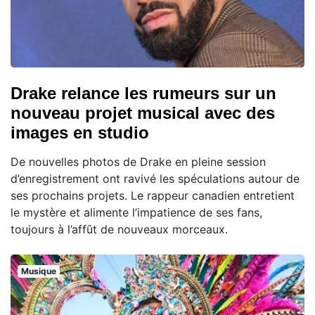
Drake relance les rumeurs sur un
nouveau projet musical avec des
images en studio
De nouvelles photos de Drake en pleine session
d’enregistrement ont ravivé les spéculations autour de
ses prochains projets. Le rappeur canadien entretient
le mystère et alimente l’impatience de ses fans,
toujours à l’affût de nouveaux morceaux.
Musique