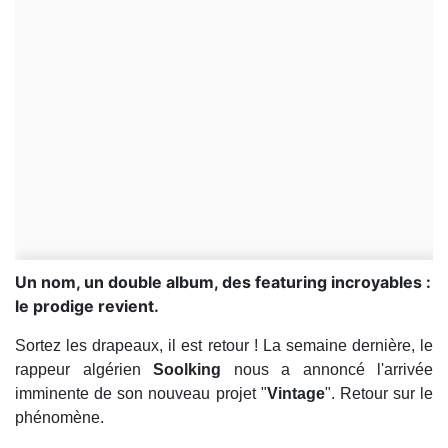
Un nom, un double album, des featuring incroyables :
le prodige revient.
Sortez les drapeaux, il est retour ! La semaine dernière, le
rappeur algérien
Soolking
nous a annoncé l'arrivée
imminente de son nouveau projet "
Vintage
". Retour sur le
phénomène.