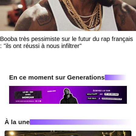
Booba très pessimiste sur le futur du rap français
: "ils ont réussi à nous infiltrer"
En ce moment sur Generations
À la une