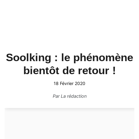
Soolking : le phénomène
bientôt de retour !
18 Février 2020
Par
La rédaction