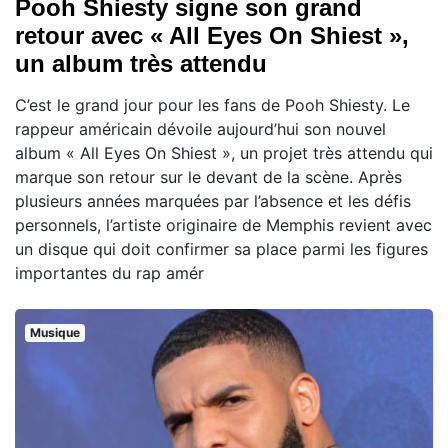
Pooh Shiesty signe son grand
retour avec « All Eyes On Shiest »,
un album très attendu
C’est le grand jour pour les fans de Pooh Shiesty. Le
rappeur américain dévoile aujourd’hui son nouvel
album « All Eyes On Shiest », un projet très attendu qui
marque son retour sur le devant de la scène. Après
plusieurs années marquées par l’absence et les défis
personnels, l’artiste originaire de Memphis revient avec
un disque qui doit confirmer sa place parmi les figures
importantes du rap amér
Musique