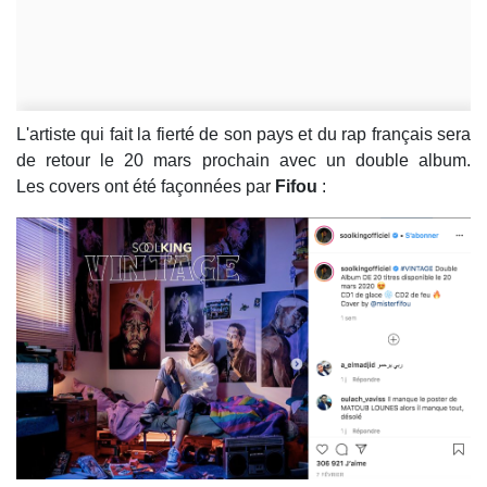
L'artiste qui fait la fierté de son pays et du rap français sera
de retour le 20 mars prochain avec un double album.
Les covers ont été façonnées par
Fifou
: