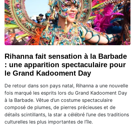
Rihanna fait sensation à la Barbade
: une apparition spectaculaire pour
le Grand Kadooment Day
De retour dans son pays natal, Rihanna a une nouvelle
fois marqué les esprits lors du Grand Kadooment Day
à la Barbade. Vêtue d’un costume spectaculaire
composé de plumes, de pierres précieuses et de
détails scintillants, la star a célébré l’une des traditions
culturelles les plus importantes de l’île.