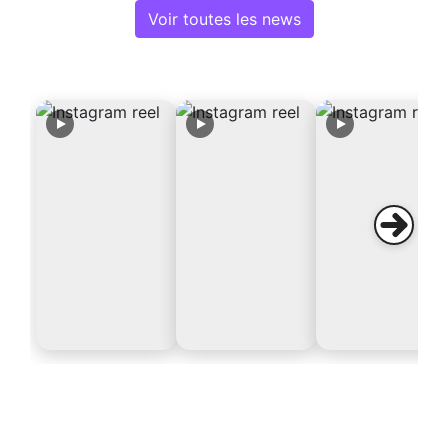
Voir toutes les news