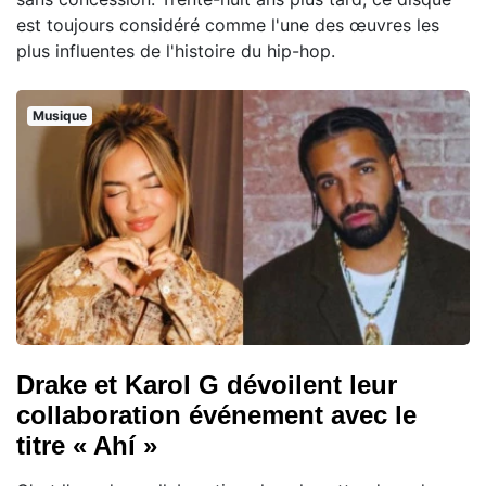
est toujours considéré comme l'une des œuvres les
plus influentes de l'histoire du hip-hop.
Musique
Drake et Karol G dévoilent leur
collaboration événement avec le
titre « Ahí »