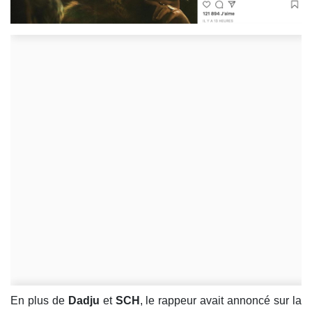
En plus de
Dadju
et
SCH
, le rappeur avait annoncé sur la