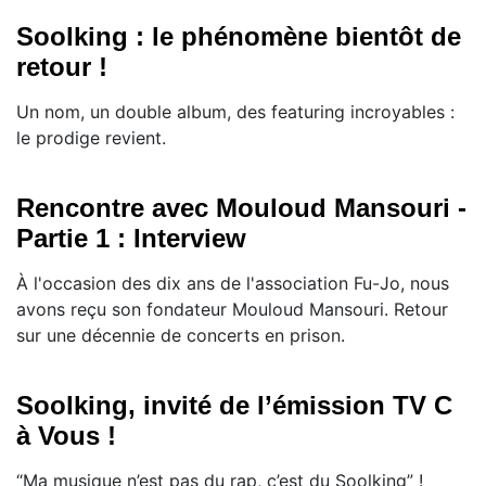
Soolking : le phénomène bientôt de
retour !
Un nom, un double album, des featuring incroyables :
le prodige revient.
Rencontre avec Mouloud Mansouri -
Partie 1 : Interview
À l'occasion des dix ans de l'association Fu-Jo, nous
avons reçu son fondateur Mouloud Mansouri. Retour
sur une décennie de concerts en prison.
Soolking, invité de l’émission TV C
à Vous !
“Ma musique n’est pas du rap, c’est du Soolking” !