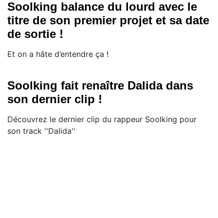
Soolking balance du lourd avec le
titre de son premier projet et sa date
de sortie !
Et on a hâte d’entendre ça !
Soolking fait renaître Dalida dans
son dernier clip !
Découvrez le dernier clip du rappeur Soolking pour
son track ''Dalida''