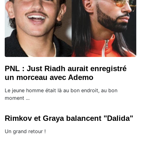
PNL : Just Riadh aurait enregistré
un morceau avec Ademo
Le jeune homme était là au bon endroit, au bon
moment ...
Rimkov et Graya balancent "Dalida"
Un grand retour !