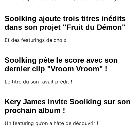
Soolking ajoute trois titres inédits
dans son projet ''Fruit du Démon''
Et des featurings de choix.
Soolking pète le score avec son
dernier clip "Vroom Vroom" !
Le titre du son l’avait prédit !
Kery James invite Soolking sur son
prochain album !
Un featuring qu’on a hâte de découvrir !