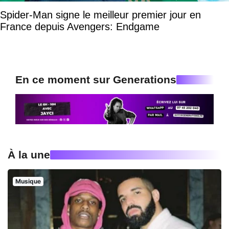
Spider-Man signe le meilleur premier jour en
France depuis Avengers: Endgame
En ce moment sur Generations
À la une
Musique