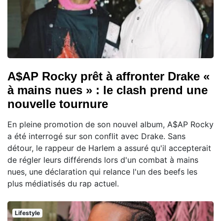
A$AP Rocky prêt à affronter Drake «
à mains nues » : le clash prend une
nouvelle tournure
En pleine promotion de son nouvel album, A$AP Rocky
a été interrogé sur son conflit avec Drake. Sans
détour, le rappeur de Harlem a assuré qu'il accepterait
de régler leurs différends lors d'un combat à mains
nues, une déclaration qui relance l'un des beefs les
plus médiatisés du rap actuel.
Lifestyle