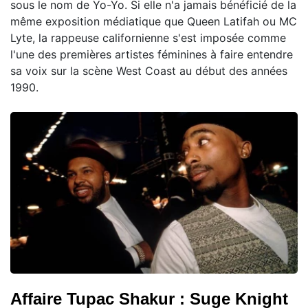
sous le nom de Yo-Yo. Si elle n'a jamais bénéficié de la
même exposition médiatique que Queen Latifah ou MC
Lyte, la rappeuse californienne s'est imposée comme
l'une des premières artistes féminines à faire entendre
sa voix sur la scène West Coast au début des années
1990.
Affaire Tupac Shakur : Suge Knight