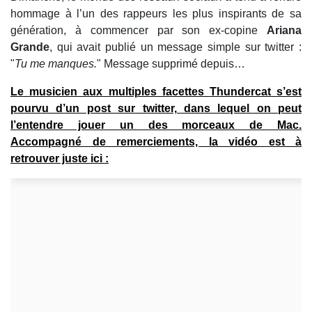
hommage à l’un des rappeurs les plus inspirants de sa
génération, à commencer par son ex-copine
Ariana
Grande
, qui avait publié un message simple sur twitter :
"
Tu me manques.
" Message supprimé depuis…
Le musicien aux multiples facettes
Thundercat
s’est
pourvu d’un post sur twitter, dans lequel on peut
l’entendre jouer un des morceaux de Mac.
Accompagné de remerciements, la vidéo est à
retrouver juste ici :