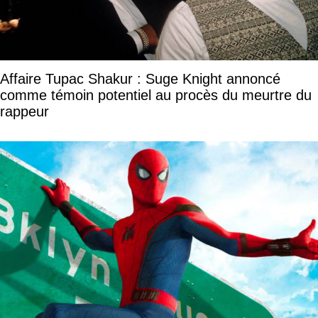
Affaire Tupac Shakur : Suge Knight annoncé
comme témoin potentiel au procès du meurtre du
rappeur