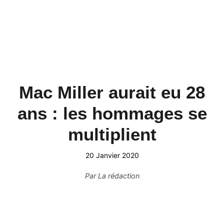
Mac Miller aurait eu 28
ans : les hommages se
multiplient
20 Janvier 2020
Par
La rédaction