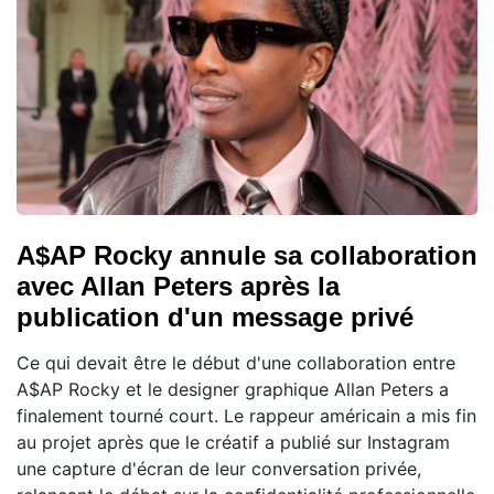
A$AP Rocky annule sa collaboration
avec Allan Peters après la
publication d'un message privé
Ce qui devait être le début d'une collaboration entre
A$AP Rocky et le designer graphique Allan Peters a
finalement tourné court. Le rappeur américain a mis fin
au projet après que le créatif a publié sur Instagram
une capture d'écran de leur conversation privée,