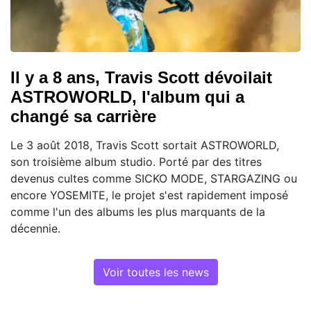
Il y a 8 ans, Travis Scott dévoilait
ASTROWORLD, l'album qui a
changé sa carrière
Le 3 août 2018, Travis Scott sortait ASTROWORLD,
son troisième album studio. Porté par des titres
devenus cultes comme SICKO MODE, STARGAZING ou
encore YOSEMITE, le projet s'est rapidement imposé
comme l'un des albums les plus marquants de la
décennie.
Voir toutes les news