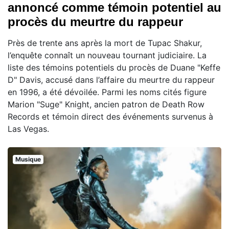
annoncé comme témoin potentiel au
procès du meurtre du rappeur
Près de trente ans après la mort de Tupac Shakur,
l’enquête connaît un nouveau tournant judiciaire. La
liste des témoins potentiels du procès de Duane "Keffe
D" Davis, accusé dans l’affaire du meurtre du rappeur
en 1996, a été dévoilée. Parmi les noms cités figure
Marion "Suge" Knight, ancien patron de Death Row
Records et témoin direct des événements survenus à
Las Vegas.
Musique