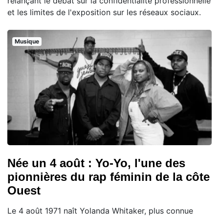
relançant le débat sur la confidentialité professionnelle
et les limites de l'exposition sur les réseaux sociaux.
Musique
Née un 4 août : Yo-Yo, l'une des
pionnières du rap féminin de la côte
Ouest
Le 4 août 1971 naît Yolanda Whitaker, plus connue