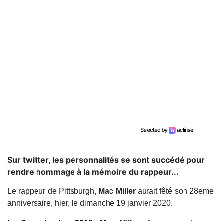
Sur twitter, les personnalités se sont succédé pour
rendre hommage à la mémoire du rappeur...
Le rappeur de Pittsburgh,
Mac Miller
aurait fêté son 28eme
anniversaire, hier, le dimanche 19 janvier 2020.