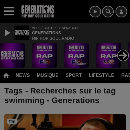
MENU
VOUS ÉCOUTEZ GENERATIONS
GENERATIONS
HIP HOP SOUL RADIO
NEWS
MUSIQUE
SPORT
LIFESTYLE
RAD
Tags - Recherches sur le tag
swimming - Generations
Clip