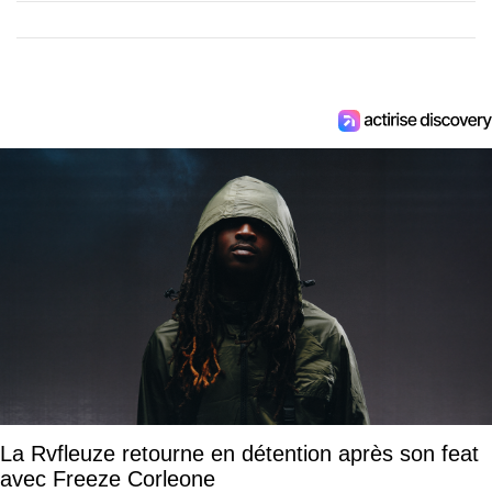
La Rvfleuze retourne en détention après son feat
avec Freeze Corleone