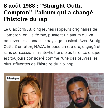
8 août 1988 : "Straight Outta
Compton", l'album qui a changé
l'histoire du rap
Le 8 août 1988, cinq jeunes rappeurs originaires de
Compton, en Californie, publient un album qui va
bouleverser à jamais le paysage musical. Avec Straight
Outta Compton, N.W.A. impose un rap cru, engagé et
sans concession. Trente-huit ans plus tard, ce disque
est toujours considéré comme l'une des œuvres les
plus influentes de l'histoire du hip-hop.
Musique