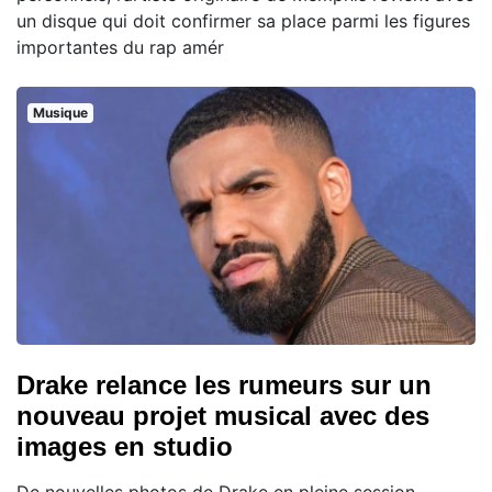
un disque qui doit confirmer sa place parmi les figures
importantes du rap amér
Musique
Drake relance les rumeurs sur un
nouveau projet musical avec des
images en studio