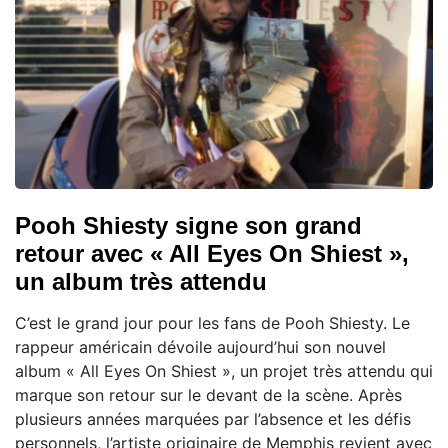
Pooh Shiesty signe son grand
retour avec « All Eyes On Shiest »,
un album très attendu
C’est le grand jour pour les fans de Pooh Shiesty. Le
rappeur américain dévoile aujourd’hui son nouvel
album « All Eyes On Shiest », un projet très attendu qui
marque son retour sur le devant de la scène. Après
plusieurs années marquées par l’absence et les défis
personnels, l’artiste originaire de Memphis revient avec