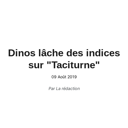
Dinos lâche des indices
sur "Taciturne"
09 Août 2019
Par
La rédaction