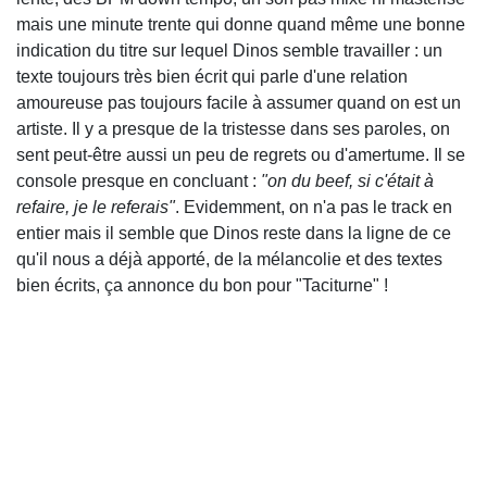
mais une minute trente qui donne quand même une bonne
indication du titre sur lequel Dinos semble travailler : un
texte toujours très bien écrit qui parle d'une relation
amoureuse pas toujours facile à assumer quand on est un
artiste. Il y a presque de la tristesse dans ses paroles, on
sent peut-être aussi un peu de regrets ou d'amertume. Il se
console presque en concluant :
"on du beef, si c'était à
refaire, je le referais"
. Evidemment, on n'a pas le track en
entier mais il semble que Dinos reste dans la ligne de ce
qu'il nous a déjà apporté, de la mélancolie et des textes
bien écrits, ça annonce du bon pour "Taciturne" !