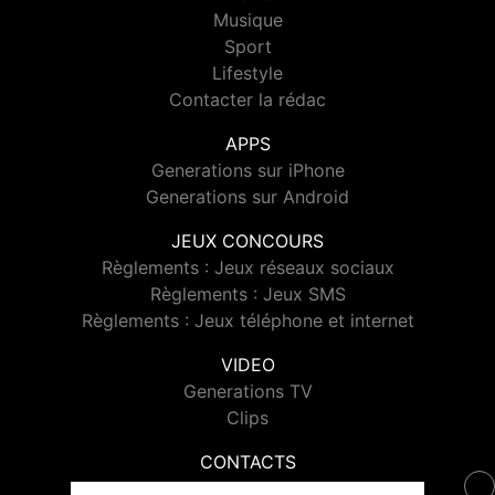
Musique
Sport
Lifestyle
Contacter la rédac
APPS
Generations sur iPhone
Generations sur Android
JEUX CONCOURS
Règlements : Jeux réseaux sociaux
Règlements : Jeux SMS
Règlements : Jeux téléphone et internet
VIDEO
Generations TV
Clips
CONTACTS
Contacter Generations