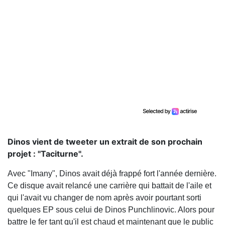
Dinos vient de tweeter un extrait de son prochain
projet : "Taciturne".
Avec "Imany", Dinos avait déjà frappé fort l'année dernière.
Ce disque avait relancé une carrière qui battait de l'aile et
qui l'avait vu changer de nom après avoir pourtant sorti
quelques EP sous celui de Dinos Punchlinovic. Alors pour
battre le fer tant qu'il est chaud et maintenant que le public