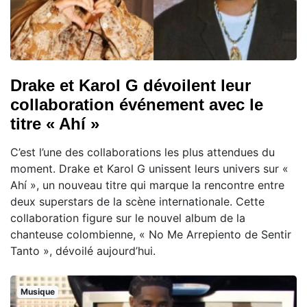
Drake et Karol G dévoilent leur
collaboration événement avec le
titre « Ahí »
C’est l’une des collaborations les plus attendues du
moment. Drake et Karol G unissent leurs univers sur «
Ahí », un nouveau titre qui marque la rencontre entre
deux superstars de la scène internationale. Cette
collaboration figure sur le nouvel album de la
chanteuse colombienne, « No Me Arrepiento de Sentir
Tanto », dévoilé aujourd’hui.
Musique