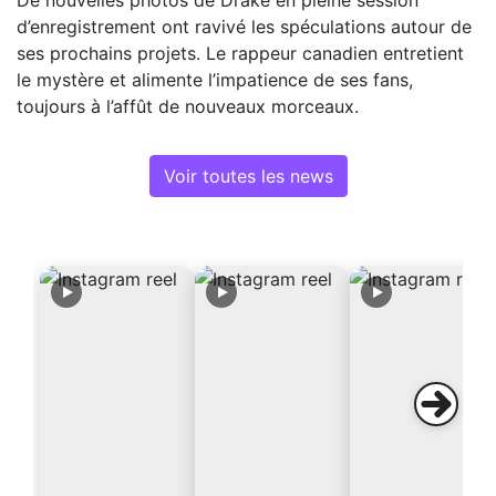
De nouvelles photos de Drake en pleine session
d’enregistrement ont ravivé les spéculations autour de
ses prochains projets. Le rappeur canadien entretient
le mystère et alimente l’impatience de ses fans,
toujours à l’affût de nouveaux morceaux.
Voir toutes les news