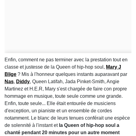
Enfin, comment ne pas terminer avec la prestation tout en
classe et justesse de la Queen of hip-hop soul,
Mary J
Blige
? Mis à l'honneur quelques instants auparavant par
Nas
,
Diddy
, Queen Latifah, Jada Pinket-Smith, Angie
Martinez et H.E.R, Mary s'est chargée de faire con propre
hommage en musique, toute seule comme une grande.
Enfin, toute seule... Elle était entourée de musiciens
d'exception, un pianiste et un ensemble de cordes
notamment. Le blanc de leurs tenues conférait une espèce
de solennité à l'instant et
la Queen of hip-hop soul a
chanté pendant 20 minutes pour un autre moment