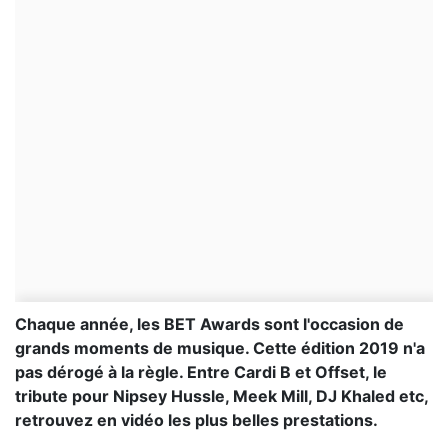
Chaque année, les BET Awards sont l'occasion de
grands moments de musique. Cette édition 2019 n'a
pas dérogé à la règle. Entre Cardi B et Offset, le
tribute pour Nipsey Hussle, Meek Mill, DJ Khaled etc,
retrouvez en vidéo les plus belles prestations.