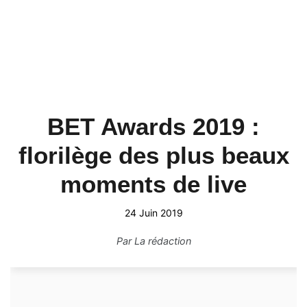
BET Awards 2019 :
florilège des plus beaux
moments de live
24 Juin 2019
Par
La rédaction