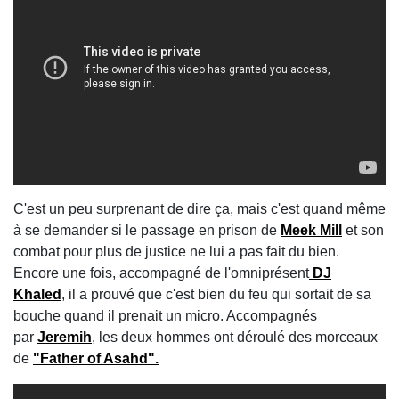
C'est un peu surprenant de dire ça, mais c'est quand même
à se demander si le passage en prison de
Meek Mill
et son
combat pour plus de justice ne lui a pas fait du bien.
Encore une fois, accompagné de l'omniprésent
DJ
Khaled
, il a prouvé que c'est bien du feu qui sortait de sa
bouche quand il prenait un micro. Accompagnés
par
Jeremih
, les deux hommes ont déroulé des morceaux
de
"Father of Asahd".