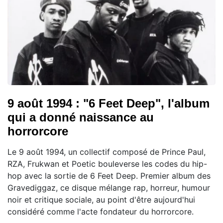
9 août 1994 : "6 Feet Deep", l'album
qui a donné naissance au
horrorcore
Le 9 août 1994, un collectif composé de Prince Paul,
RZA, Frukwan et Poetic bouleverse les codes du hip-
hop avec la sortie de 6 Feet Deep. Premier album des
Gravediggaz, ce disque mélange rap, horreur, humour
noir et critique sociale, au point d'être aujourd'hui
considéré comme l'acte fondateur du horrorcore.