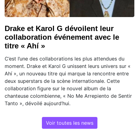
Drake et Karol G dévoilent leur
collaboration événement avec le
titre « Ahí »
C’est l’une des collaborations les plus attendues du
moment. Drake et Karol G unissent leurs univers sur «
Ahí », un nouveau titre qui marque la rencontre entre
deux superstars de la scène internationale. Cette
collaboration figure sur le nouvel album de la
chanteuse colombienne, « No Me Arrepiento de Sentir
Tanto », dévoilé aujourd’hui.
Voir toutes les news