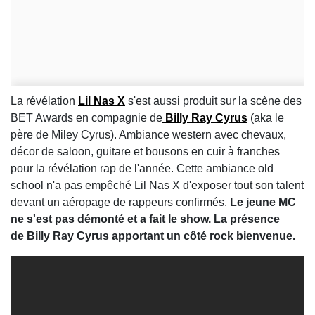
La révélation
Lil Nas X
s'est aussi produit sur la scène des
BET Awards en compagnie de
Billy Ray Cyrus
(aka le
père de Miley Cyrus). Ambiance western avec chevaux,
décor de saloon, guitare et bousons en cuir à franches
pour la révélation rap de l'année. Cette ambiance old
school n'a pas empêché Lil Nas X d'exposer tout son talent
devant un aéropage de rappeurs confirmés.
Le jeune MC
ne s'est pas démonté et a fait le show. La présence
de Billy Ray Cyrus apportant un côté rock bienvenue.