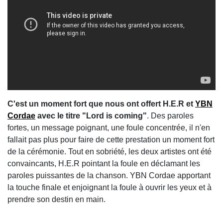
C'est un moment fort que nous ont offert H.E.R et
YBN
Cordae
avec le titre "Lord is coming"
. Des paroles
fortes, un message poignant, une foule concentrée, il n'en
fallait pas plus pour faire de cette prestation un moment fort
de la cérémonie. Tout en sobriété, les deux artistes ont été
convaincants, H.E.R pointant la foule en déclamant les
paroles puissantes de la chanson. YBN Cordae apportant
la touche finale et enjoignant la foule à ouvrir les yeux et à
prendre son destin en main.