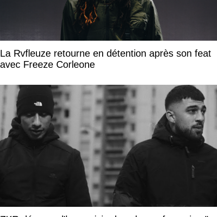
La Rvfleuze retourne en détention après son feat
avec Freeze Corleone