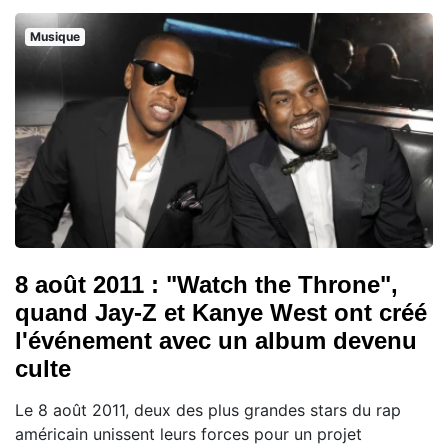
Musique
8 août 2011 : "Watch the Throne",
quand Jay-Z et Kanye West ont créé
l'événement avec un album devenu
culte
Le 8 août 2011, deux des plus grandes stars du rap
américain unissent leurs forces pour un projet