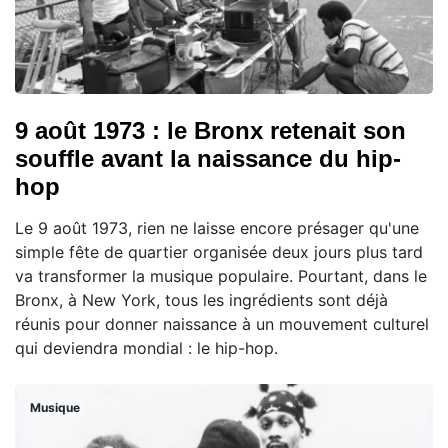
9 août 1973 : le Bronx retenait son
souffle avant la naissance du hip-
hop
Le 9 août 1973, rien ne laisse encore présager qu'une
simple fête de quartier organisée deux jours plus tard
va transformer la musique populaire. Pourtant, dans le
Bronx, à New York, tous les ingrédients sont déjà
réunis pour donner naissance à un mouvement culturel
qui deviendra mondial : le hip-hop.
Musique