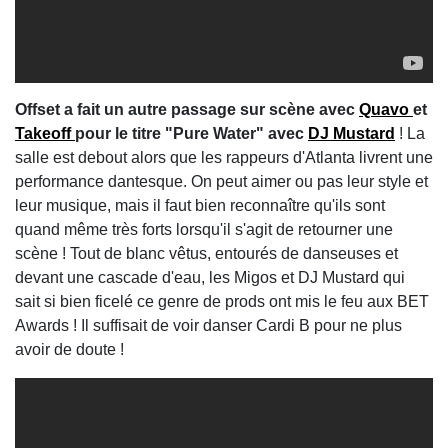
Offset a fait un autre passage sur scène avec
Quavo
et
Takeoff
pour le titre "Pure Water" avec
DJ Mustard
! La
salle est debout alors que les rappeurs d'Atlanta livrent une
performance dantesque. On peut aimer ou pas leur style et
leur musique, mais il faut bien reconnaître qu'ils sont
quand même très forts lorsqu'il s'agit de retourner une
scène ! Tout de blanc vêtus, entourés de danseuses et
devant une cascade d'eau, les Migos et DJ Mustard qui
sait si bien ficelé ce genre de prods ont mis le feu aux BET
Awards ! Il suffisait de voir danser Cardi B pour ne plus
avoir de doute !