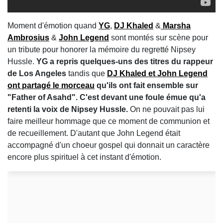
Moment d'émotion quand
YG
,
DJ Khaled
&
Marsha
Ambrosius
&
John Legend
sont montés sur scène pour
un tribute pour honorer la mémoire du regretté Nipsey
Hussle.
YG a repris quelques-uns des titres du rappeur
de Los Angeles
tandis que
DJ Khaled et John Legend
ont partagé le morceau
qu'ils ont fait ensemble sur
"Father of Asahd". C'est devant une foule émue qu'a
retenti la voix de Nipsey Hussle.
On ne pouvait pas lui
faire meilleur hommage que ce moment de communion et
de recueillement. D'autant que John Legend était
accompagné d'un choeur gospel qui donnait un caractère
encore plus spirituel à cet instant d'émotion.