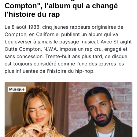
Compton", l'album qui a changé
l'histoire du rap
Le 8 août 1988, cinq jeunes rappeurs originaires de
Compton, en Californie, publient un album qui va
bouleverser à jamais le paysage musical. Avec Straight
Outta Compton, N.W.A. impose un rap cru, engagé et
sans concession. Trente-huit ans plus tard, ce disque
est toujours considéré comme l'une des œuvres les
plus influentes de l'histoire du hip-hop.
Musique