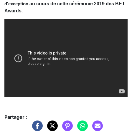
au cours de cette cérémonie 2019 des BET
d'exception
Awards.
Partager :