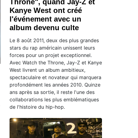
Throne", quand Jay-Z et
Kanye West ont créé
l'événement avec un
album devenu culte
Le 8 août 2011, deux des plus grandes
stars du rap américain unissent leurs
forces pour un projet exceptionnel.
Avec Watch the Throne, Jay-Z et Kanye
West livrent un album ambitieux,
spectaculaire et novateur qui marquera
profondément les années 2010. Quinze
ans après sa sortie, il reste l'une des
collaborations les plus emblématiques
de l'histoire du hip-hop.