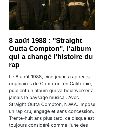
8 août 1988 : "Straight
Outta Compton", l'album
qui a changé l'histoire du
rap
Le 8 août 1988, cinq jeunes rappeurs
originaires de Compton, en Californie,
publient un album qui va bouleverser à
jamais le paysage musical. Avec
Straight Outta Compton, N.W.A. impose
un rap cru, engagé et sans concession.
Trente-huit ans plus tard, ce disque est
toujours considéré comme l'une des