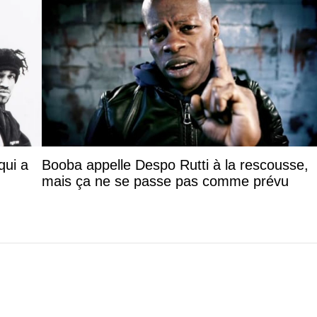
qui a
Booba appelle Despo Rutti à la rescousse,
mais ça ne se passe pas comme prévu