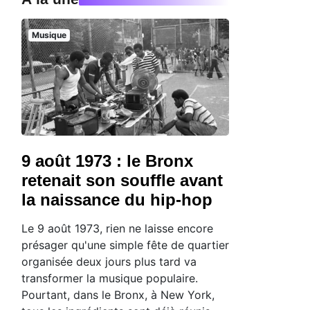
Musique
9 août 1973 : le Bronx
retenait son souffle avant
la naissance du hip-hop
Le 9 août 1973, rien ne laisse encore
présager qu'une simple fête de quartier
organisée deux jours plus tard va
transformer la musique populaire.
Pourtant, dans le Bronx, à New York,