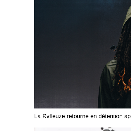
La Rvfleuze retourne en détention a