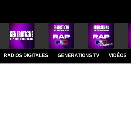
RADIOS DIGITALES
GENERATIONS TV
VIDÉOS