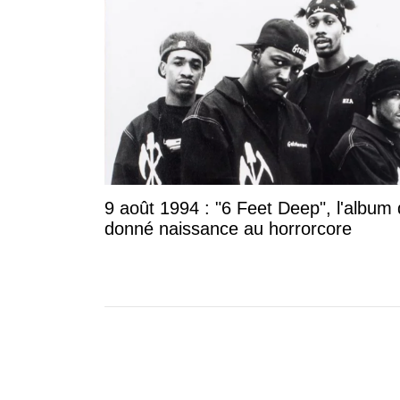
9 août 1994 : "6 Feet Deep", l'album 
donné naissance au horrorcore