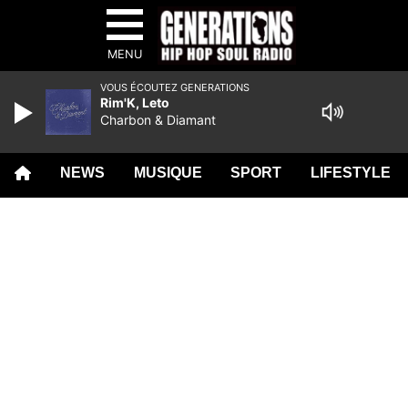
MENU
VOUS ÉCOUTEZ GENERATIONS
Rim'K, Leto
Charbon & Diamant
NEWS
MUSIQUE
SPORT
LIFESTYLE