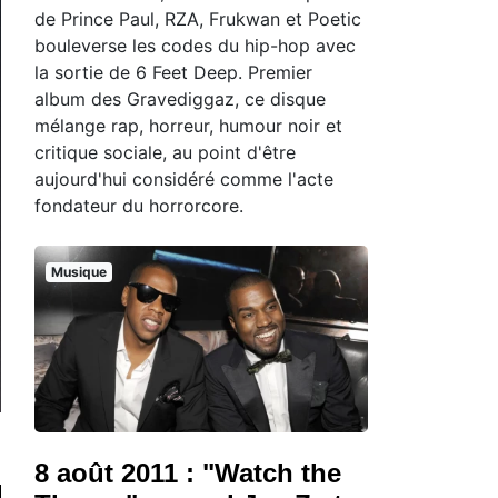
de Prince Paul, RZA, Frukwan et Poetic
bouleverse les codes du hip-hop avec
la sortie de 6 Feet Deep. Premier
album des Gravediggaz, ce disque
mélange rap, horreur, humour noir et
critique sociale, au point d'être
aujourd'hui considéré comme l'acte
fondateur du horrorcore.
Musique
8 août 2011 : "Watch the