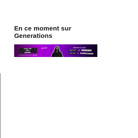
En ce moment sur
Generations