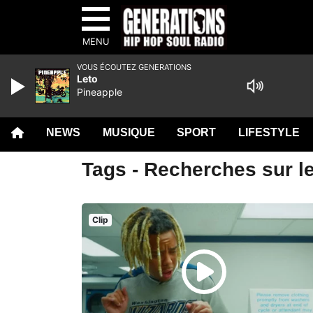
MENU
VOUS ÉCOUTEZ GENERATIONS
Leto
Pineapple
NEWS
MUSIQUE
SPORT
LIFESTYLE
Tags - Recherches sur l
Clip