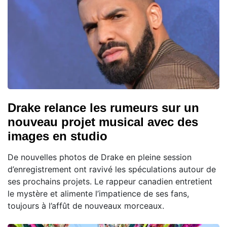
Drake relance les rumeurs sur un
nouveau projet musical avec des
images en studio
De nouvelles photos de Drake en pleine session
d’enregistrement ont ravivé les spéculations autour de
ses prochains projets. Le rappeur canadien entretient
le mystère et alimente l’impatience de ses fans,
toujours à l’affût de nouveaux morceaux.