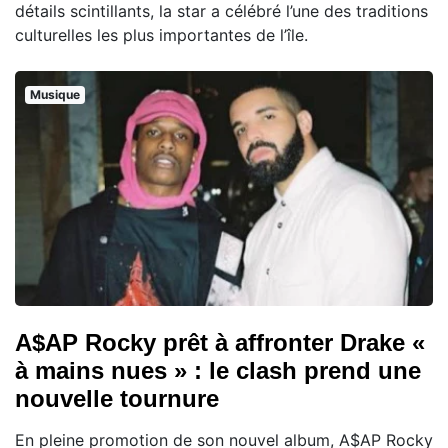
détails scintillants, la star a célébré l’une des traditions
culturelles les plus importantes de l’île.
Musique
A$AP Rocky prêt à affronter Drake «
à mains nues » : le clash prend une
nouvelle tournure
En pleine promotion de son nouvel album, A$AP Rocky