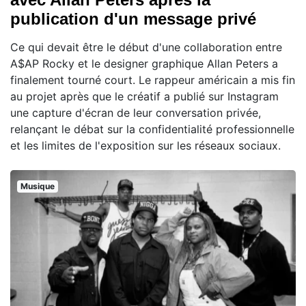
publication d'un message privé
Ce qui devait être le début d'une collaboration entre
A$AP Rocky et le designer graphique Allan Peters a
finalement tourné court. Le rappeur américain a mis fin
au projet après que le créatif a publié sur Instagram
une capture d'écran de leur conversation privée,
relançant le débat sur la confidentialité professionnelle
et les limites de l'exposition sur les réseaux sociaux.
Musique