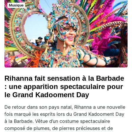
Musique
Rihanna fait sensation à la Barbade
: une apparition spectaculaire pour
le Grand Kadooment Day
De retour dans son pays natal, Rihanna a une nouvelle
fois marqué les esprits lors du Grand Kadooment Day
à la Barbade. Vêtue d’un costume spectaculaire
composé de plumes, de pierres précieuses et de