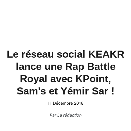
Le réseau social KEAKR
lance une Rap Battle
Royal avec KPoint,
Sam's et Yémir Sar !
11 Décembre 2018
Par
La rédaction