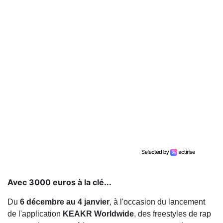
Avec 3000 euros à la clé...
Du
6 décembre au 4 janvier
, à l'occasion du lancement
de l'application
KEAKR Worldwide
, des freestyles de rap