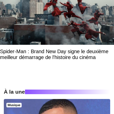
Spider-Man : Brand New Day signe le deuxième
meilleur démarrage de l'histoire du cinéma
À la une
Musique