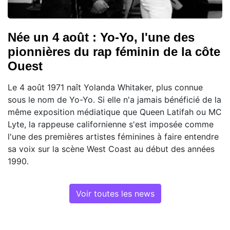
Née un 4 août : Yo-Yo, l'une des
pionnières du rap féminin de la côte
Ouest
Le 4 août 1971 naît Yolanda Whitaker, plus connue
sous le nom de Yo-Yo. Si elle n'a jamais bénéficié de la
même exposition médiatique que Queen Latifah ou MC
Lyte, la rappeuse californienne s'est imposée comme
l'une des premières artistes féminines à faire entendre
sa voix sur la scène West Coast au début des années
1990.
Voir toutes les news