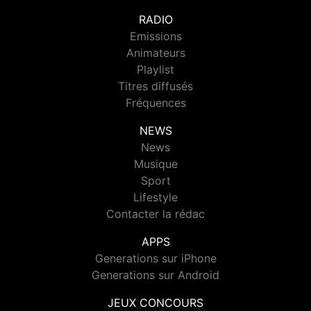
RADIO
Emissions
Animateurs
Playlist
Titres diffusés
Fréquences
NEWS
News
Musique
Sport
Lifestyle
Contacter la rédac
APPS
Generations sur iPhone
Generations sur Android
JEUX CONCOURS