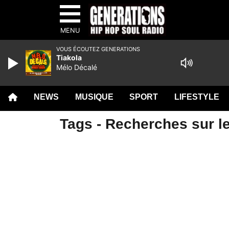
MENU
VOUS ÉCOUTEZ GENERATIONS
Tiakola
Mélo Décalé
NEWS
MUSIQUE
SPORT
LIFESTYLE
Tags - Recherches sur le