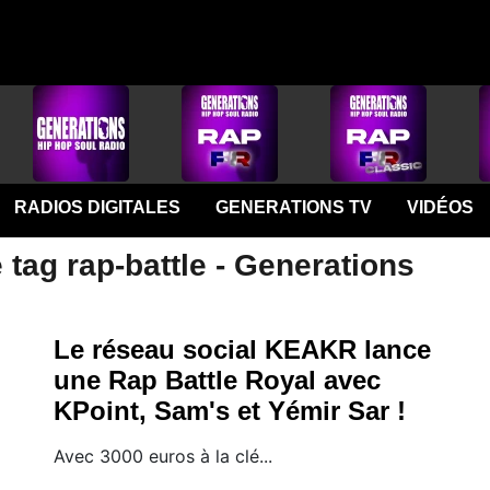
RADIOS DIGITALES
GENERATIONS TV
VIDÉOS
 tag rap-battle - Generations
Le réseau social KEAKR lance
une Rap Battle Royal avec
KPoint, Sam's et Yémir Sar !
Avec 3000 euros à la clé...