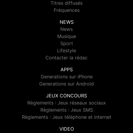
Titres diffusés
Fréquences
NEWS
News
Musique
Sport
Lifestyle
Contacter la rédac
APPS
Generations sur iPhone
Generations sur Android
JEUX CONCOURS
Règlements : Jeux réseaux sociaux
Règlements : Jeux SMS
Règlements : Jeux téléphone et internet
VIDEO