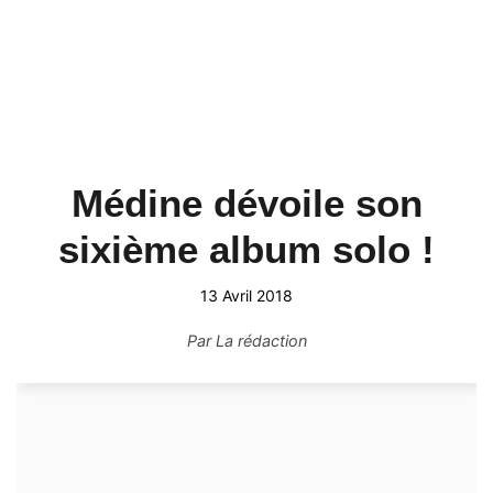
Médine dévoile son
sixième album solo !
13 Avril 2018
Par
La rédaction