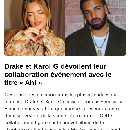
Drake et Karol G dévoilent leur
collaboration événement avec le
titre « Ahí »
C’est l’une des collaborations les plus attendues du
moment. Drake et Karol G unissent leurs univers sur «
Ahí », un nouveau titre qui marque la rencontre entre
deux superstars de la scène internationale. Cette
collaboration figure sur le nouvel album de la
chanteuse colombienne, « No Me Arrepiento de Sentir