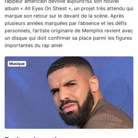
rappeur américain dévoile aujourd’hui son nouvel
album « All Eyes On Shiest », un projet très attendu qui
marque son retour sur le devant de la scène. Après
plusieurs années marquées par l’absence et les défis
personnels, l’artiste originaire de Memphis revient avec
un disque qui doit confirmer sa place parmi les figures
importantes du rap amér
Musique