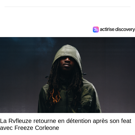
La Rvfleuze retourne en détention après son feat
avec Freeze Corleone