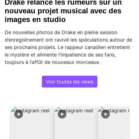
Drake relance les rumeurs sur un
nouveau projet musical avec des
images en studio
De nouvelles photos de Drake en pleine session
d’enregistrement ont ravivé les spéculations autour de
ses prochains projets. Le rappeur canadien entretient
le mystère et alimente l’impatience de ses fans,
toujours à l’affût de nouveaux morceaux.
Voir toutes les news