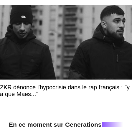
ZKR dénonce l'hypocrisie dans le rap français : "y
a que Maes..."
En ce moment sur Generations