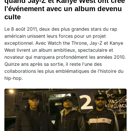
quand Jay-Z et Kanye West ont créé
l'événement avec un album devenu
culte
Le 8 août 2011, deux des plus grandes stars du rap
américain unissent leurs forces pour un projet
exceptionnel. Avec Watch the Throne, Jay-Z et Kanye
West livrent un album ambitieux, spectaculaire et
novateur qui marquera profondément les années 2010.
Quinze ans après sa sortie, il reste l'une des
collaborations les plus emblématiques de l'histoire du
hip-hop.