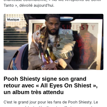
Tanto », dévoilé aujourd’hui.
Musique
Pooh Shiesty signe son grand
retour avec « All Eyes On Shiest »,
un album très attendu
C’est le grand jour pour les fans de Pooh Shiesty. Le