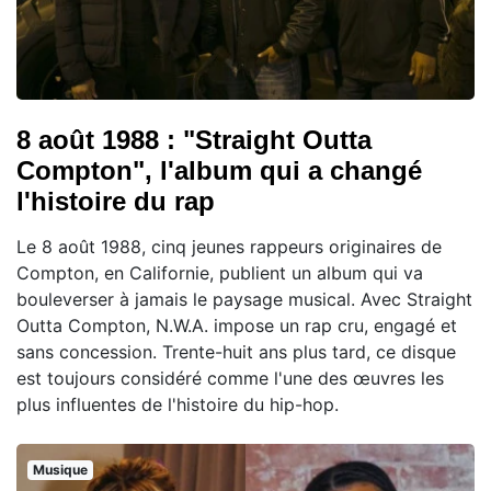
8 août 1988 : "Straight Outta
Compton", l'album qui a changé
l'histoire du rap
Le 8 août 1988, cinq jeunes rappeurs originaires de
Compton, en Californie, publient un album qui va
bouleverser à jamais le paysage musical. Avec Straight
Outta Compton, N.W.A. impose un rap cru, engagé et
sans concession. Trente-huit ans plus tard, ce disque
est toujours considéré comme l'une des œuvres les
plus influentes de l'histoire du hip-hop.
Musique