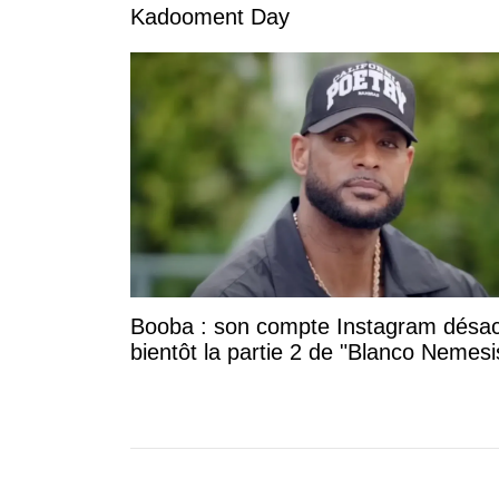
Kadooment Day
Booba : son compte Instagram désac
bientôt la partie 2 de "Blanco Nemesi