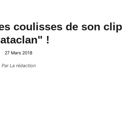
es coulisses de son clip
ataclan" !
27 Mars 2018
Par
La rédaction