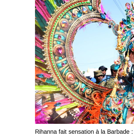
Rihanna fait sensation à la Barbade :