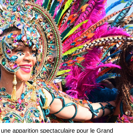
 une apparition spectaculaire pour le Grand