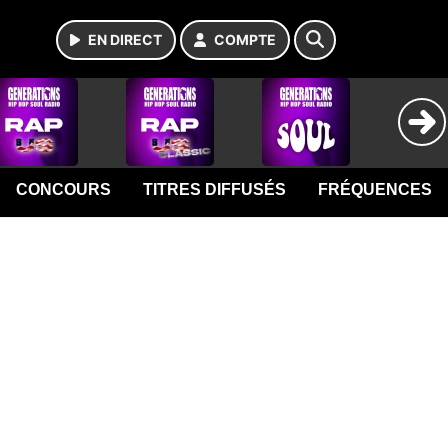
EN DIRECT
COMPTE
CONCOURS
TITRES DIFFUSÉS
FRÉQUENCES