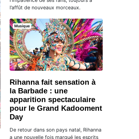
l’affût de nouveaux morceaux.
Musique
Rihanna fait sensation à
la Barbade : une
apparition spectaculaire
pour le Grand Kadooment
Day
De retour dans son pays natal, Rihanna
a une nouvelle fois marqué les esprits