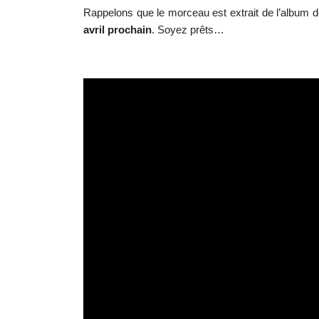
Rappelons que le morceau est extrait de l’album 
avril prochain
. Soyez prêts…