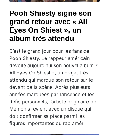
3
Pooh Shiesty signe son
grand retour avec « All
Eyes On Shiest », un
album très attendu
C’est le grand jour pour les fans de
Pooh Shiesty. Le rappeur américain
dévoile aujourd’hui son nouvel album «
All Eyes On Shiest », un projet très
attendu qui marque son retour sur le
devant de la scène. Après plusieurs
années marquées par l’absence et les
défis personnels, l’artiste originaire de
Memphis revient avec un disque qui
doit confirmer sa place parmi les
figures importantes du rap amér