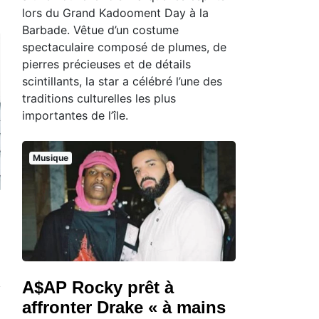
lors du Grand Kadooment Day à la
Barbade. Vêtue d’un costume
spectaculaire composé de plumes, de
pierres précieuses et de détails
scintillants, la star a célébré l’une des
traditions culturelles les plus
importantes de l’île.
Musique
A$AP Rocky prêt à
affronter Drake « à mains