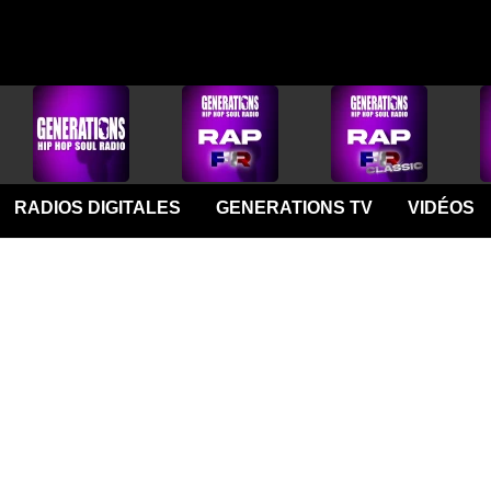
RADIOS DIGITALES
GENERATIONS TV
VIDÉOS