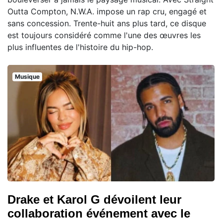
Outta Compton, N.W.A. impose un rap cru, engagé et
sans concession. Trente-huit ans plus tard, ce disque
est toujours considéré comme l'une des œuvres les
plus influentes de l'histoire du hip-hop.
Musique
Drake et Karol G dévoilent leur
collaboration événement avec le