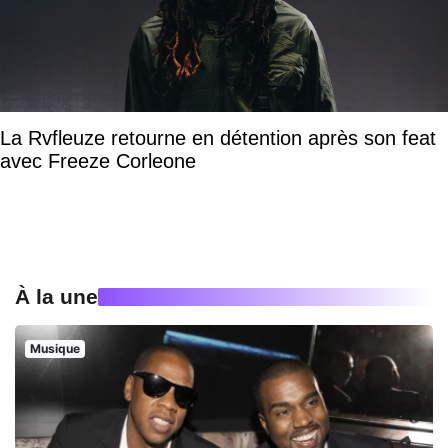
La Rvfleuze retourne en détention après son feat
avec Freeze Corleone
À la une
Musique