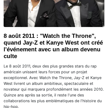
8 août 2011 : "Watch the Throne",
quand Jay-Z et Kanye West ont créé
l'événement avec un album devenu
culte
Le 8 août 2011, deux des plus grandes stars du rap
américain unissent leurs forces pour un projet
exceptionnel. Avec Watch the Throne, Jay-Z et Kanye
West livrent un album ambitieux, spectaculaire et
novateur qui marquera profondément les années 2010.
Quinze ans après sa sortie, il reste l'une des
collaborations les plus emblématiques de l'histoire du
hip-hop.