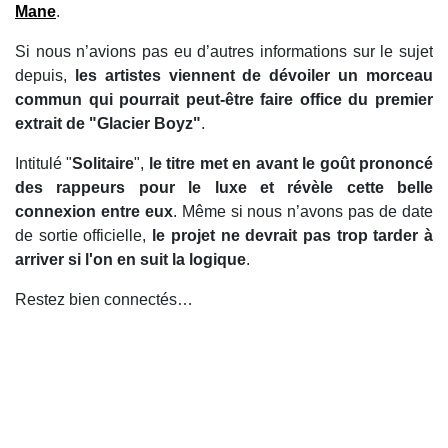
Mane
.
Si nous n’avions pas eu d’autres informations sur le sujet
depuis,
les artistes viennent de dévoiler un morceau
commun qui pourrait peut-être faire office du premier
extrait de "Glacier Boyz"
.
Intitulé "
Solitaire
",
le titre met en avant le goût prononcé
des rappeurs pour le luxe et révèle cette belle
connexion entre eux
. Même si nous n’avons pas de date
de sortie officielle,
le projet ne devrait pas trop tarder à
arriver si l'on en suit la logique
.
Restez bien connectés…