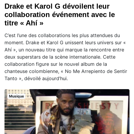
Drake et Karol G dévoilent leur
collaboration événement avec le
titre « Ahí »
C’est l’une des collaborations les plus attendues du
moment. Drake et Karol G unissent leurs univers sur «
Ahí », un nouveau titre qui marque la rencontre entre
deux superstars de la scène internationale. Cette
collaboration figure sur le nouvel album de la
chanteuse colombienne, « No Me Arrepiento de Sentir
Tanto », dévoilé aujourd’hui.
Musique