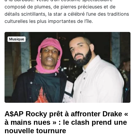
composé de plumes, de pierres précieuses et de
détails scintillants, la star a célébré l’une des traditions
culturelles les plus importantes de l’île.
Musique
A$AP Rocky prêt à affronter Drake «
à mains nues » : le clash prend une
nouvelle tournure