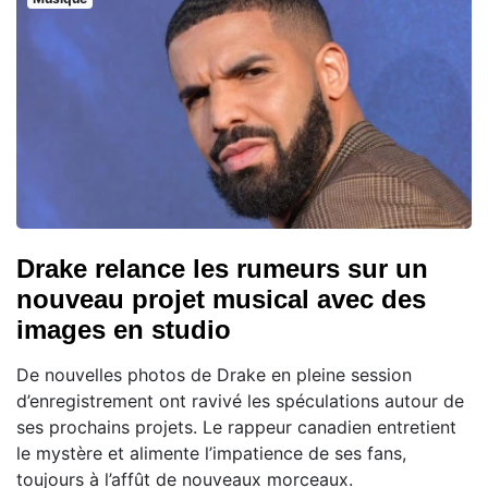
Drake relance les rumeurs sur un
nouveau projet musical avec des
images en studio
De nouvelles photos de Drake en pleine session
d’enregistrement ont ravivé les spéculations autour de
ses prochains projets. Le rappeur canadien entretient
le mystère et alimente l’impatience de ses fans,
toujours à l’affût de nouveaux morceaux.