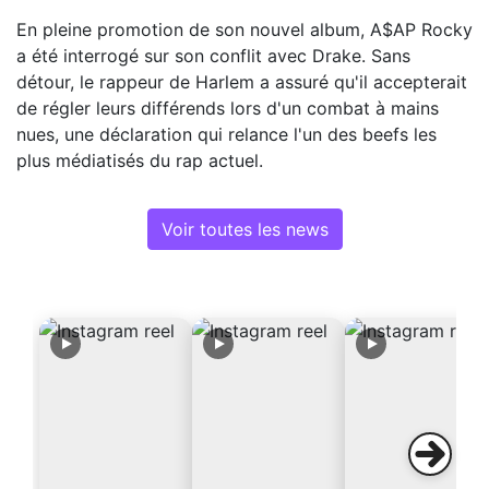
En pleine promotion de son nouvel album, A$AP Rocky
a été interrogé sur son conflit avec Drake. Sans
détour, le rappeur de Harlem a assuré qu'il accepterait
de régler leurs différends lors d'un combat à mains
nues, une déclaration qui relance l'un des beefs les
plus médiatisés du rap actuel.
Voir toutes les news