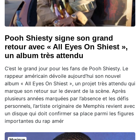
Pooh Shiesty signe son grand
retour avec « All Eyes On Shiest »,
un album très attendu
C’est le grand jour pour les fans de Pooh Shiesty. Le
rappeur américain dévoile aujourd’hui son nouvel
album « All Eyes On Shiest », un projet très attendu qui
marque son retour sur le devant de la scène. Après
plusieurs années marquées par l’absence et les défis
personnels, l’artiste originaire de Memphis revient avec
un disque qui doit confirmer sa place parmi les figures
importantes du rap amér
Musique