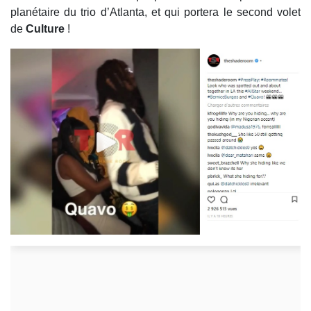
planétaire du trio d’Atlanta, et qui portera le second volet
de
Culture
!