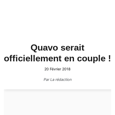
Quavo serait
officiellement en couple !
20 Février 2018
Par
La rédaction