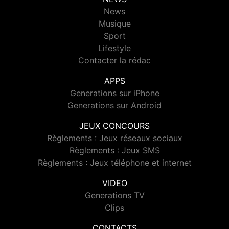
News
Musique
Sport
Lifestyle
Contacter la rédac
APPS
Generations sur iPhone
Generations sur Android
JEUX CONCOURS
Règlements : Jeux réseaux sociaux
Règlements : Jeux SMS
Règlements : Jeux téléphone et internet
VIDEO
Generations TV
Clips
CONTACTS