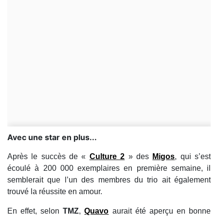
Avec une star en plus...
Après le succès de «
Culture 2
» des
Migos
, qui s’est
écoulé à 200 000 exemplaires en première semaine, il
semblerait que l’un des membres du trio ait également
trouvé la réussite en amour.
En effet, selon
TMZ
,
Quavo
aurait été aperçu en bonne