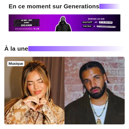
En ce moment sur Generations
À la une
Musique