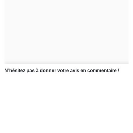
N’hésitez pas à donner votre avis en commentaire !