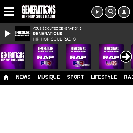
MENU
VOUS ÉCOUTEZ GENERATIONS
GENERATIONS
HIP HOP SOUL RADIO
NEWS
MUSIQUE
SPORT
LIFESTYLE
RAD