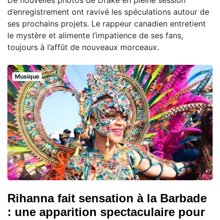
d’enregistrement ont ravivé les spéculations autour de
ses prochains projets. Le rappeur canadien entretient
le mystère et alimente l’impatience de ses fans,
toujours à l’affût de nouveaux morceaux.
Musique
Rihanna fait sensation à la Barbade
: une apparition spectaculaire pour