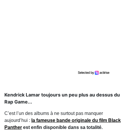
Kendrick Lamar toujours un peu plus au dessus du
Rap Game...
C’est l’un des albums à ne surtout pas manquer
aujourd’hui :
la fameuse bande originale du film Black
Panther
est enfin disponible dans sa totalité.