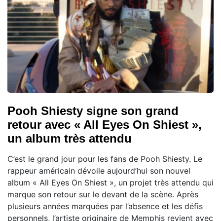
Pooh Shiesty signe son grand
retour avec « All Eyes On Shiest »,
un album très attendu
C’est le grand jour pour les fans de Pooh Shiesty. Le
rappeur américain dévoile aujourd’hui son nouvel
album « All Eyes On Shiest », un projet très attendu qui
marque son retour sur le devant de la scène. Après
plusieurs années marquées par l’absence et les défis
personnels, l’artiste originaire de Memphis revient avec