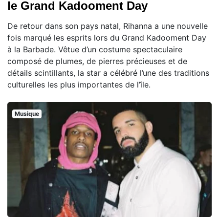
le Grand Kadooment Day
De retour dans son pays natal, Rihanna a une nouvelle
fois marqué les esprits lors du Grand Kadooment Day
à la Barbade. Vêtue d’un costume spectaculaire
composé de plumes, de pierres précieuses et de
détails scintillants, la star a célébré l’une des traditions
culturelles les plus importantes de l’île.
Musique