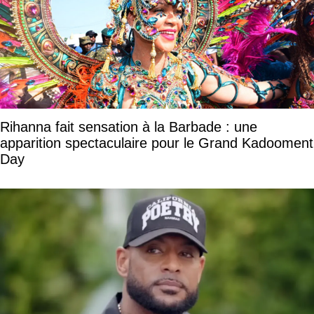
Rihanna fait sensation à la Barbade : une
apparition spectaculaire pour le Grand Kadooment
Day