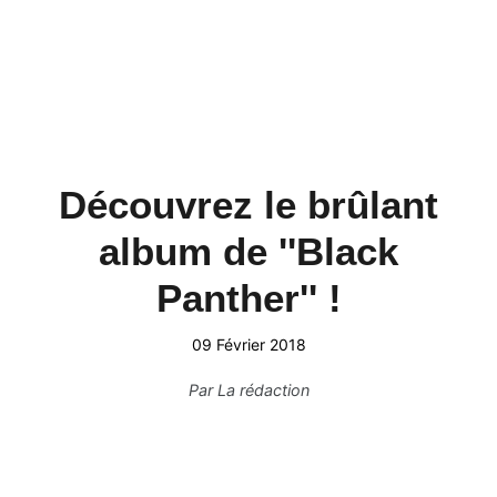
Découvrez le brûlant
album de ''Black
Panther'' !
09 Février 2018
Par
La rédaction