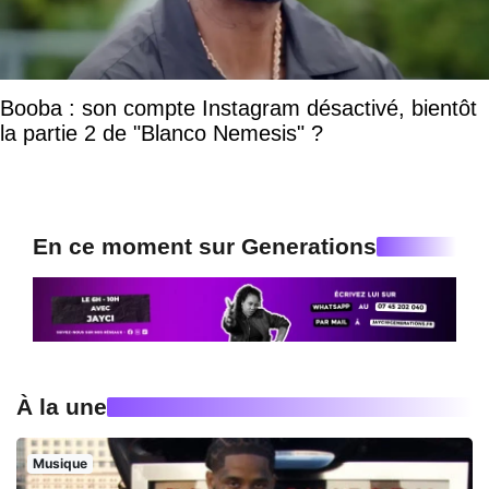
Booba : son compte Instagram désactivé, bientôt
la partie 2 de "Blanco Nemesis" ?
En ce moment sur Generations
À la une
Musique