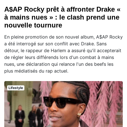
A$AP Rocky prêt à affronter Drake «
à mains nues » : le clash prend une
nouvelle tournure
En pleine promotion de son nouvel album, A$AP Rocky
a été interrogé sur son conflit avec Drake. Sans
détour, le rappeur de Harlem a assuré qu'il accepterait
de régler leurs différends lors d'un combat à mains
nues, une déclaration qui relance l'un des beefs les
plus médiatisés du rap actuel.
Lifestyle