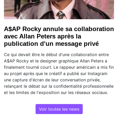
A$AP Rocky annule sa collaboration
avec Allan Peters après la
publication d'un message privé
Ce qui devait être le début d'une collaboration entre
A$AP Rocky et le designer graphique Allan Peters a
finalement tourné court. Le rappeur américain a mis fin
au projet après que le créatif a publié sur Instagram
une capture d'écran de leur conversation privée,
relançant le débat sur la confidentialité professionnelle
et les limites de l'exposition sur les réseaux sociaux.
Voir toutes les news