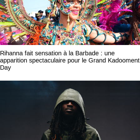
Rihanna fait sensation à la Barbade : une
apparition spectaculaire pour le Grand Kadooment
Day