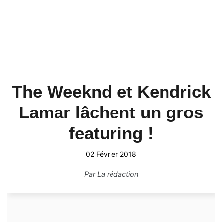
The Weeknd et Kendrick
Lamar lâchent un gros
featuring !
02 Février 2018
Par
La rédaction