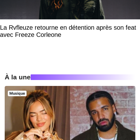
La Rvfleuze retourne en détention après son feat
avec Freeze Corleone
À la une
Musique