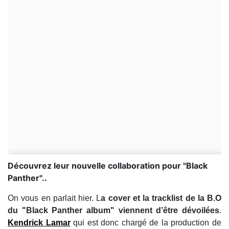
Découvrez leur nouvelle collaboration pour "Black
Panther"..
On vous en parlait hier. L
a cover et la tracklist de la B.O
du "Black Panther album" viennent d’être dévoilées
.
Kendrick Lamar
qui est donc chargé de la production de