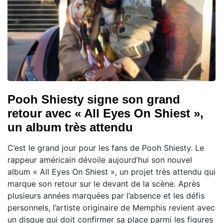
Pooh Shiesty signe son grand
retour avec « All Eyes On Shiest »,
un album très attendu
C’est le grand jour pour les fans de Pooh Shiesty. Le
rappeur américain dévoile aujourd’hui son nouvel
album « All Eyes On Shiest », un projet très attendu qui
marque son retour sur le devant de la scène. Après
plusieurs années marquées par l’absence et les défis
personnels, l’artiste originaire de Memphis revient avec
un disque qui doit confirmer sa place parmi les figures