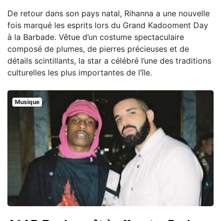
De retour dans son pays natal, Rihanna a une nouvelle
fois marqué les esprits lors du Grand Kadooment Day
à la Barbade. Vêtue d’un costume spectaculaire
composé de plumes, de pierres précieuses et de
détails scintillants, la star a célébré l’une des traditions
culturelles les plus importantes de l’île.
Musique