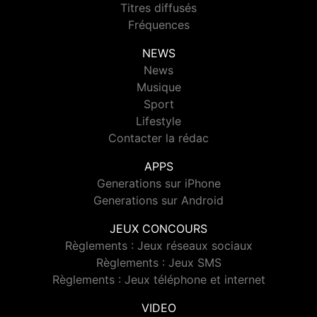
Titres diffusés
Fréquences
NEWS
News
Musique
Sport
Lifestyle
Contacter la rédac
APPS
Generations sur iPhone
Generations sur Android
JEUX CONCOURS
Règlements : Jeux réseaux sociaux
Règlements : Jeux SMS
Règlements : Jeux téléphone et internet
VIDEO