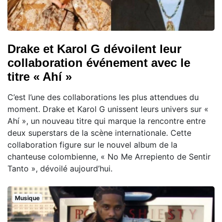
Drake et Karol G dévoilent leur
collaboration événement avec le
titre « Ahí »
C’est l’une des collaborations les plus attendues du
moment. Drake et Karol G unissent leurs univers sur «
Ahí », un nouveau titre qui marque la rencontre entre
deux superstars de la scène internationale. Cette
collaboration figure sur le nouvel album de la
chanteuse colombienne, « No Me Arrepiento de Sentir
Tanto », dévoilé aujourd’hui.
Musique