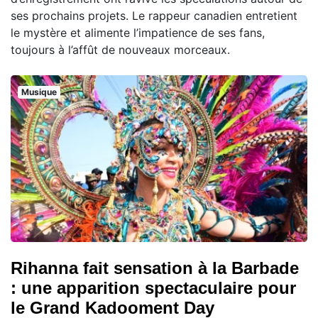
ses prochains projets. Le rappeur canadien entretient
le mystère et alimente l’impatience de ses fans,
toujours à l’affût de nouveaux morceaux.
Musique
Rihanna fait sensation à la Barbade
: une apparition spectaculaire pour
le Grand Kadooment Day