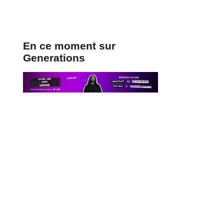
En ce moment sur
Generations