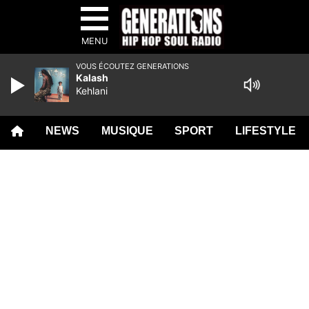
MENU
VOUS ÉCOUTEZ GENERATIONS
Kalash
Kehlani
NEWS
MUSIQUE
SPORT
LIFESTYLE