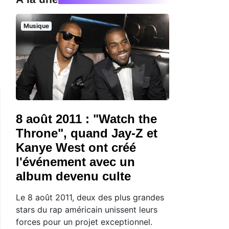
Musique
8 août 2011 : "Watch the
Throne", quand Jay-Z et
Kanye West ont créé
l'événement avec un
album devenu culte
Le 8 août 2011, deux des plus grandes
stars du rap américain unissent leurs
forces pour un projet exceptionnel.