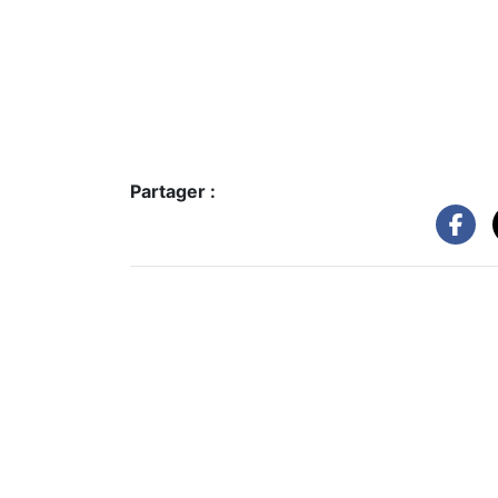
Partager :