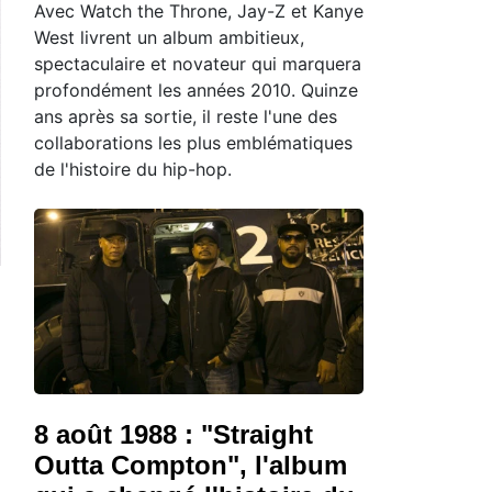
Avec Watch the Throne, Jay-Z et Kanye
West livrent un album ambitieux,
spectaculaire et novateur qui marquera
profondément les années 2010. Quinze
ans après sa sortie, il reste l'une des
collaborations les plus emblématiques
de l'histoire du hip-hop.
8 août 1988 : "Straight
Outta Compton", l'album