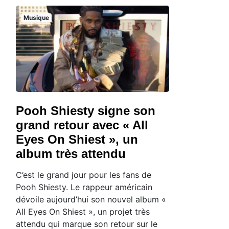
Musique
Pooh Shiesty signe son
grand retour avec « All
Eyes On Shiest », un
album très attendu
C’est le grand jour pour les fans de
Pooh Shiesty. Le rappeur américain
dévoile aujourd’hui son nouvel album «
All Eyes On Shiest », un projet très
attendu qui marque son retour sur le