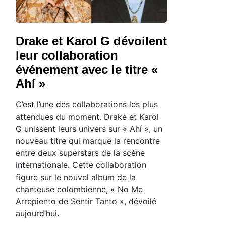
Drake et Karol G dévoilent
leur collaboration
événement avec le titre «
Ahí »
C’est l’une des collaborations les plus
attendues du moment. Drake et Karol
G unissent leurs univers sur « Ahí », un
nouveau titre qui marque la rencontre
entre deux superstars de la scène
internationale. Cette collaboration
figure sur le nouvel album de la
chanteuse colombienne, « No Me
Arrepiento de Sentir Tanto », dévoilé
aujourd’hui.