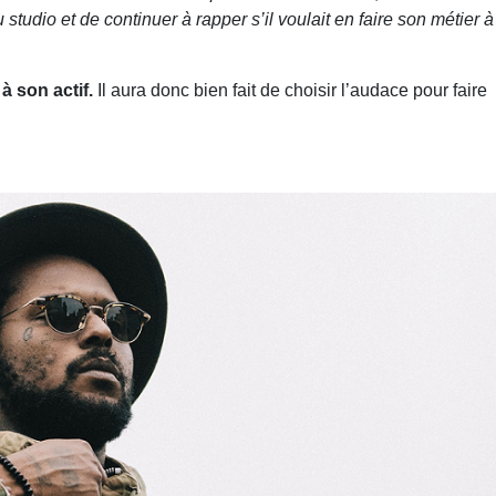
u studio et de continuer à rapper s’il voulait en faire son métier à
à son actif.
Il aura donc bien fait de choisir l’audace pour faire