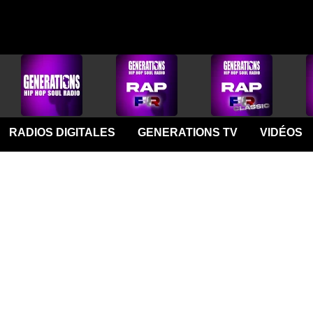
RADIOS DIGITALES
GENERATIONS TV
VIDÉOS