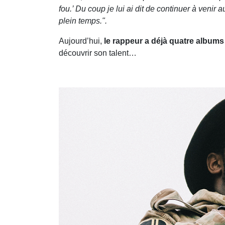
fou.’ Du coup je lui ai dit de continuer à venir a
plein temps.".
Aujourd’hui,
le rappeur a déjà quatre albums 
découvrir son talent…