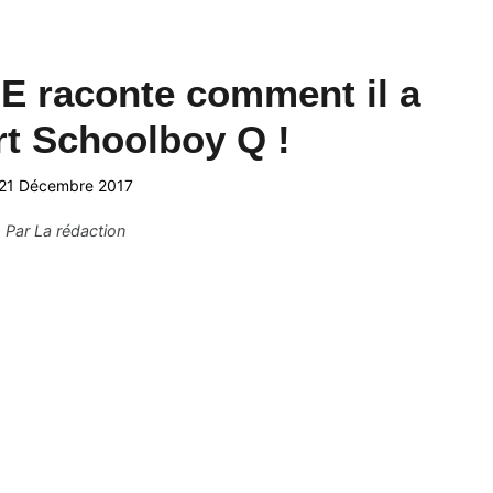
E raconte comment il a
t Schoolboy Q !
21 Décembre 2017
Par
La rédaction