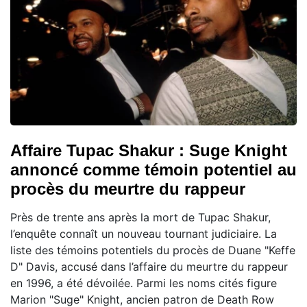
Affaire Tupac Shakur : Suge Knight
annoncé comme témoin potentiel au
procès du meurtre du rappeur
Près de trente ans après la mort de Tupac Shakur,
l’enquête connaît un nouveau tournant judiciaire. La
liste des témoins potentiels du procès de Duane "Keffe
D" Davis, accusé dans l’affaire du meurtre du rappeur
en 1996, a été dévoilée. Parmi les noms cités figure
Marion "Suge" Knight, ancien patron de Death Row