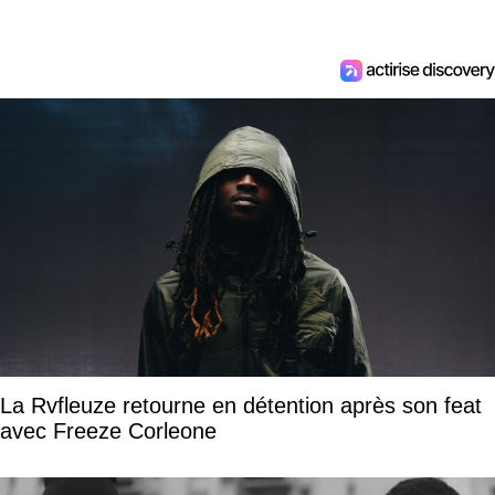
La Rvfleuze retourne en détention après son feat
avec Freeze Corleone