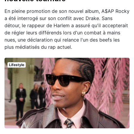
En pleine promotion de son nouvel album, A$AP Rocky
a été interrogé sur son conflit avec Drake. Sans
détour, le rappeur de Harlem a assuré qu'il accepterait
de régler leurs différends lors d'un combat à mains
nues, une déclaration qui relance l'un des beefs les
plus médiatisés du rap actuel.
Lifestyle