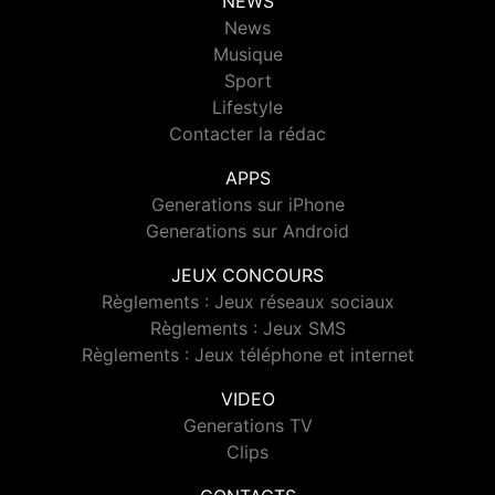
NEWS
News
Musique
Sport
Lifestyle
Contacter la rédac
APPS
Generations sur iPhone
Generations sur Android
JEUX CONCOURS
Règlements : Jeux réseaux sociaux
Règlements : Jeux SMS
Règlements : Jeux téléphone et internet
VIDEO
Generations TV
Clips