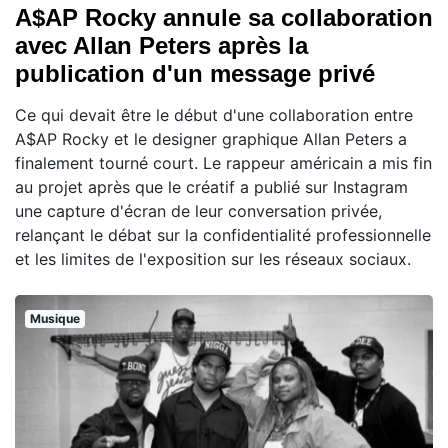
A$AP Rocky annule sa collaboration
avec Allan Peters après la
publication d'un message privé
Ce qui devait être le début d'une collaboration entre
A$AP Rocky et le designer graphique Allan Peters a
finalement tourné court. Le rappeur américain a mis fin
au projet après que le créatif a publié sur Instagram
une capture d'écran de leur conversation privée,
relançant le débat sur la confidentialité professionnelle
et les limites de l'exposition sur les réseaux sociaux.
Musique