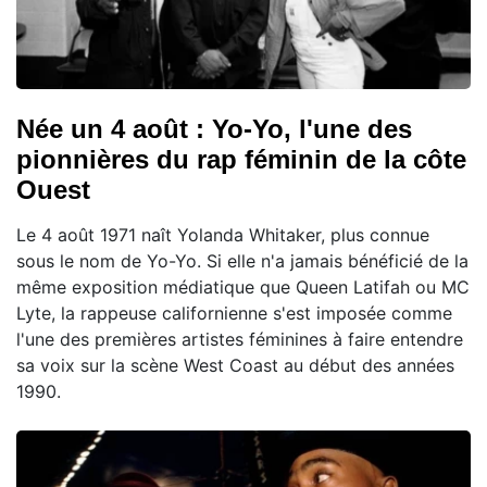
Née un 4 août : Yo-Yo, l'une des
pionnières du rap féminin de la côte
Ouest
Le 4 août 1971 naît Yolanda Whitaker, plus connue
sous le nom de Yo-Yo. Si elle n'a jamais bénéficié de la
même exposition médiatique que Queen Latifah ou MC
Lyte, la rappeuse californienne s'est imposée comme
l'une des premières artistes féminines à faire entendre
sa voix sur la scène West Coast au début des années
1990.