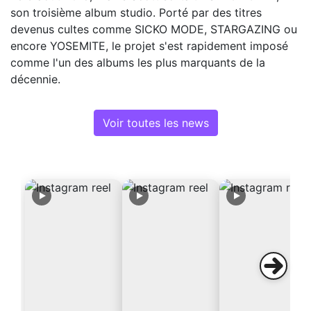
son troisième album studio. Porté par des titres
devenus cultes comme SICKO MODE, STARGAZING ou
encore YOSEMITE, le projet s'est rapidement imposé
comme l'un des albums les plus marquants de la
décennie.
Voir toutes les news