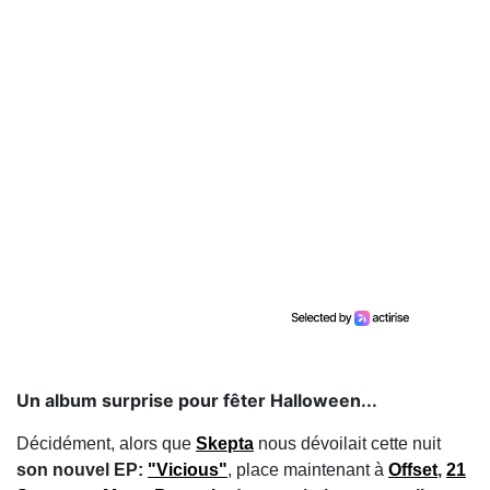
Un album surprise pour fêter Halloween...
Décidément, alors que
Skepta
nous dévoilait cette nuit
son nouvel EP:
"Vicious"
, place maintenant à
Offset
,
21