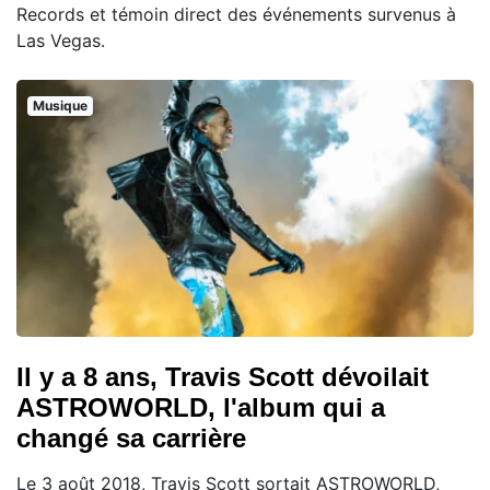
Records et témoin direct des événements survenus à
Las Vegas.
Musique
Il y a 8 ans, Travis Scott dévoilait
ASTROWORLD, l'album qui a
changé sa carrière
Le 3 août 2018, Travis Scott sortait ASTROWORLD,