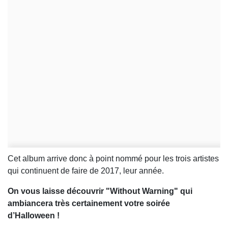
Cet album arrive donc à point nommé pour les trois artistes
qui continuent de faire de 2017, leur année.
On vous laisse découvrir "Without Warning" qui
ambiancera très certainement votre soirée
d’Halloween !