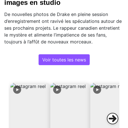
images en studio
De nouvelles photos de Drake en pleine session
d’enregistrement ont ravivé les spéculations autour de
ses prochains projets. Le rappeur canadien entretient
le mystère et alimente l’impatience de ses fans,
toujours à l’affût de nouveaux morceaux.
Voir toutes les news