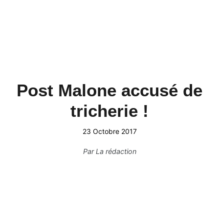
Post Malone accusé de
tricherie !
23 Octobre 2017
Par
La rédaction