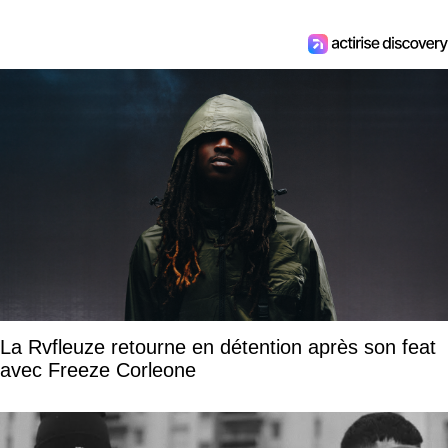
La Rvfleuze retourne en détention après son feat
avec Freeze Corleone