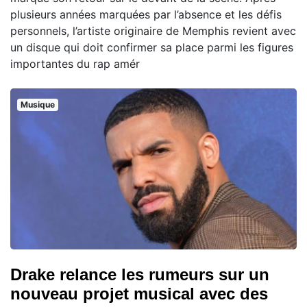
plusieurs années marquées par l’absence et les défis
personnels, l’artiste originaire de Memphis revient avec
un disque qui doit confirmer sa place parmi les figures
importantes du rap amér
Musique
Drake relance les rumeurs sur un
nouveau projet musical avec des