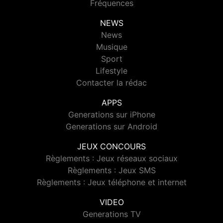
Fréquences
NEWS
News
Musique
Sport
Lifestyle
Contacter la rédac
APPS
Generations sur iPhone
Generations sur Android
JEUX CONCOURS
Règlements : Jeux réseaux sociaux
Règlements : Jeux SMS
Règlements : Jeux téléphone et internet
VIDEO
Generations TV