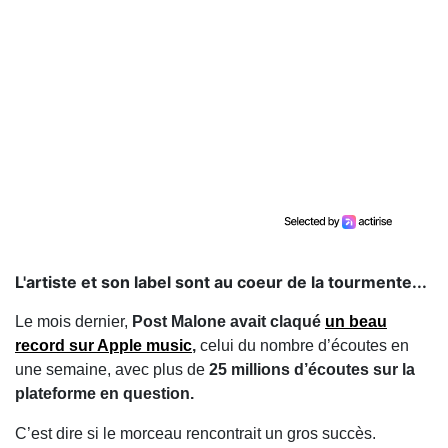
L'artiste et son label sont au coeur de la tourmente...
Le mois dernier,
Post Malone
avait claqué
un beau
record sur Apple music
,
celui du nombre d’écoutes en
une semaine, avec plus de
25 millions d’écoutes sur la
plateforme en question.
C’est dire si le morceau rencontrait un gros succès.