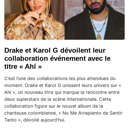
Drake et Karol G dévoilent leur
collaboration événement avec le
titre « Ahí »
C’est l’une des collaborations les plus attendues du
moment. Drake et Karol G unissent leurs univers sur «
Ahí », un nouveau titre qui marque la rencontre entre
deux superstars de la scène internationale. Cette
collaboration figure sur le nouvel album de la
chanteuse colombienne, « No Me Arrepiento de Sentir
Tanto », dévoilé aujourd’hui.