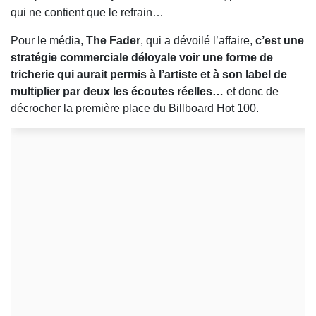
qui ne contient que le refrain…
Pour le média,
The Fader
, qui a dévoilé l’affaire,
c’est une
stratégie commerciale déloyale voir une forme de
tricherie
qui aurait permis à l’artiste et à son label de
multiplier par deux les écoutes réelles…
et donc de
décrocher la première place du Billboard Hot 100.