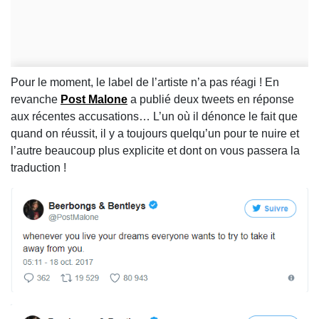
Pour le moment, le label de l’artiste n’a pas réagi ! En
revanche
Post Malone
a publié deux tweets en réponse
aux récentes accusations… L’un où il dénonce le fait que
quand on réussit, il y a toujours quelqu’un pour te nuire et
l’autre beaucoup plus explicite et dont on vous passera la
traduction !