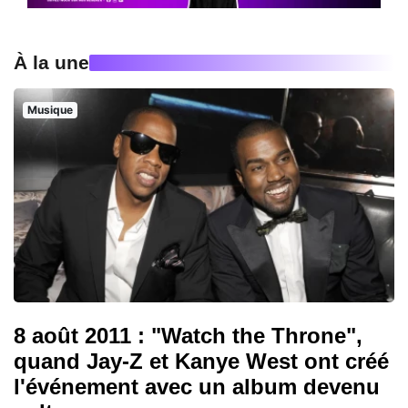
À la une
Musique
8 août 2011 : "Watch the Throne",
quand Jay-Z et Kanye West ont créé
l'événement avec un album devenu