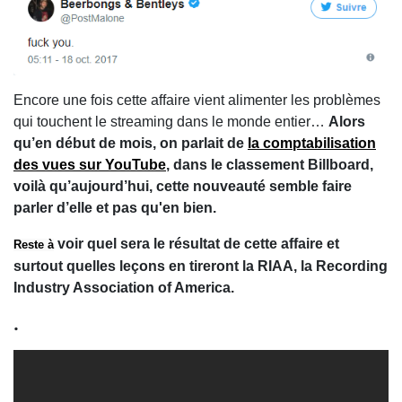
Encore une fois cette affaire vient alimenter les problèmes
qui touchent le streaming dans le monde entier…
Alors
qu’en début de mois, on parlait de
la comptabilisation
des vues sur YouTube
, dans le classement Billboard,
voilà qu’aujourd’hui, cette nouveauté semble faire
parler d’elle et pas qu'en bien.
voir quel sera le résultat de cette affaire et
Reste à
surtout quelles leçons en tireront la RIAA, la Recording
Industry Association of America.
.