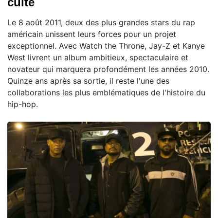
culte
Le 8 août 2011, deux des plus grandes stars du rap
américain unissent leurs forces pour un projet
exceptionnel. Avec Watch the Throne, Jay-Z et Kanye
West livrent un album ambitieux, spectaculaire et
novateur qui marquera profondément les années 2010.
Quinze ans après sa sortie, il reste l'une des
collaborations les plus emblématiques de l'histoire du
hip-hop.