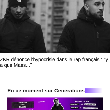
ZKR dénonce l'hypocrisie dans le rap français : "y
a que Maes..."
En ce moment sur Generations