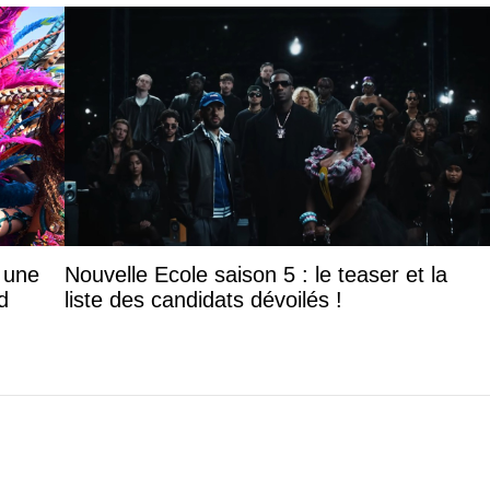
: une
Nouvelle Ecole saison 5 : le teaser et la
d
liste des candidats dévoilés !