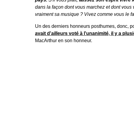
dans la façon dont vous marchez et dont vous
vraiment sa musique ? Vivez comme vous le fait
Un des derniers honneurs posthumes, donc, p
avait d'ailleurs voté à l'unanimité, il y a plu
MacArthur en son honneur.