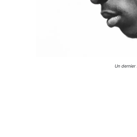
Un dernier