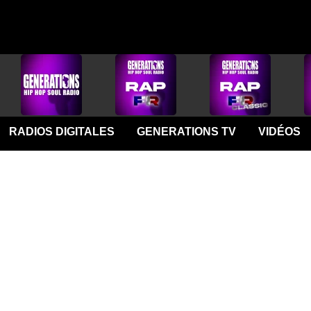
RADIOS DIGITALES
GENERATIONS TV
VIDÉOS