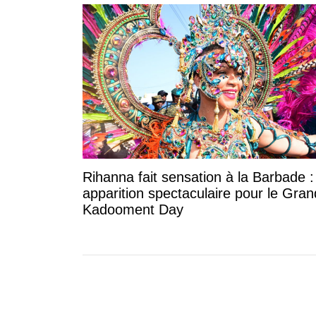
Rihanna fait sensation à la Barbade 
apparition spectaculaire pour le Gran
Kadooment Day