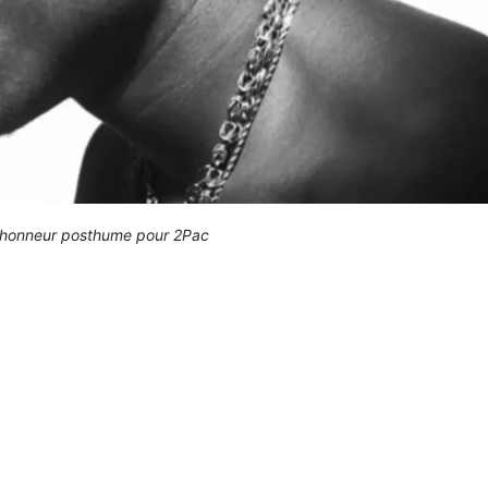
 honneur posthume pour 2Pac