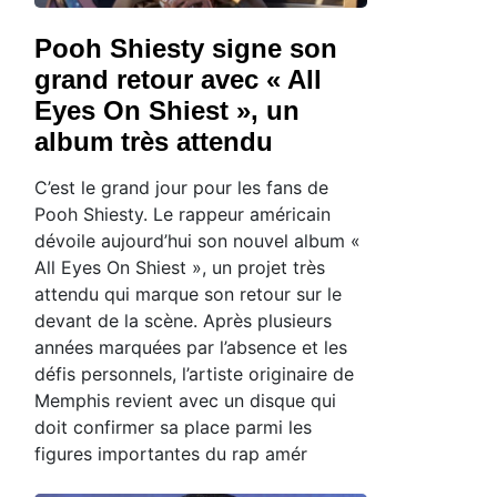
Pooh Shiesty signe son
grand retour avec « All
Eyes On Shiest », un
album très attendu
C’est le grand jour pour les fans de
Pooh Shiesty. Le rappeur américain
dévoile aujourd’hui son nouvel album «
All Eyes On Shiest », un projet très
attendu qui marque son retour sur le
devant de la scène. Après plusieurs
années marquées par l’absence et les
défis personnels, l’artiste originaire de
Memphis revient avec un disque qui
doit confirmer sa place parmi les
figures importantes du rap amér