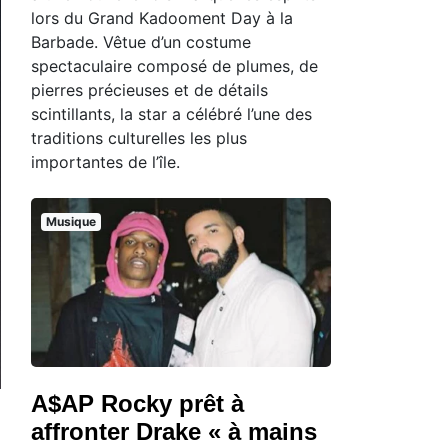
lors du Grand Kadooment Day à la
Barbade. Vêtue d’un costume
spectaculaire composé de plumes, de
pierres précieuses et de détails
scintillants, la star a célébré l’une des
traditions culturelles les plus
importantes de l’île.
Musique
A$AP Rocky prêt à
affronter Drake « à mains