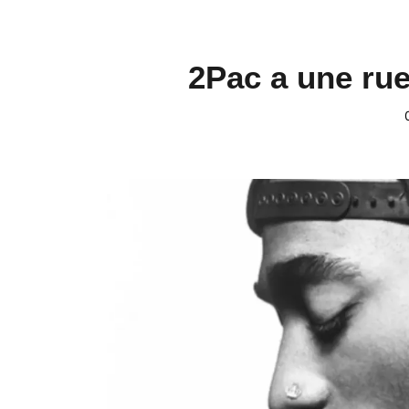
2Pac a une ru