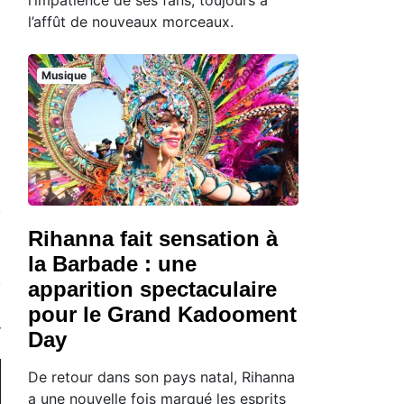
l’affût de nouveaux morceaux.
Musique
Rihanna fait sensation à
la Barbade : une
apparition spectaculaire
pour le Grand Kadooment
Day
De retour dans son pays natal, Rihanna
a une nouvelle fois marqué les esprits