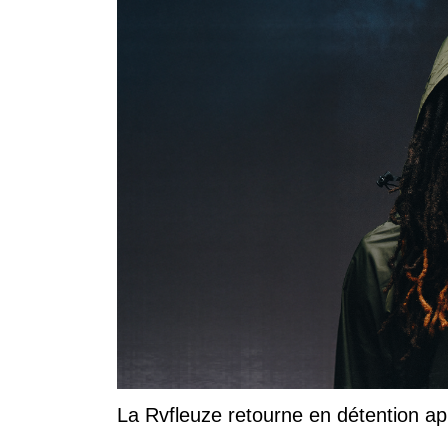
La Rvfleuze retourne en détention a