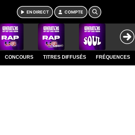
EN DIRECT
COMPTE
CONCOURS
TITRES DIFFUSÉS
FRÉQUENCES