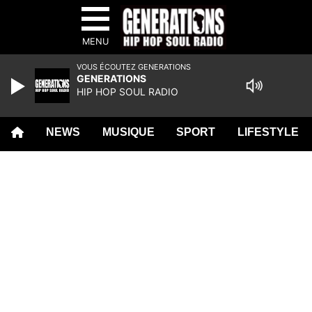
MENU
VOUS ÉCOUTEZ GENERATIONS
GENERATIONS
HIP HOP SOUL RADIO
NEWS
MUSIQUE
SPORT
LIFESTYLE