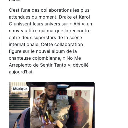
C’est l’une des collaborations les plus
attendues du moment. Drake et Karol
G unissent leurs univers sur « Ahí », un
nouveau titre qui marque la rencontre
entre deux superstars de la scène
internationale. Cette collaboration
figure sur le nouvel album de la
chanteuse colombienne, « No Me
Arrepiento de Sentir Tanto », dévoilé
aujourd’hui.
Musique