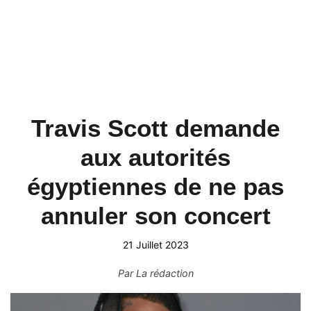
Travis Scott demande
aux autorités
égyptiennes de ne pas
annuler son concert
21 Juillet 2023
Par
La rédaction