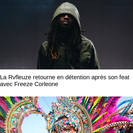
La Rvfleuze retourne en détention après son feat
avec Freeze Corleone