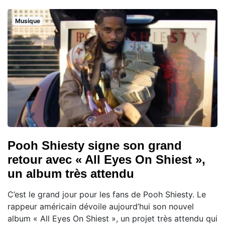
Musique
Pooh Shiesty signe son grand
retour avec « All Eyes On Shiest »,
un album très attendu
C’est le grand jour pour les fans de Pooh Shiesty. Le
rappeur américain dévoile aujourd’hui son nouvel
album « All Eyes On Shiest », un projet très attendu qui