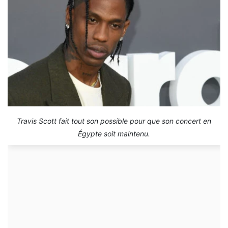
Travis Scott fait tout son possible pour que son concert en
Égypte soit maintenu.