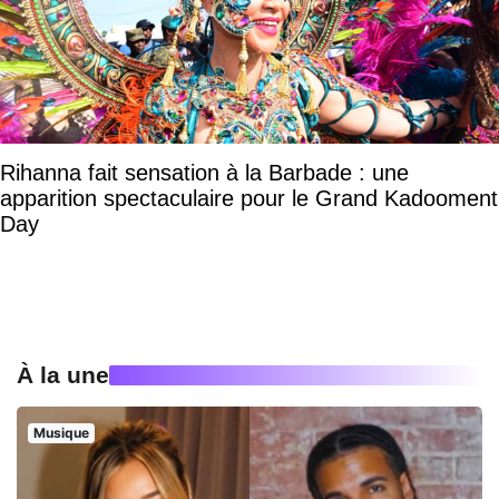
Rihanna fait sensation à la Barbade : une
apparition spectaculaire pour le Grand Kadooment
Day
À la une
Musique