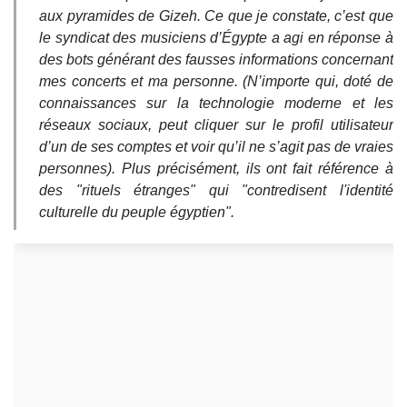
aux pyramides de Gizeh. Ce que je constate, c’est que
le syndicat des musiciens d’Égypte a agi en réponse à
des bots générant des fausses informations concernant
mes concerts et ma personne. (N’importe qui, doté de
connaissances sur la technologie moderne et les
réseaux sociaux, peut cliquer sur le profil utilisateur
d’un de ses comptes et voir qu’il ne s’agit pas de vraies
personnes). Plus précisément, ils ont fait référence à
des "rituels étranges" qui "contredisent l'identité
culturelle du peuple égyptien".