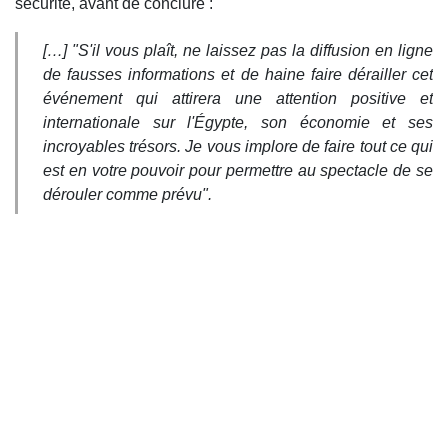
sécurité, avant de conclure :
[…] "S'il vous plaît, ne laissez pas la diffusion en ligne
de fausses informations et de haine faire dérailler cet
événement qui attirera une attention positive et
internationale sur l'Égypte, son économie et ses
incroyables trésors. Je vous implore de faire tout ce qui
est en votre pouvoir pour permettre au spectacle de se
dérouler comme prévu".