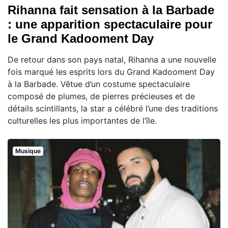
Rihanna fait sensation à la Barbade
: une apparition spectaculaire pour
le Grand Kadooment Day
De retour dans son pays natal, Rihanna a une nouvelle
fois marqué les esprits lors du Grand Kadooment Day
à la Barbade. Vêtue d’un costume spectaculaire
composé de plumes, de pierres précieuses et de
détails scintillants, la star a célébré l’une des traditions
culturelles les plus importantes de l’île.
Musique