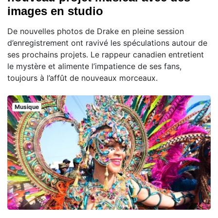
images en studio
De nouvelles photos de Drake en pleine session
d’enregistrement ont ravivé les spéculations autour de
ses prochains projets. Le rappeur canadien entretient
le mystère et alimente l’impatience de ses fans,
toujours à l’affût de nouveaux morceaux.
Musique