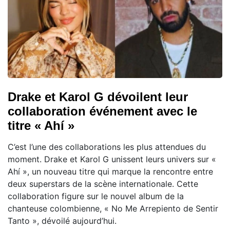
Drake et Karol G dévoilent leur
collaboration événement avec le
titre « Ahí »
C’est l’une des collaborations les plus attendues du
moment. Drake et Karol G unissent leurs univers sur «
Ahí », un nouveau titre qui marque la rencontre entre
deux superstars de la scène internationale. Cette
collaboration figure sur le nouvel album de la
chanteuse colombienne, « No Me Arrepiento de Sentir
Tanto », dévoilé aujourd’hui.