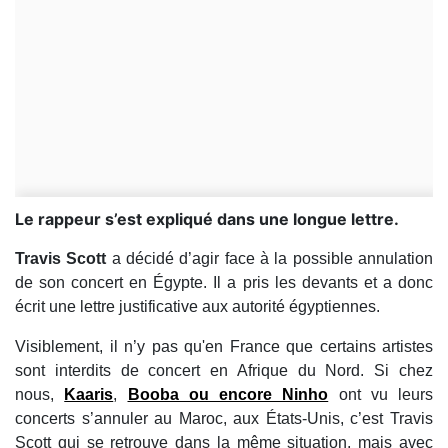
Le rappeur s’est expliqué dans une longue lettre.
Travis Scott
a décidé d’agir face à la possible annulation
de son concert en Égypte. Il a pris les devants et a donc
écrit une lettre justificative aux autorité égyptiennes.
Visiblement, il n’y pas qu'en France que certains artistes
sont interdits de concert en Afrique du Nord. Si chez
nous,
Kaaris
,
Booba ou encore Ninho
ont vu leurs
concerts s’annuler au Maroc, aux États-Unis, c’est Travis
Scott qui se retrouve dans la même situation, mais avec