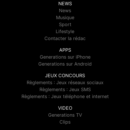
NEWS
News
Musique
Sport
Lifestyle
Contacter la rédac
APPS
Generations sur iPhone
Generations sur Android
JEUX CONCOURS
Règlements : Jeux réseaux sociaux
Règlements : Jeux SMS
Règlements : Jeux téléphone et internet
VIDEO
Generations TV
Clips