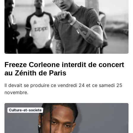
Freeze Corleone interdit de concert
au Zénith de Paris
Il devait se produire ce vendredi 24 et ce samedi 25
novembre.
Culture-et-societe