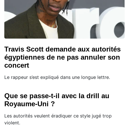
Travis Scott demande aux autorités
égyptiennes de ne pas annuler son
concert
Le rappeur s’est expliqué dans une longue lettre.
Que se passe-t-il avec la drill au
Royaume-Uni ?
Les autorités veulent éradiquer ce style jugé trop
violent.