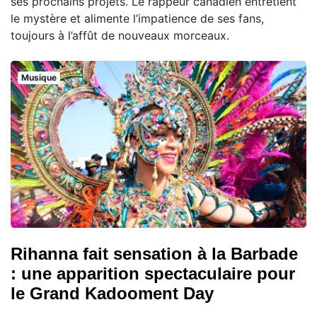
ses prochains projets. Le rappeur canadien entretient
le mystère et alimente l’impatience de ses fans,
toujours à l’affût de nouveaux morceaux.
Musique
Rihanna fait sensation à la Barbade
: une apparition spectaculaire pour
le Grand Kadooment Day