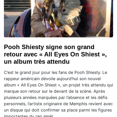
Pooh Shiesty signe son grand
retour avec « All Eyes On Shiest »,
un album très attendu
C’est le grand jour pour les fans de Pooh Shiesty. Le
rappeur américain dévoile aujourd’hui son nouvel
album « All Eyes On Shiest », un projet très attendu qui
marque son retour sur le devant de la scène. Après
plusieurs années marquées par l’absence et les défis
personnels, l’artiste originaire de Memphis revient avec
un disque qui doit confirmer sa place parmi les figures
importantes du rap amér