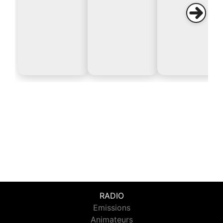
RADIO
Emissions
Animateurs