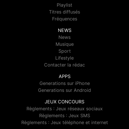
Playlist
Titres diffusés
Fréquences
NEWS
News
Musique
Sport
Lifestyle
Contacter la rédac
APPS
Generations sur iPhone
Generations sur Android
JEUX CONCOURS
Règlements : Jeux réseaux sociaux
Règlements : Jeux SMS
Règlements : Jeux téléphone et internet