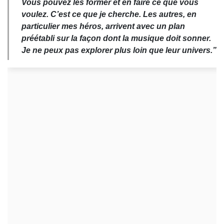
Vous pouvez les former et en faire ce que vous
voulez. C’est ce que je cherche. Les autres, en
particulier mes héros, arrivent avec un plan
préétabli sur la façon dont la musique doit sonner.
Je ne peux pas explorer plus loin que leur univers.”