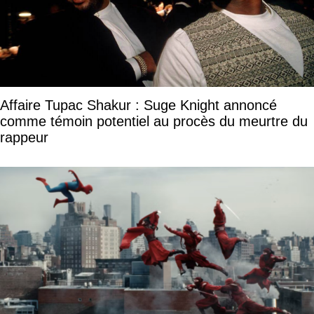
Affaire Tupac Shakur : Suge Knight annoncé
comme témoin potentiel au procès du meurtre du
rappeur