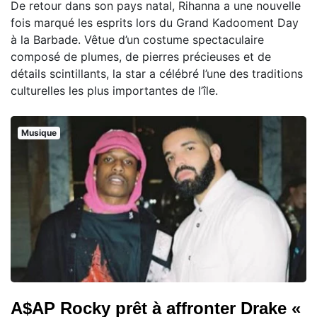
De retour dans son pays natal, Rihanna a une nouvelle
fois marqué les esprits lors du Grand Kadooment Day
à la Barbade. Vêtue d’un costume spectaculaire
composé de plumes, de pierres précieuses et de
détails scintillants, la star a célébré l’une des traditions
culturelles les plus importantes de l’île.
Musique
A$AP Rocky prêt à affronter Drake «