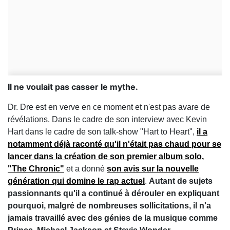
Il ne voulait pas casser le mythe.
Dr. Dre est en verve en ce moment et n'est pas avare de
révélations. Dans le cadre de son interview avec Kevin
Hart dans le cadre de son talk-show "Hart to Heart",
il a
notamment déjà raconté qu'il n'était pas chaud pour se
lancer dans la création de son premier album solo,
"The Chronic"
et a donné
son avis sur la nouvelle
génération qui domine le rap actuel
.
Autant de sujets
passionnants qu'il a continué à dérouler en expliquant
pourquoi, malgré de nombreuses sollicitations, il n'a
jamais travaillé avec des génies de la musique comme