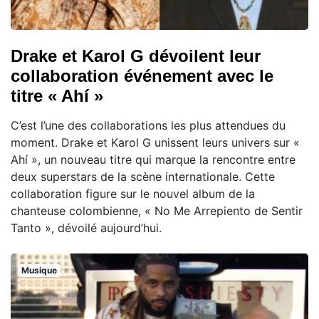
Drake et Karol G dévoilent leur
collaboration événement avec le
titre « Ahí »
C’est l’une des collaborations les plus attendues du
moment. Drake et Karol G unissent leurs univers sur «
Ahí », un nouveau titre qui marque la rencontre entre
deux superstars de la scène internationale. Cette
collaboration figure sur le nouvel album de la
chanteuse colombienne, « No Me Arrepiento de Sentir
Tanto », dévoilé aujourd’hui.
Musique