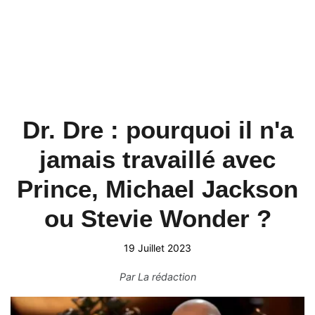
Dr. Dre : pourquoi il n'a
jamais travaillé avec
Prince, Michael Jackson
ou Stevie Wonder ?
19 Juillet 2023
Par
La rédaction