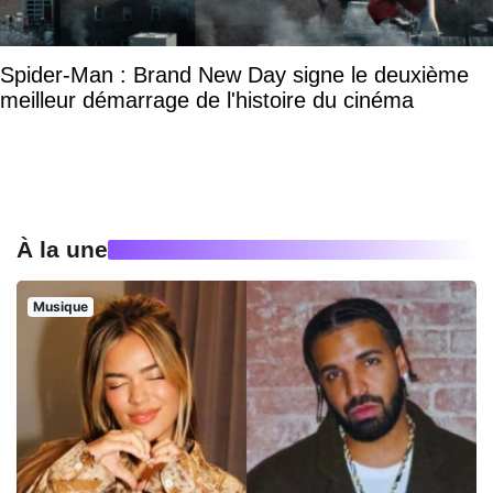
Spider-Man : Brand New Day signe le deuxième
meilleur démarrage de l'histoire du cinéma
À la une
Musique