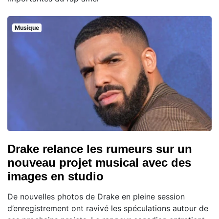
Musique
Drake relance les rumeurs sur un
nouveau projet musical avec des
images en studio
De nouvelles photos de Drake en pleine session
d’enregistrement ont ravivé les spéculations autour de