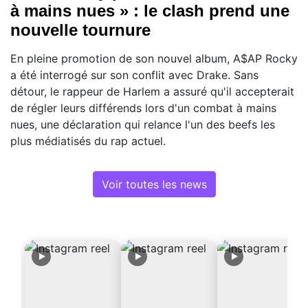
à mains nues » : le clash prend une
nouvelle tournure
En pleine promotion de son nouvel album, A$AP Rocky
a été interrogé sur son conflit avec Drake. Sans
détour, le rappeur de Harlem a assuré qu'il accepterait
de régler leurs différends lors d'un combat à mains
nues, une déclaration qui relance l'un des beefs les
plus médiatisés du rap actuel.
Voir toutes les news