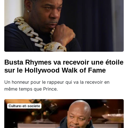
Busta Rhymes va recevoir une étoile
sur le Hollywood Walk of Fame
Un honneur pour le rappeur qui va la recevoir en
même temps que Prince.
Culture-et-societe