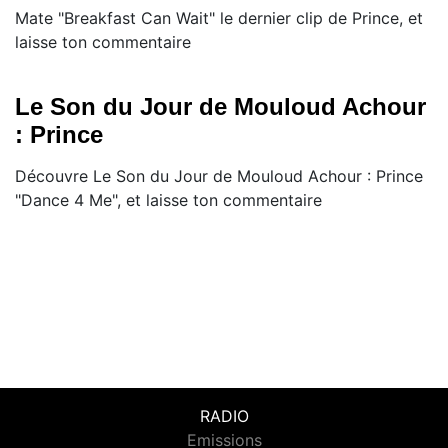
Mate "Breakfast Can Wait" le dernier clip de Prince, et
laisse ton commentaire
Le Son du Jour de Mouloud Achour
: Prince
Découvre Le Son du Jour de Mouloud Achour : Prince
"Dance 4 Me", et laisse ton commentaire
RADIO
Emissions