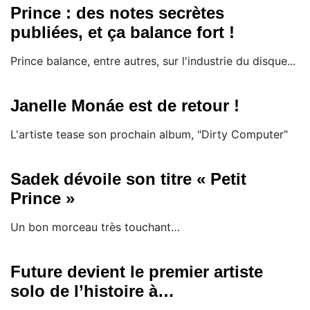
Prince : des notes secrètes
publiées, et ça balance fort !
Prince balance, entre autres, sur l'industrie du disque...
Janelle Monáe est de retour !
L'artiste tease son prochain album, "Dirty Computer"
Sadek dévoile son titre « Petit
Prince »
Un bon morceau très touchant…
Future devient le premier artiste
solo de l’histoire à…