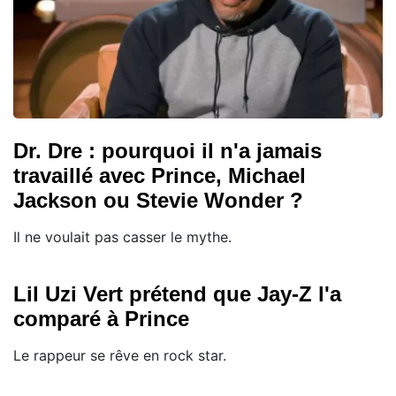
Dr. Dre : pourquoi il n'a jamais
travaillé avec Prince, Michael
Jackson ou Stevie Wonder ?
Il ne voulait pas casser le mythe.
Lil Uzi Vert prétend que Jay-Z l'a
comparé à Prince
Le rappeur se rêve en rock star.