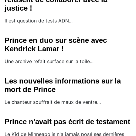
justice !
Il est question de tests ADN...
Prince en duo sur scène avec
Kendrick Lamar !
Une archive refait surface sur la toile...
Les nouvelles informations sur la
mort de Prince
Le chanteur souffrait de maux de ventre...
Prince n'avait pas écrit de testament
Le Kid de Minneapolis n'a jamais posé ses dernières