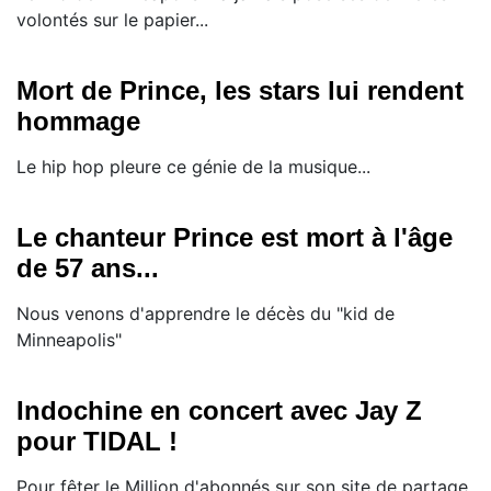
volontés sur le papier...
Mort de Prince, les stars lui rendent
hommage
Le hip hop pleure ce génie de la musique...
Le chanteur Prince est mort à l'âge
de 57 ans...
Nous venons d'apprendre le décès du "kid de
Minneapolis"
Indochine en concert avec Jay Z
pour TIDAL !
Pour fêter le Million d'abonnés sur son site de partage