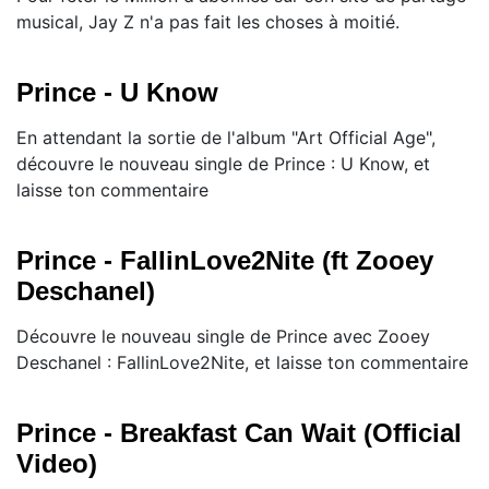
musical, Jay Z n'a pas fait les choses à moitié.
Prince - U Know
En attendant la sortie de l'album "Art Official Age",
découvre le nouveau single de Prince : U Know, et
laisse ton commentaire
Prince - FallinLove2Nite (ft Zooey
Deschanel)
Découvre le nouveau single de Prince avec Zooey
Deschanel : FallinLove2Nite, et laisse ton commentaire
Prince - Breakfast Can Wait (Official
Video)