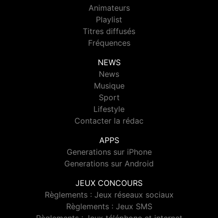
Animateurs
Playlist
Titres diffusés
Fréquences
NEWS
News
Musique
Sport
Lifestyle
Contacter la rédac
APPS
Generations sur iPhone
Generations sur Android
JEUX CONCOURS
Règlements : Jeux réseaux sociaux
Règlements : Jeux SMS