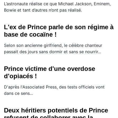
L’astronaute réalise ce que Michael Jackson, Eminem,
Bowie et tant d’autres n’ont pas réalisé.
L'ex de Prince parle de son régime à
base de cocaïne !
Selon son ancienne girlfriend, le célèbre chanteur
passait des jours sans dormir et sans se nourrir...
Prince victime d'une overdose
d'opiacés !
D'après l'Associated Press, des tests officiels vont
dans ce sens...
Deux héritiers potentiels de Prince
refusent de collaborer avec la