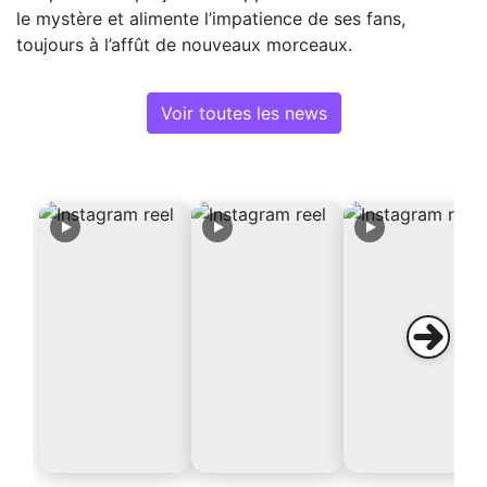
le mystère et alimente l’impatience de ses fans,
toujours à l’affût de nouveaux morceaux.
Voir toutes les news