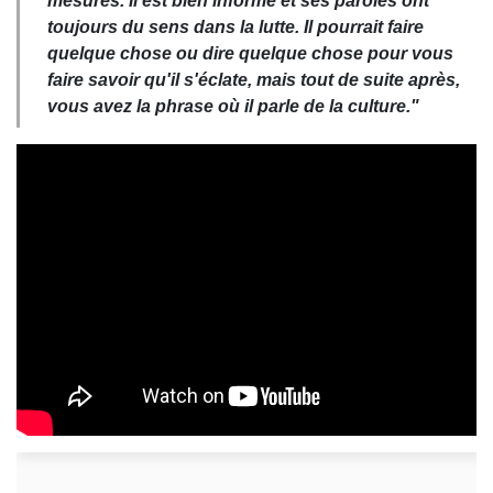
mesures. Il est bien informé et ses paroles ont
toujours du sens dans la lutte. Il pourrait faire
quelque chose ou dire quelque chose pour vous
faire savoir qu'il s'éclate, mais tout de suite après,
vous avez la phrase où il parle de la culture."