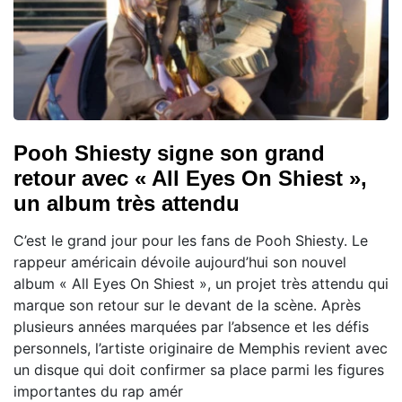
Pooh Shiesty signe son grand
retour avec « All Eyes On Shiest »,
un album très attendu
C’est le grand jour pour les fans de Pooh Shiesty. Le
rappeur américain dévoile aujourd’hui son nouvel
album « All Eyes On Shiest », un projet très attendu qui
marque son retour sur le devant de la scène. Après
plusieurs années marquées par l’absence et les défis
personnels, l’artiste originaire de Memphis revient avec
un disque qui doit confirmer sa place parmi les figures
importantes du rap amér