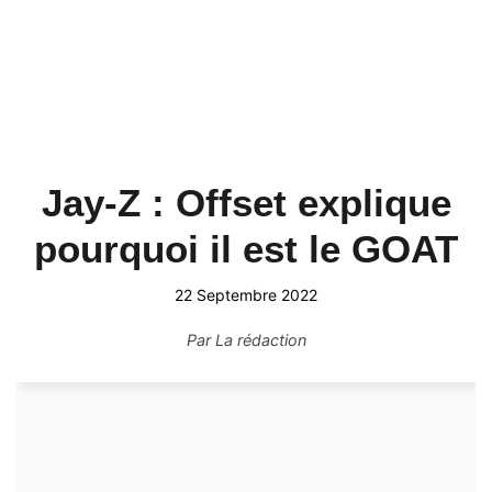
Jay-Z : Offset explique
pourquoi il est le GOAT
22 Septembre 2022
Par
La rédaction