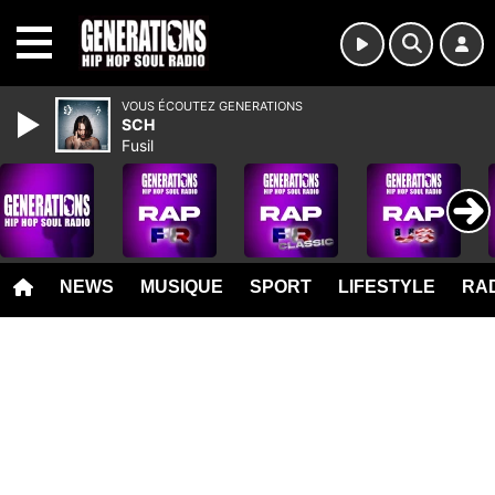
MENU
VOUS ÉCOUTEZ GENERATIONS
SCH
Fusil
NEWS
MUSIQUE
SPORT
LIFESTYLE
RAD