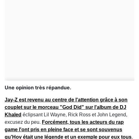
Une opinion très répandue.
Jay-Z est revenu au centre de l'attention grâce à son
couplet sur le morceau "God Did" sur l'album de DJ
Khaled
éclipsant Lil Wayne, Rick Ross et John Legend,
excusez du peu.
Forcément, tous les acteurs du rap
game l'ont pris en pleine face et se sont souvenus
qu'Hov était une légende et un exemple pour eux tous
.