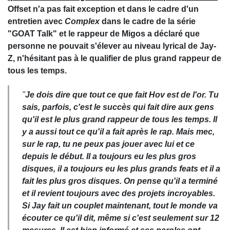
Offset n'a pas fait exception et dans le cadre d'un
entretien avec
Complex
dans le cadre de la série
"GOAT Talk" et le rappeur de Migos a déclaré que
personne ne pouvait s'élever au niveau lyrical de Jay-
Z, n'hésitant pas à le qualifier de plus grand rappeur de
tous les temps.
"
Je dois dire que tout ce que fait Hov est de l'or. Tu
sais, parfois, c'est le succès qui fait dire aux gens
qu'il est le plus grand rappeur de tous les temps. Il
y a aussi tout ce qu'il a fait après le rap. Mais mec,
sur le rap, tu ne peux pas jouer avec lui et ce
depuis le début. Il a toujours eu les plus gros
disques, il a toujours eu les plus grands feats et il a
fait les plus gros disques. On pense qu'il a terminé
et il revient toujours avec des projets incroyables.
Si Jay fait un couplet maintenant, tout le monde va
écouter ce qu'il dit, même si c'est seulement sur 12