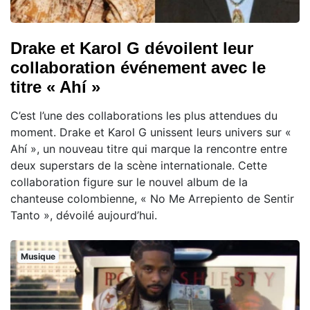
Drake et Karol G dévoilent leur
collaboration événement avec le
titre « Ahí »
C’est l’une des collaborations les plus attendues du
moment. Drake et Karol G unissent leurs univers sur «
Ahí », un nouveau titre qui marque la rencontre entre
deux superstars de la scène internationale. Cette
collaboration figure sur le nouvel album de la
chanteuse colombienne, « No Me Arrepiento de Sentir
Tanto », dévoilé aujourd’hui.
Musique