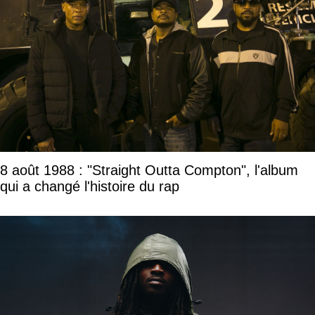
8 août 1988 : "Straight Outta Compton", l'album
qui a changé l'histoire du rap