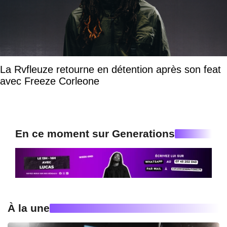
La Rvfleuze retourne en détention après son feat
avec Freeze Corleone
En ce moment sur Generations
À la une