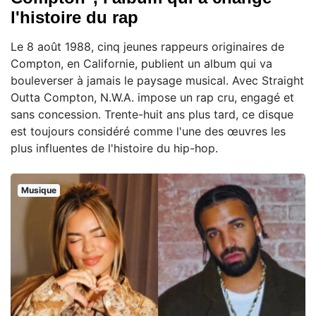
l'histoire du rap
Le 8 août 1988, cinq jeunes rappeurs originaires de
Compton, en Californie, publient un album qui va
bouleverser à jamais le paysage musical. Avec Straight
Outta Compton, N.W.A. impose un rap cru, engagé et
sans concession. Trente-huit ans plus tard, ce disque
est toujours considéré comme l'une des œuvres les
plus influentes de l'histoire du hip-hop.
Musique