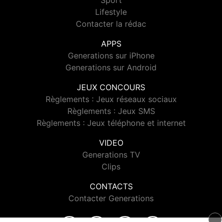
Sport
Lifestyle
Contacter la rédac
APPS
Generations sur iPhone
Generations sur Android
JEUX CONCOURS
Règlements : Jeux réseaux sociaux
Règlements : Jeux SMS
Règlements : Jeux téléphone et internet
VIDEO
Generations TV
Clips
CONTACTS
Contacter Generations