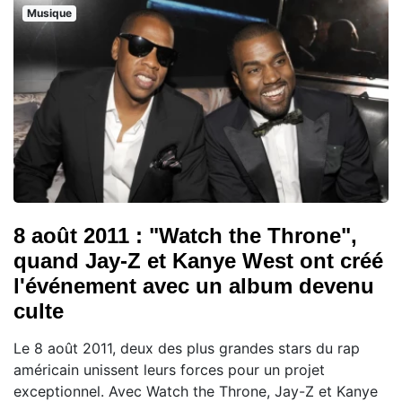
Musique
8 août 2011 : "Watch the Throne",
quand Jay-Z et Kanye West ont créé
l'événement avec un album devenu
culte
Le 8 août 2011, deux des plus grandes stars du rap
américain unissent leurs forces pour un projet
exceptionnel. Avec Watch the Throne, Jay-Z et Kanye