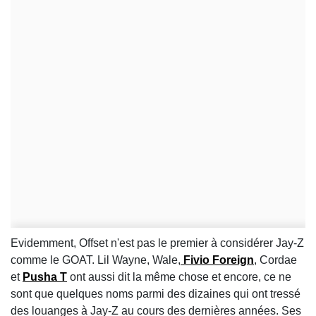
Evidemment, Offset n'est pas le premier à considérer Jay-Z
comme le GOAT. Lil Wayne, Wale,
Fivio Foreign
, Cordae
et
Pusha T
ont aussi dit la même chose et encore, ce ne
sont que quelques noms parmi des dizaines qui ont tressé
des louanges à Jay-Z au cours des dernières années. Ses