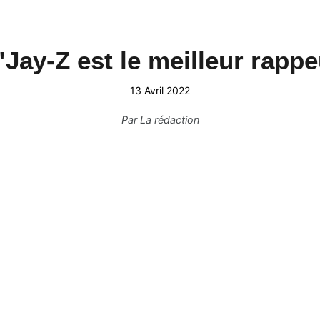
 "Jay-Z est le meilleur rapp
13 Avril 2022
Par
La rédaction