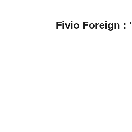
Fivio Foreign :