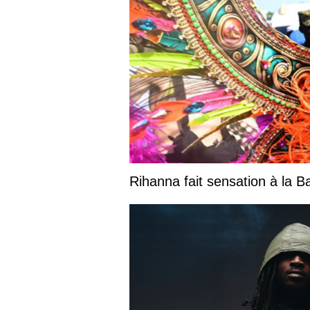
Rihanna fait sensation à la 