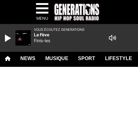
MENU
VOUS ÉCOUTEZ GENERATIONS
La Fève
Finis-les
NEWS
MUSIQUE
SPORT
LIFESTYLE