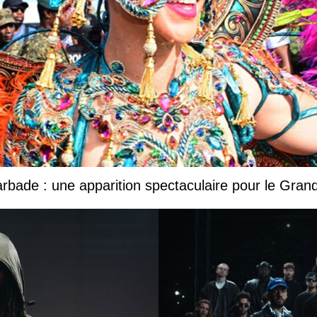
Barbade : une apparition spectaculaire pour le Gr