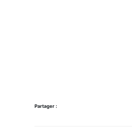
Partager :