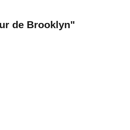
eur de Brooklyn"