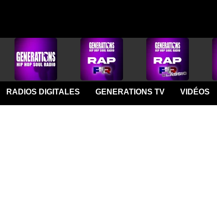
RADIOS DIGITALES
GENERATIONS TV
VIDÉOS