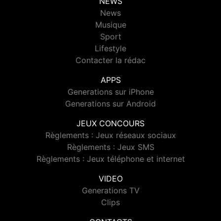
NEWS
News
Musique
Sport
Lifestyle
Contacter la rédac
APPS
Generations sur iPhone
Generations sur Android
JEUX CONCOURS
Règlements : Jeux réseaux sociaux
Règlements : Jeux SMS
Règlements : Jeux téléphone et internet
VIDEO
Generations TV
Clips