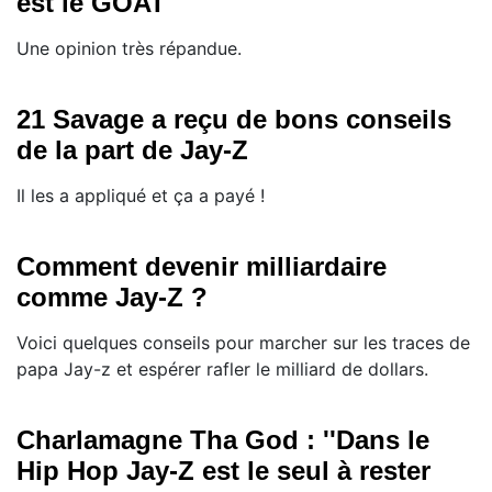
est le GOAT
Une opinion très répandue.
21 Savage a reçu de bons conseils
de la part de Jay-Z
Il les a appliqué et ça a payé !
Comment devenir milliardaire
comme Jay-Z ?
Voici quelques conseils pour marcher sur les traces de
papa Jay-z et espérer rafler le milliard de dollars.
Charlamagne Tha God : ''Dans le
Hip Hop Jay-Z est le seul à rester