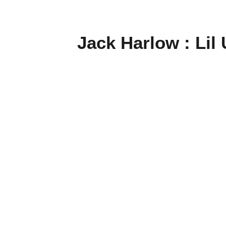
Jack Harlow : Lil