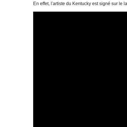
En effet, l'artiste du Kentucky est signé sur l