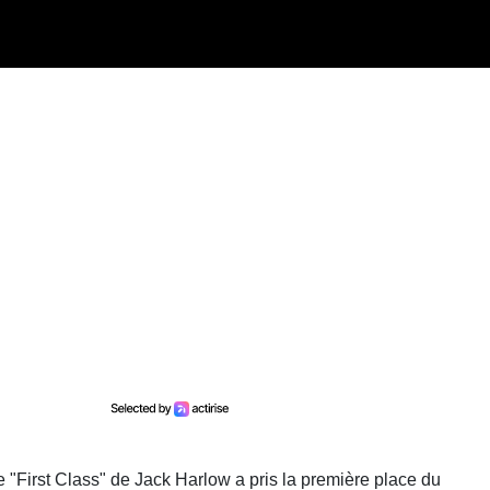
tre "First Class" de Jack Harlow a pris la première place du