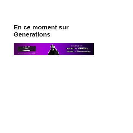
En ce moment sur
Generations