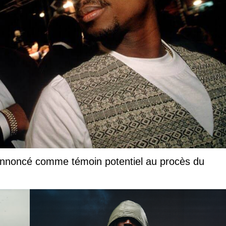
annoncé comme témoin potentiel au procès du