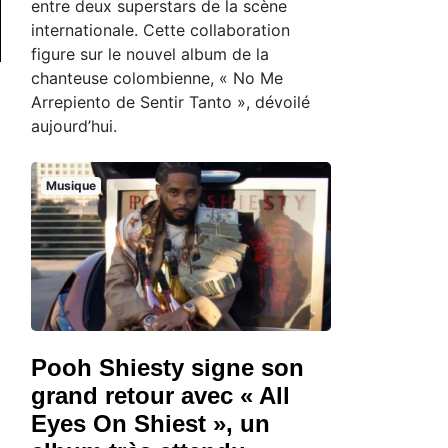
entre deux superstars de la scène
internationale. Cette collaboration
figure sur le nouvel album de la
chanteuse colombienne, « No Me
Arrepiento de Sentir Tanto », dévoilé
aujourd’hui.
Musique
Pooh Shiesty signe son
grand retour avec « All
Eyes On Shiest », un