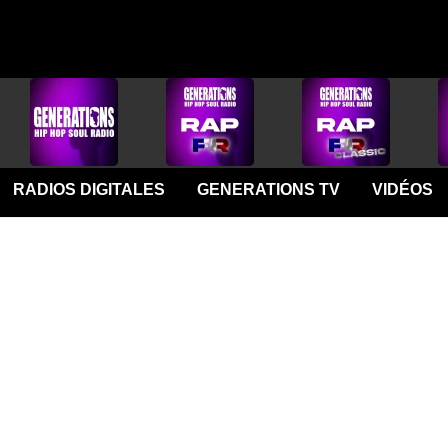
RADIOS DIGITALES
GENERATIONS TV
VIDÉOS