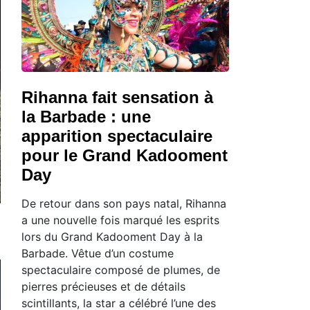
Rihanna fait sensation à
la Barbade : une
apparition spectaculaire
pour le Grand Kadooment
Day
De retour dans son pays natal, Rihanna
a une nouvelle fois marqué les esprits
lors du Grand Kadooment Day à la
Barbade. Vêtue d’un costume
spectaculaire composé de plumes, de
pierres précieuses et de détails
scintillants, la star a célébré l’une des