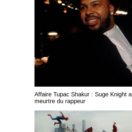
Affaire Tupac Shakur : Suge Knight 
meurtre du rappeur