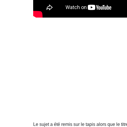
Le sujet a été remis sur le tapis alors que le ti