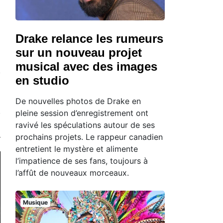
Drake relance les rumeurs
sur un nouveau projet
musical avec des images
en studio
De nouvelles photos de Drake en
pleine session d’enregistrement ont
ravivé les spéculations autour de ses
prochains projets. Le rappeur canadien
entretient le mystère et alimente
l’impatience de ses fans, toujours à
l’affût de nouveaux morceaux.
Musique