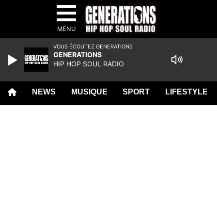
MENU
VOUS ÉCOUTEZ GENERATIONS
GENERATIONS
HIP HOP SOUL RADIO
NEWS
MUSIQUE
SPORT
LIFESTYLE