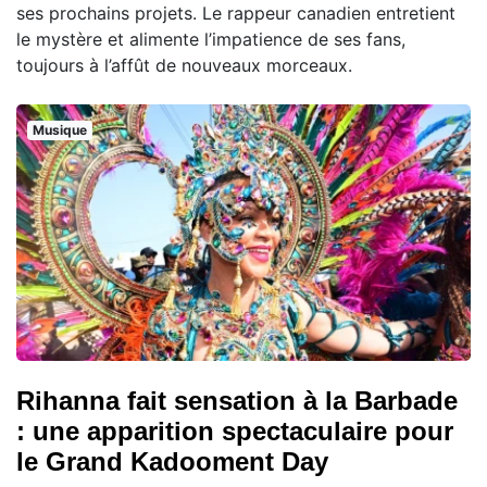
ses prochains projets. Le rappeur canadien entretient
le mystère et alimente l’impatience de ses fans,
toujours à l’affût de nouveaux morceaux.
Musique
Rihanna fait sensation à la Barbade
: une apparition spectaculaire pour
le Grand Kadooment Day