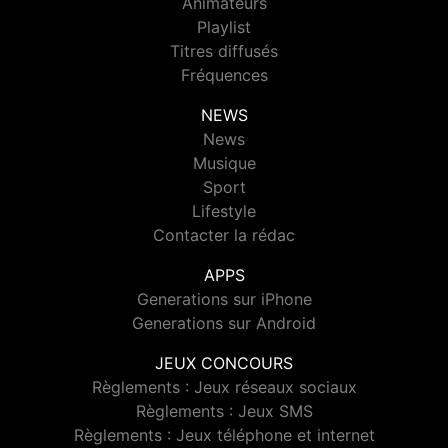
Animateurs
Playlist
Titres diffusés
Fréquences
NEWS
News
Musique
Sport
Lifestyle
Contacter la rédac
APPS
Generations sur iPhone
Generations sur Android
JEUX CONCOURS
Règlements : Jeux réseaux sociaux
Règlements : Jeux SMS
Règlements : Jeux téléphone et internet