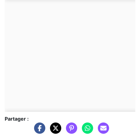
Partager :