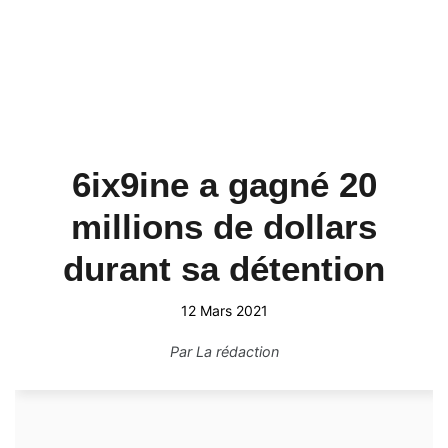
6ix9ine a gagné 20
millions de dollars
durant sa détention
12 Mars 2021
Par
La rédaction