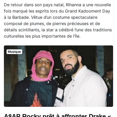
De retour dans son pays natal, Rihanna a une nouvelle
fois marqué les esprits lors du Grand Kadooment Day
à la Barbade. Vêtue d’un costume spectaculaire
composé de plumes, de pierres précieuses et de
détails scintillants, la star a célébré l’une des traditions
culturelles les plus importantes de l’île.
Musique
A$AP Rocky prêt à affronter Drake «