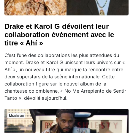
Drake et Karol G dévoilent leur
collaboration événement avec le
titre « Ahí »
C’est l’une des collaborations les plus attendues du
moment. Drake et Karol G unissent leurs univers sur «
Ahí », un nouveau titre qui marque la rencontre entre
deux superstars de la scène internationale. Cette
collaboration figure sur le nouvel album de la
chanteuse colombienne, « No Me Arrepiento de Sentir
Tanto », dévoilé aujourd’hui.
Musique