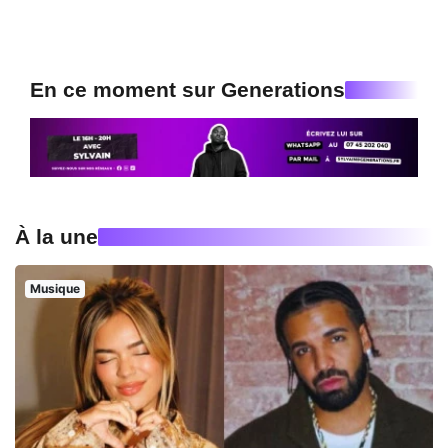
En ce moment sur Generations
À la une
Musique