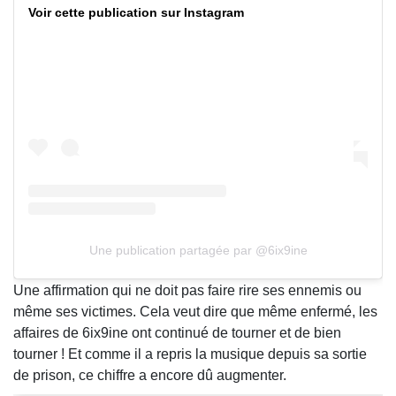
Voir cette publication sur Instagram
Une publication partagée par @6ix9ine
Une affirmation qui ne doit pas faire rire ses ennemis ou
même ses victimes. Cela veut dire que même enfermé, les
affaires de 6ix9ine ont continué de tourner et de bien
tourner ! Et comme il a repris la musique depuis sa sortie
de prison, ce chiffre a encore dû augmenter.