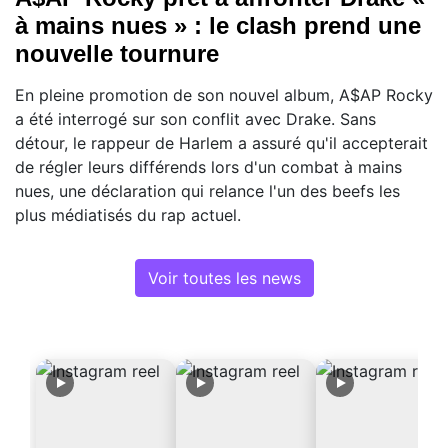
à mains nues » : le clash prend une
nouvelle tournure
En pleine promotion de son nouvel album, A$AP Rocky
a été interrogé sur son conflit avec Drake. Sans
détour, le rappeur de Harlem a assuré qu'il accepterait
de régler leurs différends lors d'un combat à mains
nues, une déclaration qui relance l'un des beefs les
plus médiatisés du rap actuel.
Voir toutes les news