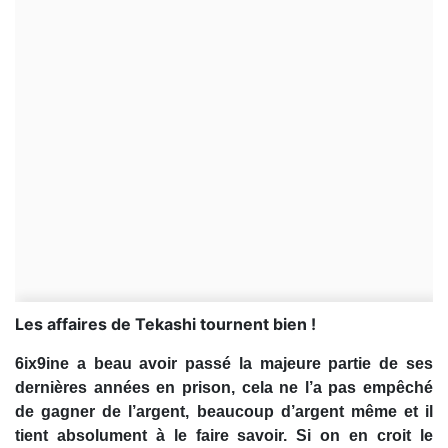
Les affaires de Tekashi tournent bien !
6ix9ine a beau avoir passé la majeure partie de ses
dernières années en prison, cela ne l’a pas empêché
de gagner de l’argent, beaucoup d’argent même et il
tient absolument à le faire savoir. Si on en croit le