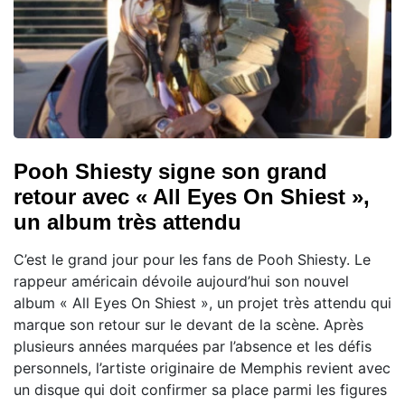
Pooh Shiesty signe son grand
retour avec « All Eyes On Shiest »,
un album très attendu
C’est le grand jour pour les fans de Pooh Shiesty. Le
rappeur américain dévoile aujourd’hui son nouvel
album « All Eyes On Shiest », un projet très attendu qui
marque son retour sur le devant de la scène. Après
plusieurs années marquées par l’absence et les défis
personnels, l’artiste originaire de Memphis revient avec
un disque qui doit confirmer sa place parmi les figures