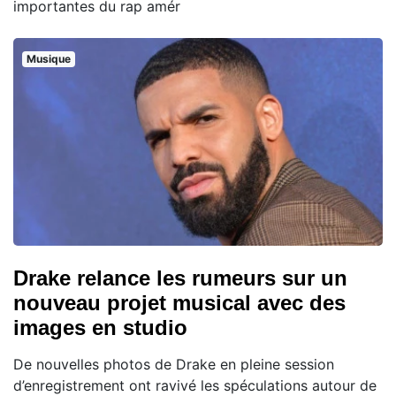
importantes du rap amér
Musique
Drake relance les rumeurs sur un
nouveau projet musical avec des
images en studio
De nouvelles photos de Drake en pleine session
d’enregistrement ont ravivé les spéculations autour de