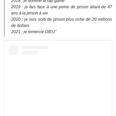
2018 : je domine le rap game
2019 : je fais face à une peine de prison allant de 47
ans à la prison à vie
2020 : je suis sorti de prison plus riche de 20 millions
de dollars
2021 : je remercie DIEU"