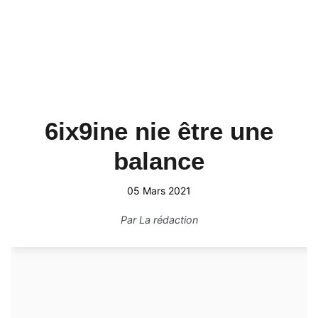
6ix9ine nie être une
balance
05 Mars 2021
Par
La rédaction