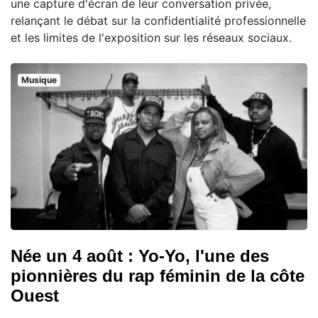
une capture d'écran de leur conversation privée,
relançant le débat sur la confidentialité professionnelle
et les limites de l'exposition sur les réseaux sociaux.
Musique
Née un 4 août : Yo-Yo, l'une des
pionnières du rap féminin de la côte
Ouest