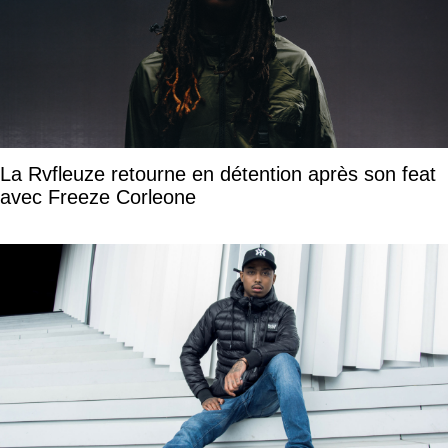
La Rvfleuze retourne en détention après son feat
avec Freeze Corleone