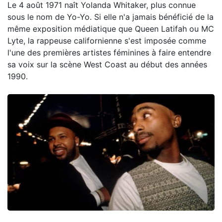
Le 4 août 1971 naît Yolanda Whitaker, plus connue
sous le nom de Yo-Yo. Si elle n'a jamais bénéficié de la
même exposition médiatique que Queen Latifah ou MC
Lyte, la rappeuse californienne s'est imposée comme
l'une des premières artistes féminines à faire entendre
sa voix sur la scène West Coast au début des années
1990.