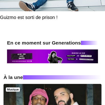
Guizmo est sorti de prison !
En ce moment sur Generations
À la une
Musique