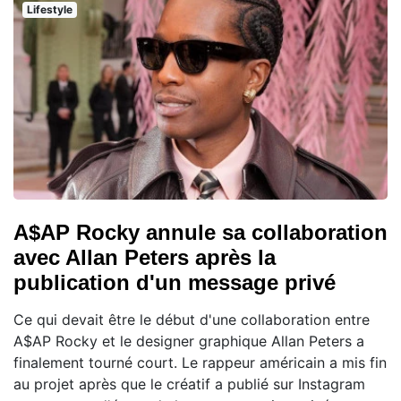
Lifestyle
A$AP Rocky annule sa collaboration
avec Allan Peters après la
publication d'un message privé
Ce qui devait être le début d'une collaboration entre
A$AP Rocky et le designer graphique Allan Peters a
finalement tourné court. Le rappeur américain a mis fin
au projet après que le créatif a publié sur Instagram