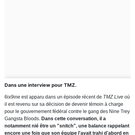
Dans une interview pour TMZ.
6ix9ine est apparu dans un épisode récent de
TMZ Live
où
il est revenu sur sa décision de devenir témoin à charge
pour le gouvernement fédéral contre le gang des Nine Trey
Gangsta Bloods.
Dans cette conversation, il a
notamment nié être un "snitch", une balance rappelant
encore une fois que son équipe l'avait trahi d'abord en