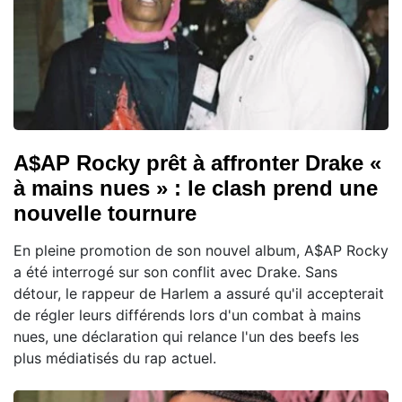
A$AP Rocky prêt à affronter Drake «
à mains nues » : le clash prend une
nouvelle tournure
En pleine promotion de son nouvel album, A$AP Rocky
a été interrogé sur son conflit avec Drake. Sans
détour, le rappeur de Harlem a assuré qu'il accepterait
de régler leurs différends lors d'un combat à mains
nues, une déclaration qui relance l'un des beefs les
plus médiatisés du rap actuel.