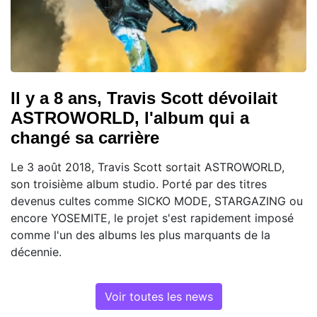
Il y a 8 ans, Travis Scott dévoilait
ASTROWORLD, l'album qui a
changé sa carrière
Le 3 août 2018, Travis Scott sortait ASTROWORLD,
son troisième album studio. Porté par des titres
devenus cultes comme SICKO MODE, STARGAZING ou
encore YOSEMITE, le projet s'est rapidement imposé
comme l'un des albums les plus marquants de la
décennie.
Voir toutes les news