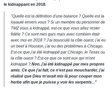
le kidnappant en 2018.
"Quelle est la définition d'une balance ? Quelle est la
loyauté envers vous ? Si un membre du personnel de
TMZ vous a kidnappé, est-ce que vous allez rester
fidèle ? Ce sont mes gars mais avec combien était
avec moi en 2018 ? J'ai bousculé la côte ouest, j'ai eu
un beef à Houston, j'ai eu des problèmes à Chicago.
Est-ce que j'ai été kidnappé par Chicago, le Texas ou
la côte ouest ? Est-ce que ce sont eux qui m'ont
kidnappé ?
Non, j'ai été kidnappé par mes propres
amis. Ce que j'ai fait, ce n'est pas moucharder, j'ai
réalisé que Dieu m'avait mis là pour couper mon
herbe afin que je puisse y voir les serpents..."