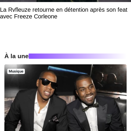
La Rvfleuze retourne en détention après son feat
avec Freeze Corleone
À la une
Musique