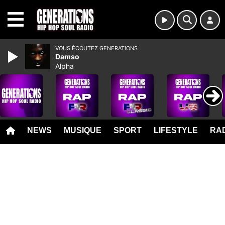
MENU
VOUS ÉCOUTEZ GENERATIONS
Damso
Alpha
NEWS
MUSIQUE
SPORT
LIFESTYLE
RAD