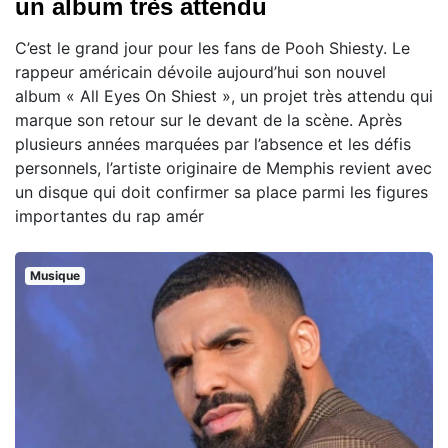
un album très attendu
C’est le grand jour pour les fans de Pooh Shiesty. Le
rappeur américain dévoile aujourd’hui son nouvel
album « All Eyes On Shiest », un projet très attendu qui
marque son retour sur le devant de la scène. Après
plusieurs années marquées par l’absence et les défis
personnels, l’artiste originaire de Memphis revient avec
un disque qui doit confirmer sa place parmi les figures
importantes du rap amér
Musique