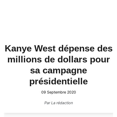
Kanye West dépense des
millions de dollars pour
sa campagne
présidentielle
09 Septembre 2020
Par
La rédaction