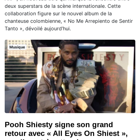
deux superstars de la scène internationale. Cette
collaboration figure sur le nouvel album de la
chanteuse colombienne, « No Me Arrepiento de Sentir
Tanto », dévoilé aujourd’hui.
Musique
Pooh Shiesty signe son grand
retour avec « All Eyes On Shiest »,