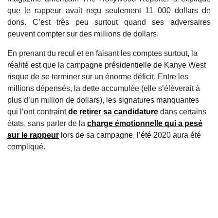
que le rappeur avait reçu seulement 11 000 dollars de
dons. C’est très peu surtout quand ses adversaires
peuvent compter sur des millions de dollars.
En prenant du recul et en faisant les comptes surtout, la
réalité est que la campagne présidentielle de Kanye West
risque de se terminer sur un énorme déficit. Entre les
millions dépensés, la dette accumulée (elle s’élèverait à
plus d’un million de dollars), les signatures manquantes
qui l’ont contraint
de retirer sa candidature
dans certains
états, sans parler de la
charge émotionnelle qui a pesé
sur le rappeur
lors de sa campagne, l’été 2020 aura été
compliqué.