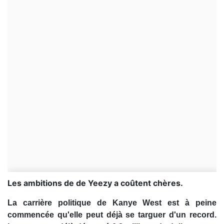
Les ambitions de de Yeezy a coûtent chères.
La carrière politique de Kanye West est à peine
commencée qu'elle peut déjà se targuer d'un record.