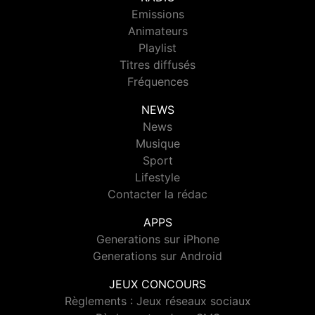
Emissions
Animateurs
Playlist
Titres diffusés
Fréquences
NEWS
News
Musique
Sport
Lifestyle
Contacter la rédac
APPS
Generations sur iPhone
Generations sur Android
JEUX CONCOURS
Règlements : Jeux réseaux sociaux