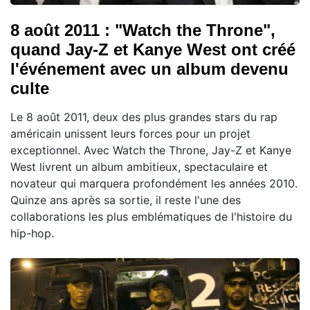
8 août 2011 : "Watch the Throne",
quand Jay-Z et Kanye West ont créé
l'événement avec un album devenu
culte
Le 8 août 2011, deux des plus grandes stars du rap
américain unissent leurs forces pour un projet
exceptionnel. Avec Watch the Throne, Jay-Z et Kanye
West livrent un album ambitieux, spectaculaire et
novateur qui marquera profondément les années 2010.
Quinze ans après sa sortie, il reste l'une des
collaborations les plus emblématiques de l'histoire du
hip-hop.