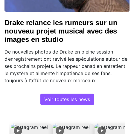
Drake relance les rumeurs sur un
nouveau projet musical avec des
images en studio
De nouvelles photos de Drake en pleine session
d’enregistrement ont ravivé les spéculations autour de
ses prochains projets. Le rappeur canadien entretient
le mystère et alimente l’impatience de ses fans,
toujours à l’affût de nouveaux morceaux.
Voir toutes les news