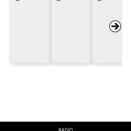
RADIO