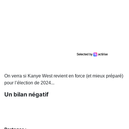
On verra si Kanye West revient en force (et mieux préparé)
pour l’élection de 2024...
Un bilan négatif