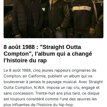
8 août 1988 : "Straight Outta
Compton", l'album qui a changé
l'histoire du rap
Le 8 août 1988, cinq jeunes rappeurs originaires de
Compton, en Californie, publient un album qui va
bouleverser à jamais le paysage musical. Avec Straight
Outta Compton, N.W.A. impose un rap cru, engagé et
sans concession. Trente-huit ans plus tard, ce disque
est toujours considéré comme l'une des œuvres les
plus influentes de l'histoire du hip-hop.