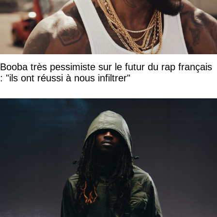
Booba très pessimiste sur le futur du rap français
: "ils ont réussi à nous infiltrer"