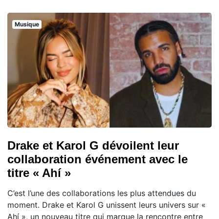
Musique
Drake et Karol G dévoilent leur
collaboration événement avec le
titre « Ahí »
C’est l’une des collaborations les plus attendues du
moment. Drake et Karol G unissent leurs univers sur «
Ahí », un nouveau titre qui marque la rencontre entre